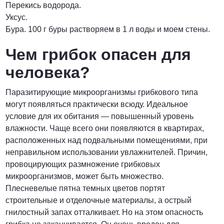
Перекись водорода.
Уксус.
Бура. 100 г буры растворяем в 1 л воды и моем стены.
Чем грибок опасен для
человека?
Паразитирующие микроорганизмы грибкового типа
могут появляться практически всюду. Идеальное
условие для их обитания — повышенный уровень
влажности. Чаще всего они появляются в квартирах,
расположенных над подвальными помещениями, при
неправильном использовании увлажнителей. Причин,
провоцирующих размножение грибковых
микроорганизмов, может быть множество.
Плесневелые пятна темных цветов портят
строительные и отделочные материалы, а острый
гнилостный запах отталкивает. Но на этом опасность