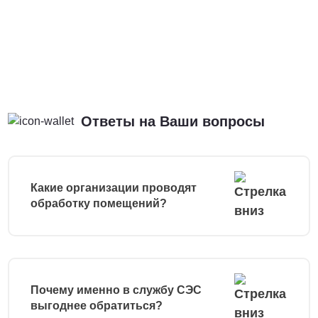
Ответы на Ваши вопросы
Какие организации проводят
обработку помещений?
Почему именно в службу СЭС
выгоднее обратиться?