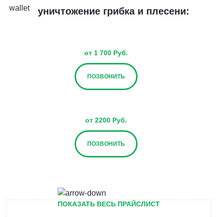
уничтожение грибка и плесени:
от 1 700 Руб.
ПОЗВОНИТЬ
от 2200 Руб.
ПОЗВОНИТЬ
от 2700 Руб.
ПОКАЗАТЬ ВЕСЬ ПРАЙСЛИСТ
ПОЗВОНИТЬ