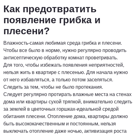
Как предотвратить
появление грибка и
плесени?
Влажность-самая любимая среда грибка и плесени.
Чтобы все было в норме, нужно регулярно проводить
антисептическую обработку комнат проветривать.
Для того, чтобы избежать появления неприятностей,
нельзя жить в квартире с плесенью. Для начала нужно
от него избавляться, а только потом заселяться.
Следить за тем, чтобы не было протекания.
Следует регулярно протирать влажные места на стенах
дома или квартиры сухой тряпкой, внимательно следить
за землей в цветочных горшках-идеальной средой
обитания плесени. Отопление дома, квартиры должно
быть высококачественным и постоянным, нельзя
выключать отопление даже ночью, активизация роста