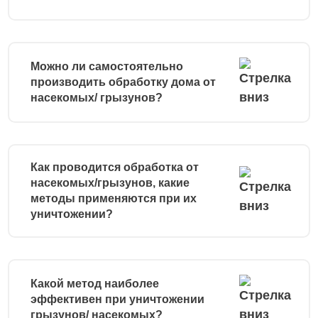
Можно ли самостоятельно
производить обработку дома от
насекомых/ грызунов?
Как проводится обработка от
насекомых/грызунов, какие
методы применяются при их
уничтожении?
Какой метод наиболее
эффективен при уничтожении
грызунов/ насекомых?