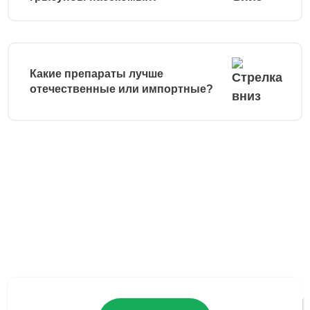
Какие препараты лучше
отечественные или импортные?
Остались вопросы?