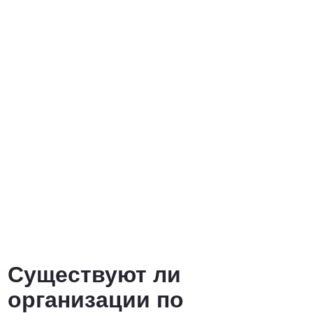
Существуют ли
организации по