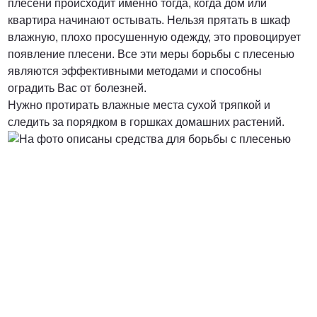
плесени происходит именно тогда, когда дом или
квартира начинают остывать. Нельзя прятать в шкаф
влажную, плохо просушенную одежду, это провоцирует
появление плесени. Все эти меры борьбы с плесенью
являются эффективными методами и способны
оградить Вас от болезней.
Нужно протирать влажные места сухой тряпкой и
следить за порядком в горшках домашних растений.