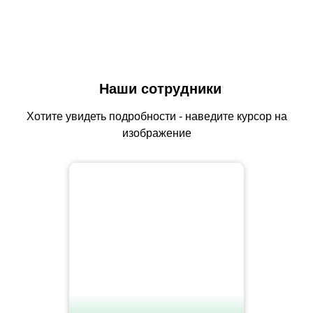
Наши сотрудники
Хотите увидеть подробности - наведите курсор на
изображение