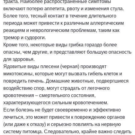
тракта. Наиболее распространенные симптомы
включают потерю аппетита, рвоту и изменения стула.
Более того, тесный контакт в течение длительного
периода может привести к различным аллергическим
реакциям и неврологическим проблемам, таким как
тремор и судороги.
Кроме того, некоторые виды грибка гораздо более
опасны, чем другие, и представляют большую опасность
для здоровья.
Ядовитые виды плесени (черная) производят
микотоксины, которые могут вызвать гибель клеток и
повредить печень. Домашние животные, подвергшиеся
воздействию спор, могут страдать от легочного
кровотечения – смертельного состояния,
характеризующегося сильным кровотечением.
Если болезнь не будет своевременно и эффективно
лечиться, это может привести к повреждению органов
(или даже к отказу) и серьезно повлиять на нервную
систему питомца. Следовательно, крайне важно следить