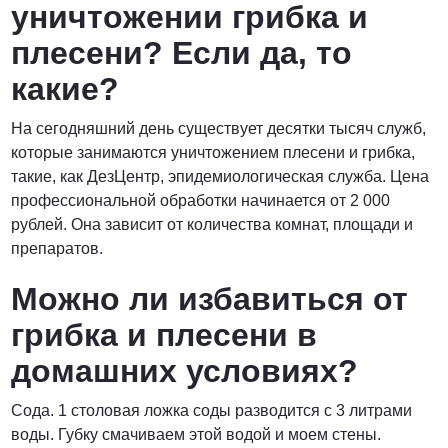
уничтожении грибка и
плесени? Если да, то
какие?
На сегодняшний день существует десятки тысяч служб,
которые занимаются уничтожением плесени и грибка,
такие, как ДезЦентр, эпидемиологическая служба. Цена
профессиональной обработки начинается от 2 000
рублей. Она зависит от количества комнат, площади и
препаратов.
Можно ли избавиться от
грибка и плесени в
домашних условиях?
Сода. 1 столовая ложка соды разводится с 3 литрами
воды. Губку смачиваем этой водой и моем стены.