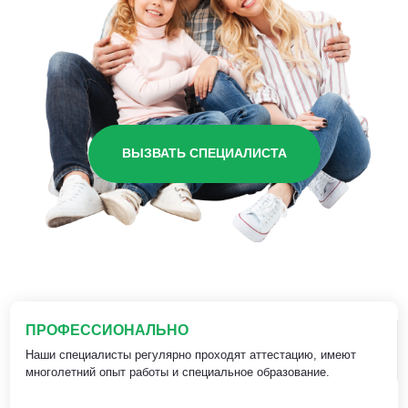
ВЫЗВАТЬ СПЕЦИАЛИСТА
ПРОФЕССИОНАЛЬНО
Наши специалисты регулярно проходят аттестацию, имеют
многолетний опыт работы и специальное образование.