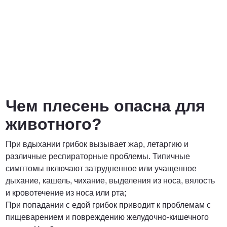
Чем плесень опасна для
животного?
При вдыхании грибок вызывает жар, летаргию и
различные респираторные проблемы. Типичные
симптомы включают затрудненное или учащенное
дыхание, кашель, чихание, выделения из носа, вялость
и кровотечение из носа или рта;
При попадании с едой грибок приводит к проблемам с
пищеварением и повреждению желудочно-кишечного