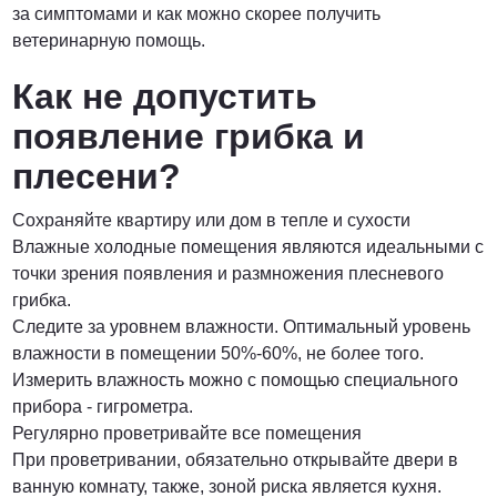
за симптомами и как можно скорее получить
ветеринарную помощь.
Как не допустить
появление грибка и
плесени?
Сохраняйте квартиру или дом в тепле и сухости
Влажные холодные помещения являются идеальными с
точки зрения появления и размножения плесневого
грибка.
Следите за уровнем влажности. Оптимальный уровень
влажности в помещении 50%-60%, не более того.
Измерить влажность можно с помощью специального
прибора - гигрометра.
Регулярно проветривайте все помещения
При проветривании, обязательно открывайте двери в
ванную комнату, также, зоной риска является кухня.