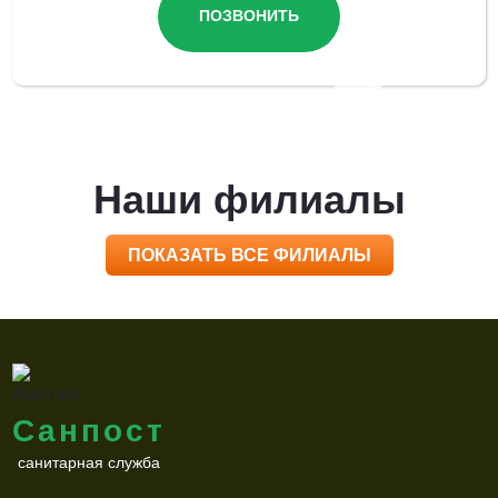
ПОЗВОНИТЬ
Наши филиалы
ПОКАЗАТЬ ВСЕ ФИЛИАЛЫ
Санпост
санитарная служба