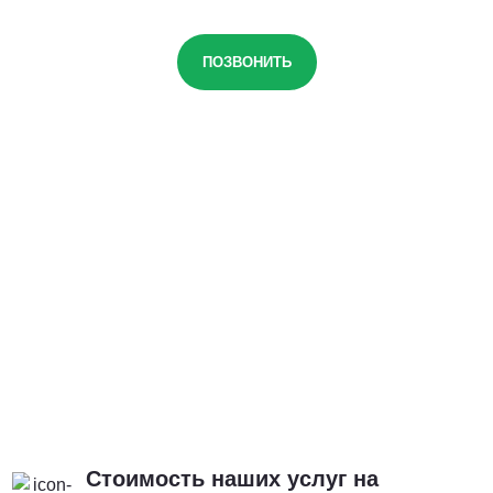
ПОЗВОНИТЬ
Стоимость наших услуг на