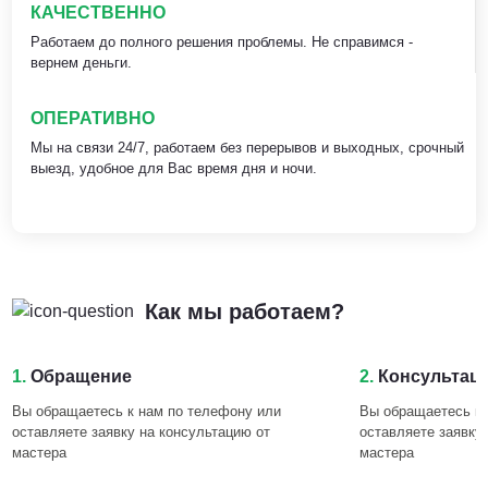
КАЧЕСТВЕННО
Работаем до полного решения проблемы. Не справимся -
вернем деньги.
ОПЕРАТИВНО
Мы на связи 24/7, работаем без перерывов и выходных, срочный
выезд, удобное для Вас время дня и ночи.
Как мы работаем?
1.
Обращение
2.
Консультац
Вы обращаетесь к нам по телефону или
Вы обращаетесь к 
оставляете заявку на консультацию от
оставляете заявку
мастера
мастера