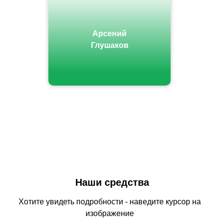
Арсений
Глушаков
Наши средства
Хотите увидеть подробности - наведите курсор на
изображение