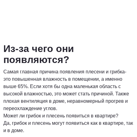
Из-за чего они
появляются?
Самая главная причина появления плесени и грибка-
это повышенная влажность в помещении, а именно
выше 65%. Если хотя бы одна маленькая область с
высокой влажностью, это может стать причиной. Также
плохая вентиляция в доме, неравномерный прогрев и
переохлаждение углов.
Может ли грибок и плесень появиться в квартире?
Да, грибок и плесень могут появиться как в квартире, так
и в доме.