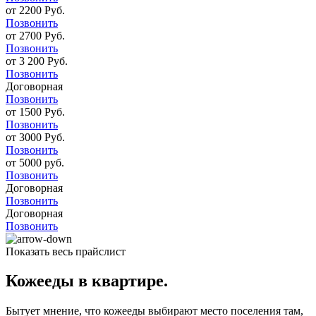
от 2200 Руб.
Позвонить
от 2700 Руб.
Позвонить
от 3 200 Руб.
Позвонить
Договорная
Позвонить
от 1500 Руб.
Позвонить
от 3000 Руб.
Позвонить
от 5000 руб.
Позвонить
Договорная
Позвонить
Договорная
Позвонить
Показать весь прайслист
Кожееды в квартире.
Бытует мнение, что кожееды выбирают место поселения там,