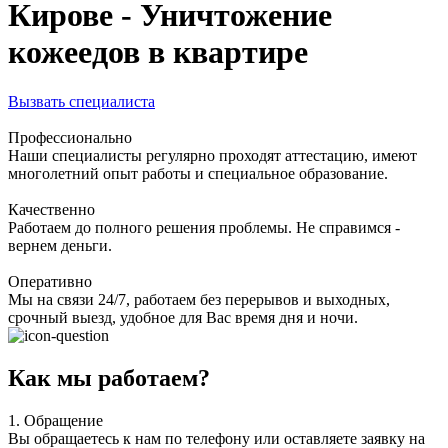
Кирове - Уничтожение
кожеедов в квартире
Вызвать специалиста
Профессионально
Наши специалисты регулярно проходят аттестацию, имеют
многолетний опыт работы и специальное образование.
Качественно
Работаем до полного решения проблемы. Не справимся -
вернем деньги.
Оперативно
Мы на связи 24/7, работаем без перерывов и выходных,
срочный выезд, удобное для Вас время дня и ночи.
Как мы работаем?
1.
Обращение
Вы обращаетесь к нам по телефону или оставляете заявку на