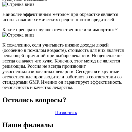
Наиболее эффективным методом при обработке является
использование химических средств против вредителей.
Какие препараты лучше отечественные или импортные?
К сожалению, если учитывать низкие доходы людей
(особенно в пожилом возрасте), стоимость для них является
решающей причиной при выборе лекарств. Но дешевле не
всегда означает что хуже. Конечно, этот метод не является
решающим. Россия не всегда производит
узкоспециализированных лекарств. Сегодня все крупные
отечественные производители работают в соответствии со
стандартами GMP. Именно он гарантирует эффективность,
безопасность и качество лекарства.
Остались вопросы?
Позвонить
Наши филиалы