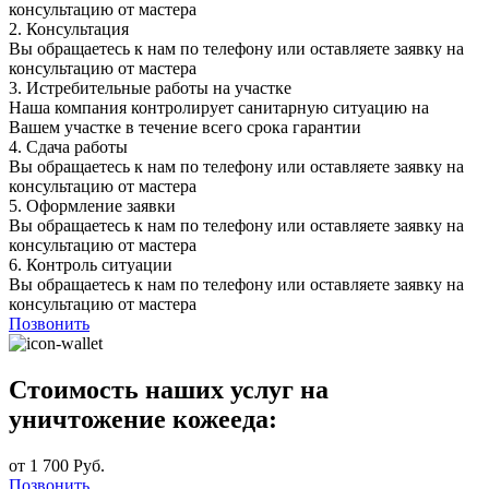
консультацию от мастера
2.
Консультация
Вы обращаетесь к нам по телефону или оставляете заявку на
консультацию от мастера
3.
Истребительные работы на участке
Наша компания контролирует санитарную ситуацию на
Вашем участке в течение всего срока гарантии
4.
Сдача работы
Вы обращаетесь к нам по телефону или оставляете заявку на
консультацию от мастера
5.
Оформление заявки
Вы обращаетесь к нам по телефону или оставляете заявку на
консультацию от мастера
6.
Контроль ситуации
Вы обращаетесь к нам по телефону или оставляете заявку на
консультацию от мастера
Позвонить
Стоимость наших услуг на
уничтожение кожееда:
от 1 700 Руб.
Позвонить