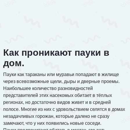
Договорная
ПОЗВОНИТЬ
Как проникают пауки в
дом.
Пауки как тараканы или муравьи попадают в жилище
через всевозможные щели, дыры и дверные проемы.
Наибольшее количество разновидностей
представителей этих насекомых обитает в тёплых
регионах, но достаточно видов живет и в средней
полосе. Многие из них с удовольствием селятся в домах
незадачливых горожан, которые далеко не сразу
замечают, что у них появились новые соседи.