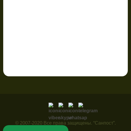
© 2007-2020 Все права защищены. “Санпост”.