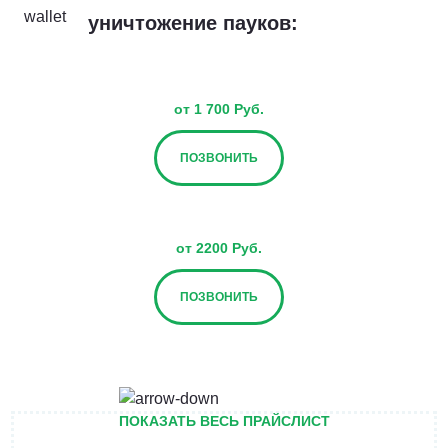
уничтожение пауков:
от 1 700 Руб.
ПОЗВОНИТЬ
от 2200 Руб.
ПОЗВОНИТЬ
от 2700 Руб.
ПОКАЗАТЬ ВЕСЬ ПРАЙСЛИСТ
ПОЗВОНИТЬ