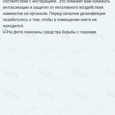
соответствии с инструкцией. Это поможет вам избежать
интоксикации и защитит от негативного воздействия
химикатов на организм. Перед началом дезинфекции
позаботьтесь о том, чтобы в помещении никто не
находился.