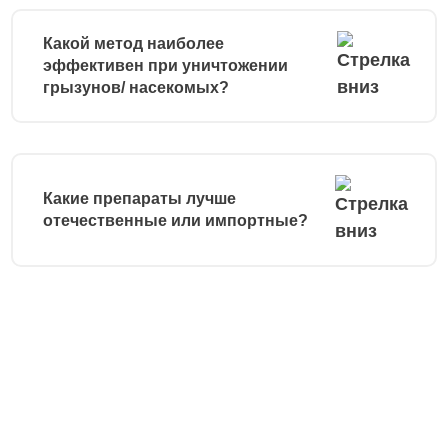
Какой метод наиболее
эффективен при уничтожении
грызунов/ насекомых?
Какие препараты лучше
отечественные или импортные?
Остались вопросы?