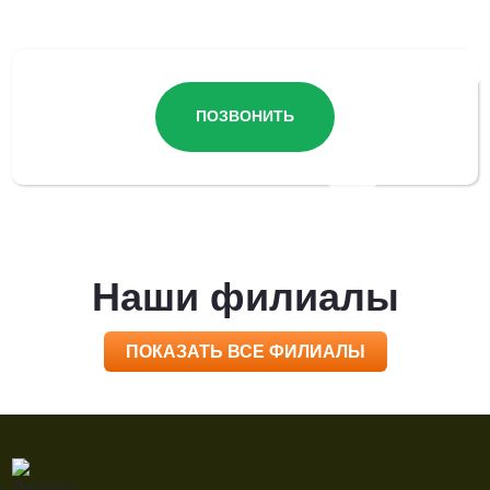
ПОЗВОНИТЬ
Наши филиалы
ПОКАЗАТЬ ВСЕ ФИЛИАЛЫ