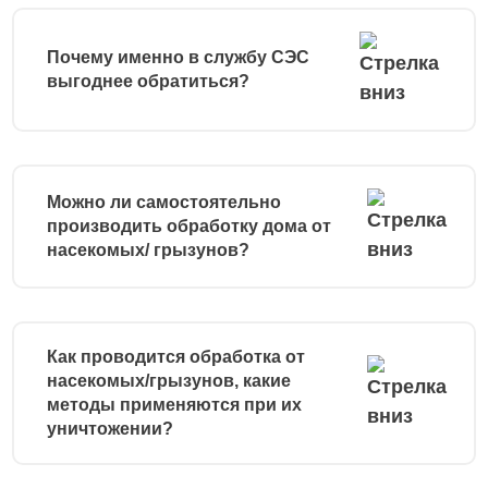
Почему именно в службу СЭС
выгоднее обратиться?
Можно ли самостоятельно
производить обработку дома от
насекомых/ грызунов?
Как проводится обработка от
насекомых/грызунов, какие
методы применяются при их
уничтожении?