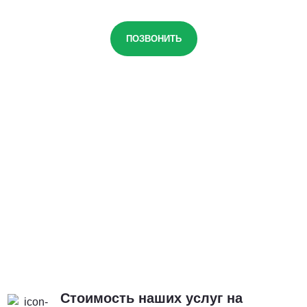
ПОЗВОНИТЬ
Стоимость наших услуг на