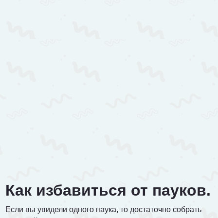
Как избавиться от пауков.
Если вы увидели одного паука, то достаточно собрать