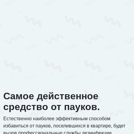
Самое действенное
средство от пауков.
Естественно наиболее эффективным способом
избавиться от пауков, поселившихся в квартире, будет
вызов профессиональные службы дезинфекции,