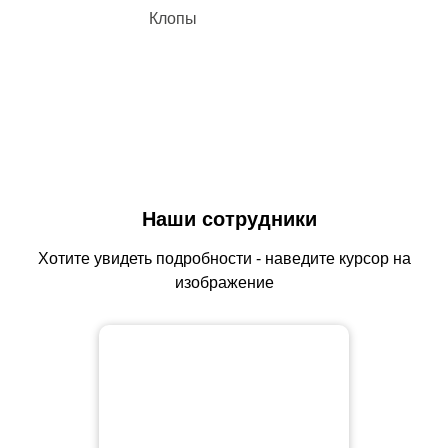
Клопы
Наши сотрудники
Хотите увидеть подробности - наведите курсор на
изображение