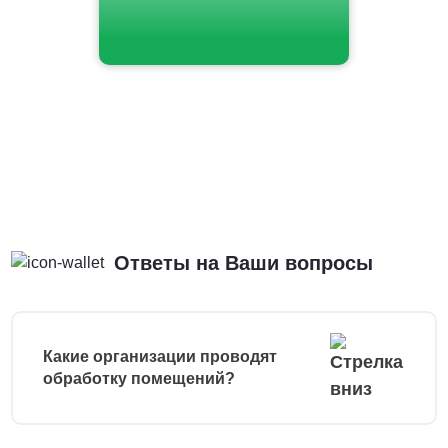
Ответы на Ваши вопросы
Какие организации проводят
обработку помещений?