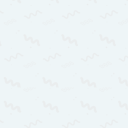
от 3000 Руб.
ПОЗВОНИТЬ
от 5000 руб.
ПОЗВОНИТЬ
Договорная
ПОЗВОНИТЬ