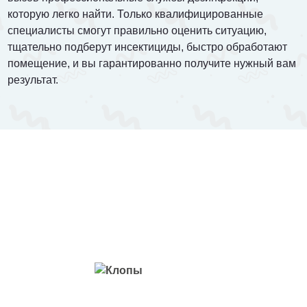
которую легко найти. Только квалифицированные
специалисты смогут правильно оценить ситуацию,
тщательно подберут инсектициды, быстро обработают
помещение, и вы гарантированно получите нужный вам
результат.
Вредители с которыми мы боремся