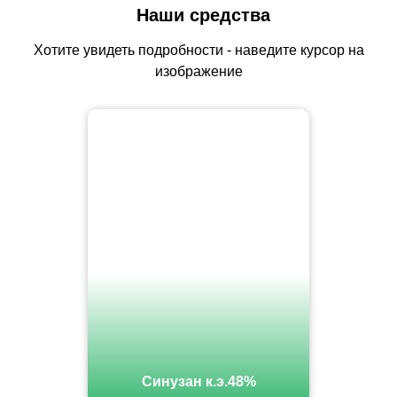
Наши средства
Хотите увидеть подробности - наведите курсор на
изображение
Синузан к.э.48%