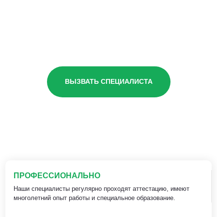
ВЫЗВАТЬ СПЕЦИАЛИСТА
ПРОФЕССИОНАЛЬНО
Наши специалисты регулярно проходят аттестацию, имеют
многолетний опыт работы и специальное образование.