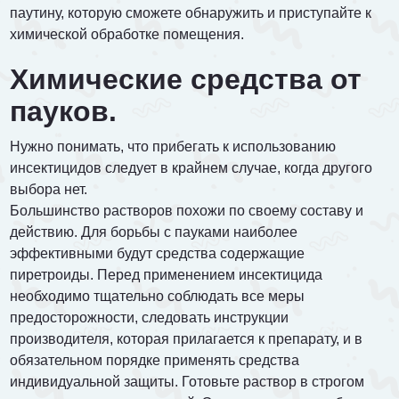
паутину, которую сможете обнаружить и приступайте к
химической обработке помещения.
Химические средства от
пауков.
Нужно понимать, что прибегать к использованию
инсектицидов следует в крайнем случае, когда другого
выбора нет.
Большинство растворов похожи по своему составу и
действию. Для борьбы с пауками наиболее
эффективными будут средства содержащие
пиретроиды. Перед применением инсектицида
необходимо тщательно соблюдать все меры
предосторожности, следовать инструкции
производителя, которая прилагается к препарату, и в
обязательном порядке применять средства
индивидуальной защиты. Готовьте раствор в строгом