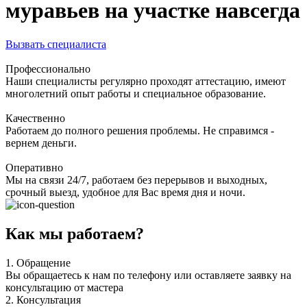
муравьев на участке навсегда
Вызвать специалиста
Профессионально
Наши специалисты регулярно проходят аттестацию, имеют
многолетний опыт работы и специальное образование.
Качественно
Работаем до полного решения проблемы. Не справимся -
вернем деньги.
Оперативно
Мы на связи 24/7, работаем без перерывов и выходных,
срочный выезд, удобное для Вас время дня и ночи.
Как мы работаем?
1.
Обращение
Вы обращаетесь к нам по телефону или оставляете заявку на
консультацию от мастера
2.
Консультация