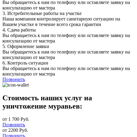
Вы обращаетесь к нам по телефону или оставляете заявку на
консультацию от мастера
3.
Истребительные работы на участке
Наша компания контролирует санитарную ситуацию на
Вашем участке в течение всего срока гарантии
4.
Сдача работы
Вы обращаетесь к нам по телефону или оставляете заявку на
консультацию от мастера
5.
Оформление заявки
Вы обращаетесь к нам по телефону или оставляете заявку на
консультацию от мастера
6.
Контроль ситуации
Вы обращаетесь к нам по телефону или оставляете заявку на
консультацию от мастера
Позвонить
Стоимость наших услуг на
уничтожение муравьев:
от 1 700 Руб.
Позвонить
от 2200 Руб.
Позвонить