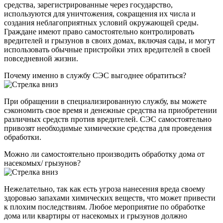
средства, зарегистрированные через государство,
используются для уничтожения, сокращения их числа и
создания неблагоприятных условий окружающей среды.
Граждане имеют право самостоятельно контролировать
вредителей и грызунов в своих домах, включая сады, и могут
использовать обычные пристройки этих вредителей в своей
повседневной жизни.
Почему именно в службу СЭС выгоднее обратиться?
При обращении в специализированную службу, вы можете
сэкономить свое время и денежные средства на приобретении
различных средств против вредителей. СЭС самостоятельно
привозят необходимые химические средства для проведения
обработки.
Можно ли самостоятельно производить обработку дома от
насекомых/ грызунов?
Нежелательно, так как есть угроза нанесения вреда своему
здоровью запахами химических веществ, что может привести
к плохим последствиям. Любое мероприятие по обработке
дома или квартиры от насекомых и грызунов должно