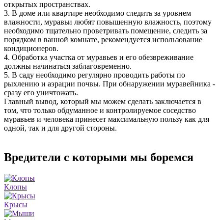
открытых пространствах.
3. В доме или квартире необходимо следить за уровнем
влажности, муравьи любят повышенную влажность, поэтому
необходимо тщательно проветривать помещение, следить за
порядком в ванной комнате, рекомендуется использование
кондиционеров.
4. Обработка участка от муравьев и его обезвреживание
должны начинаться заблаговременно.
5. В саду необходимо регулярно проводить работы по
рыхлению и аэрации почвы. При обнаружении муравейника -
сразу его уничтожать.
Главный вывод, который мы можем сделать заключается в
том, что только обдуманное и контролируемое соседство
муравьев и человека принесет максимальную пользу как для
одной, так и для другой стороны.
Вредители с которыми мы боремся
Клопы
Крысы