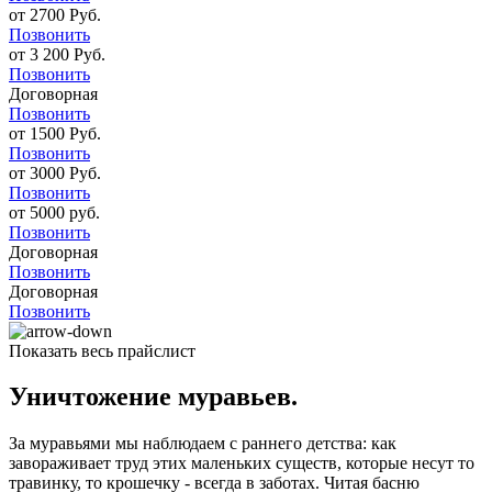
от 2700 Руб.
Позвонить
от 3 200 Руб.
Позвонить
Договорная
Позвонить
от 1500 Руб.
Позвонить
от 3000 Руб.
Позвонить
от 5000 руб.
Позвонить
Договорная
Позвонить
Договорная
Позвонить
Показать весь прайслист
Уничтожение муравьев.
За муравьями мы наблюдаем с раннего детства: как
завораживает труд этих маленьких существ, которые несут то
травинку, то крошечку - всегда в заботах. Читая басню