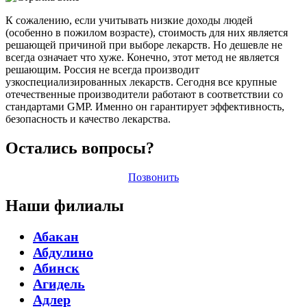
К сожалению, если учитывать низкие доходы людей
(особенно в пожилом возрасте), стоимость для них является
решающей причиной при выборе лекарств. Но дешевле не
всегда означает что хуже. Конечно, этот метод не является
решающим. Россия не всегда производит
узкоспециализированных лекарств. Сегодня все крупные
отечественные производители работают в соответствии со
стандартами GMP. Именно он гарантирует эффективность,
безопасность и качество лекарства.
Остались вопросы?
Позвонить
Наши филиалы
Абакан
Абдулино
Абинск
Агидель
Адлер