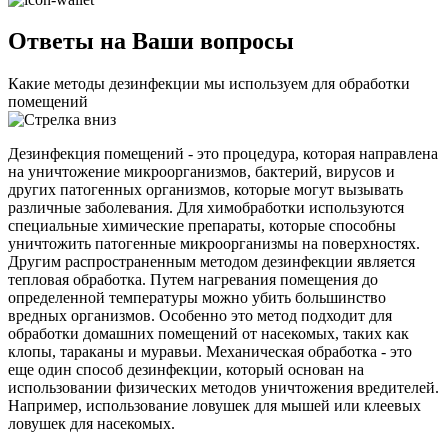
Ответы на Ваши вопросы
Какие методы дезинфекции мы используем для обработки
помещений
Дезинфекция помещений - это процедура, которая направлена
на уничтожение микроорганизмов, бактерий, вирусов и
других патогенных организмов, которые могут вызывать
различные заболевания. Для химобработки используются
специальные химические препараты, которые способны
уничтожить патогенные микроорганизмы на поверхностях.
Другим распространенным методом дезинфекции является
тепловая обработка. Путем нагревания помещения до
определенной температуры можно убить большинство
вредных организмов. Особенно это метод подходит для
обработки домашних помещений от насекомых, таких как
клопы, тараканы и муравьи. Механическая обработка - это
еще один способ дезинфекции, который основан на
использовании физических методов уничтожения вредителей.
Например, использование ловушек для мышей или клеевых
ловушек для насекомых.