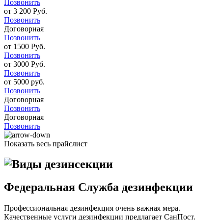
Позвонить
от 3 200 Руб.
Позвонить
Договорная
Позвонить
от 1500 Руб.
Позвонить
от 3000 Руб.
Позвонить
от 5000 руб.
Позвонить
Договорная
Позвонить
Договорная
Позвонить
Показать весь прайслист
Федеральная Служба дезинфекции
Профессиональная дезинфекция очень важная мера.
Качественные услуги дезинфекции предлагает СанПост.