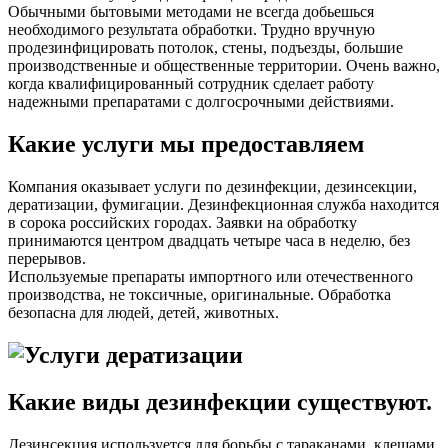
Обычными бытовыми методами не всегда добьешься
необходимого результата обработки. Трудно вручную
продезинфицировать потолок, стены, подъезды, большие
производственные и общественные территории. Очень важно,
когда квалифицированный сотрудник сделает работу
надежными препаратами с долгосрочными действиями.
Какие услуги мы предоставляем
Компания оказывает услуги по дезинфекции, дезинсекции,
дератизации, фумигации. Дезинфекционная служба находится
в сорока российских городах. Заявки на обработку
принимаются центром двадцать четыре часа в неделю, без
перерывов.
Используемые препараты импортного или отечественного
производства, не токсичные, оригинальные. Обработка
безопасна для людей, детей, животных.
Какие виды дезинфекции существуют.
Дезинсекция используется для борьбы с тараканами, клещами.