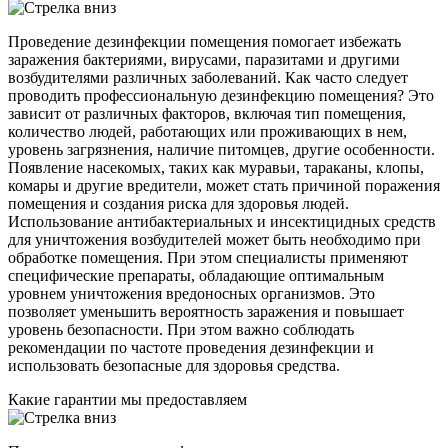
Проведение дезинфекции помещения помогает избежать
заражения бактериями, вирусами, паразитами и другими
возбудителями различных заболеваний. Как часто следует
проводить профессиональную дезинфекцию помещения? Это
зависит от различных факторов, включая тип помещения,
количество людей, работающих или проживающих в нем,
уровень загрязнения, наличие питомцев, другие особенности.
Появление насекомых, таких как муравьи, тараканы, клопы,
комары и другие вредители, может стать причиной поражения
помещения и создания риска для здоровья людей.
Использование антибактериальных и инсектицидных средств
для уничтожения возбудителей может быть необходимо при
обработке помещения. При этом специалисты применяют
специфические препараты, обладающие оптимальным
уровнем уничтожения вредоносных организмов. Это
позволяет уменьшить вероятность заражения и повышает
уровень безопасности. При этом важно соблюдать
рекомендации по частоте проведения дезинфекции и
использовать безопасные для здоровья средства.
Какие гарантии мы предоставляем