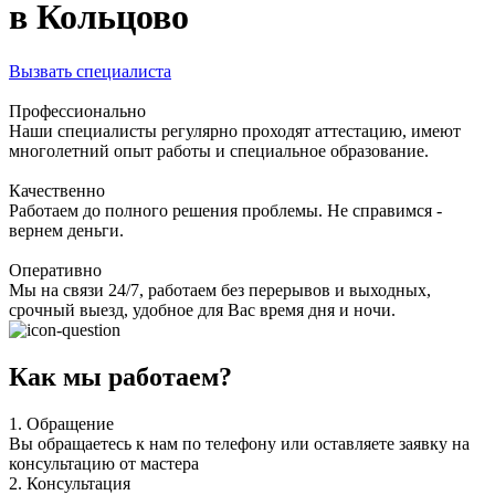
в Кольцово
Вызвать специалиста
Профессионально
Наши специалисты регулярно проходят аттестацию, имеют
многолетний опыт работы и специальное образование.
Качественно
Работаем до полного решения проблемы. Не справимся -
вернем деньги.
Оперативно
Мы на связи 24/7, работаем без перерывов и выходных,
срочный выезд, удобное для Вас время дня и ночи.
Как мы работаем?
1.
Обращение
Вы обращаетесь к нам по телефону или оставляете заявку на
консультацию от мастера
2.
Консультация