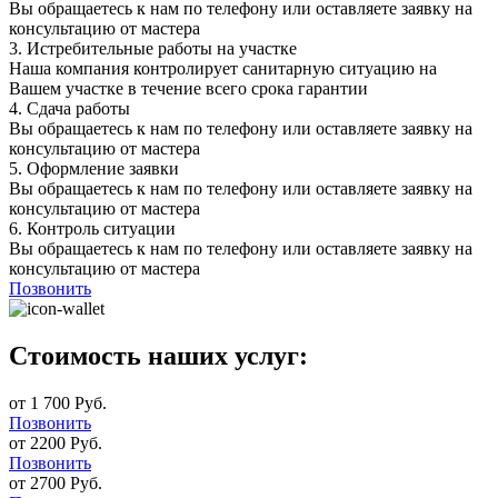
Вы обращаетесь к нам по телефону или оставляете заявку на
консультацию от мастера
3.
Истребительные работы на участке
Наша компания контролирует санитарную ситуацию на
Вашем участке в течение всего срока гарантии
4.
Сдача работы
Вы обращаетесь к нам по телефону или оставляете заявку на
консультацию от мастера
5.
Оформление заявки
Вы обращаетесь к нам по телефону или оставляете заявку на
консультацию от мастера
6.
Контроль ситуации
Вы обращаетесь к нам по телефону или оставляете заявку на
консультацию от мастера
Позвонить
Стоимость наших услуг:
от 1 700 Руб.
Позвонить
от 2200 Руб.
Позвонить
от 2700 Руб.