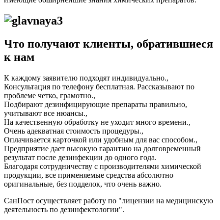
Что получают клиенты, обратившиеся
к нам
К каждому заявителю подходят индивидуально.,
Консультация по телефону бесплатная. Рассказывают по
проблеме четко, грамотно.,
Подбирают дезинфицирующие препараты правильно,
учитывают все нюансы.,
На качественную обработку не уходит много времени.,
Очень адекватная стоимость процедуры.,
Оплачивается карточкой или удобным для вас способом.,
Предприятие дает высокую гарантию на долговременный
результат после дезинфекции до одного года.
Благодаря сотрудничеству с производителями химической
продукции, все применяемые средства абсолютно
оригинальные, без подделок, что очень важно.
СанПост осуществляет работу по "лицензии на медицинскую
деятельность по дезинфектологии".