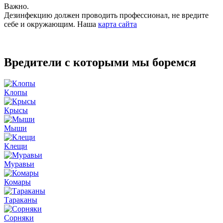
Важно.
Дезинфекцию должен проводить профессионал, не вредите
себе и окружающим. Наша
карта сайта
Вредители с которыми мы боремся
Клопы
Крысы
Мыши
Клещи
Муравьи
Комары
Тараканы
Сорняки