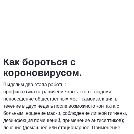
Как бороться с
короновирусом.
Выделим два этапа работы:
профилактика (ограничение контактов с людьми,
непосещение общественных мест, самоизоляция в
течение в двух недель после возможного контакта с
больным, ношение маски, соблюдение личной гигиены,
дезинфекция помещений, применение антисептиков);
лечение (домашнее или стационарное. Применение