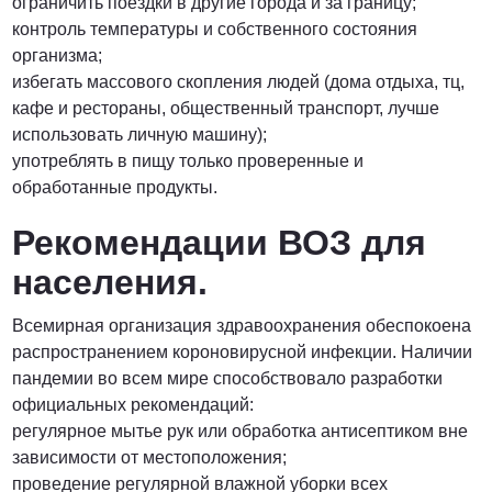
ограничить поездки в другие города и за границу;
контроль температуры и собственного состояния
организма;
избегать массового скопления людей (дома отдыха, тц,
кафе и рестораны, общественный транспорт, лучше
использовать личную машину);
употреблять в пищу только проверенные и
обработанные продукты.
Рекомендации ВОЗ для
населения.
Всемирная организация здравоохранения обеспокоена
распространением короновирусной инфекции. Наличии
пандемии во всем мире способствовало разработки
официальных рекомендаций:
регулярное мытье рук или обработка антисептиком вне
зависимости от местоположения;
проведение регулярной влажной уборки всех