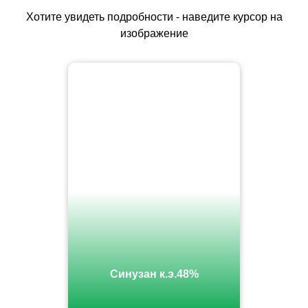
Хотите увидеть подробности - наведите курсор на
изображение
Синузан к.э.48%