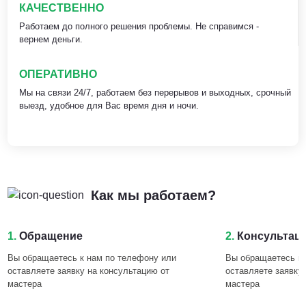
КАЧЕСТВЕННО
Работаем до полного решения проблемы. Не справимся -
вернем деньги.
ОПЕРАТИВНО
Мы на связи 24/7, работаем без перерывов и выходных, срочный
выезд, удобное для Вас время дня и ночи.
Как мы работаем?
1.
Обращение
2.
Консультац
Вы обращаетесь к нам по телефону или
Вы обращаетесь к 
оставляете заявку на консультацию от
оставляете заявку
мастера
мастера