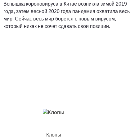
Вспышка короновируса в Китае возникла зимой 2019
года, затем весной 2020 года пандемия охватила весь
мир. Сейчас весь мир борется с новым вирусом,
который никак не хочет сдавать свои позиции.
Вредители с которыми мы боремся
Клопы