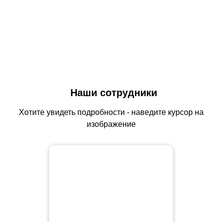
Наши сотрудники
Хотите увидеть подробности - наведите курсор на
изображение