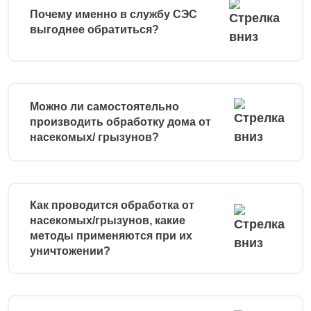
Почему именно в службу СЭС
выгоднее обратиться?
Можно ли самостоятельно
производить обработку дома от
насекомых/ грызунов?
Как проводится обработка от
насекомых/грызунов, какие
методы применяются при их
уничтожении?