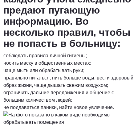
предают пугающую
информацию. Во
несколько правил, чтобы
не попасть в больницу:
соблюдать правила личной гигиены;
носить маску в общественных местах;
чаще мыть или обрабатывать руки;
правильно питаться, пить больше воды, вести здоровый
образ жизни, чаще дышать свежим воздухом;
ограничить дальние передвижения и общение с
большим количеством людей;
не поддаваться паники, найти новое увлечение.