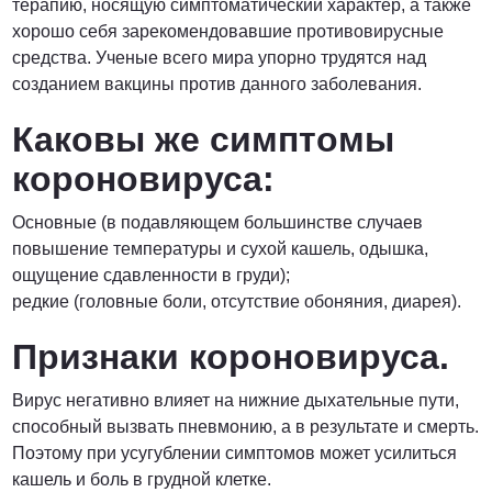
терапию, носящую симптоматический характер, а также
хорошо себя зарекомендовавшие противовирусные
средства. Ученые всего мира упорно трудятся над
созданием вакцины против данного заболевания.
Каковы же симптомы
короновируса:
Основные (в подавляющем большинстве случаев
повышение температуры и сухой кашель, одышка,
ощущение сдавленности в груди);
редкие (головные боли, отсутствие обоняния, диарея).
Признаки короновируса.
Вирус негативно влияет на нижние дыхательные пути,
способный вызвать пневмонию, а в результате и смерть.
Поэтому при усугублении симптомов может усилиться
кашель и боль в грудной клетке.