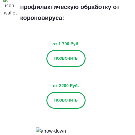
профилактическую обработку от
короновируса:
от 1 700 Руб.
ПОЗВОНИТЬ
от 2200 Руб.
ПОЗВОНИТЬ
от 2700 Руб.