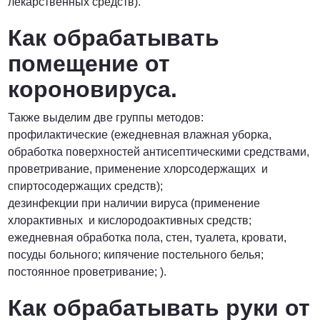
лекарственных средств).
Как обрабатывать
помещение от
короновируса.
Также выделим две группы методов:
профилактические (ежедневная влажная уборка,
обработка поверхностей антисептическими средствами,
проветривание, применение хлорсодержащих и
спиртосодержащих средств);
дезинфекции при наличии вируса (применение
хлорактивных и кислородоактивных средств;
ежедневная обработка пола, стен, туалета, кровати,
посуды больного; кипячение постельного белья;
постоянное проветривание; ).
Как обрабатывать руки от