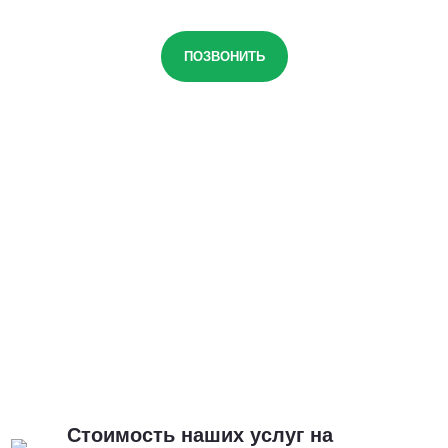
ПОЗВОНИТЬ
Стоимость наших услуг на