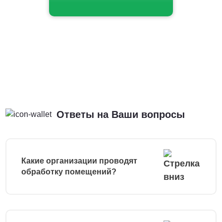
Ответы на Ваши вопросы
Какие организации проводят
обработку помещений?