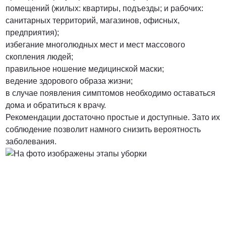
помещений (жилых: квартиры, подъезды; и рабочих:
санитарных территорий, магазинов, офисных,
предприятия);
избегание многолюдных мест и мест массового
скопления людей;
правильное ношение медицинской маски;
ведение здорового образа жизни;
в случае появления симптомов необходимо оставаться
дома и обратиться к врачу.
Рекомендации достаточно простые и доступные. Зато их
соблюдение позволит намного снизить вероятность
заболевания.