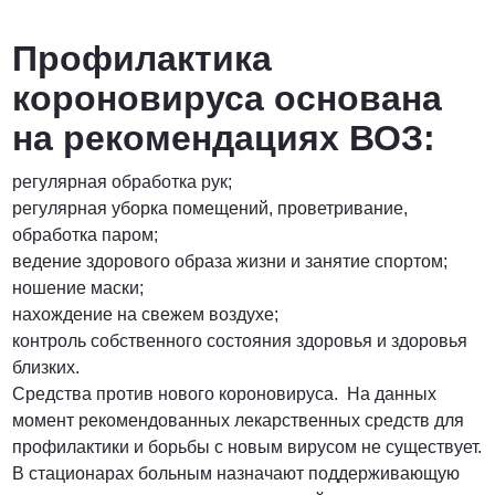
Профилактика
короновируса основана
на рекомендациях ВОЗ:
регулярная обработка рук;
регулярная уборка помещений, проветривание,
обработка паром;
ведение здорового образа жизни и занятие спортом;
ношение маски;
нахождение на свежем воздухе;
контроль собственного состояния здоровья и здоровья
близких.
Средства против нового короновируса. На данных
момент рекомендованных лекарственных средств для
профилактики и борьбы с новым вирусом не существует.
В стационарах больным назначают поддерживающую