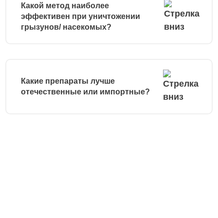
Какой метод наиболее
эффективен при уничтожении
грызунов/ насекомых?
Какие препараты лучше
отечественные или импортные?
Остались вопросы?