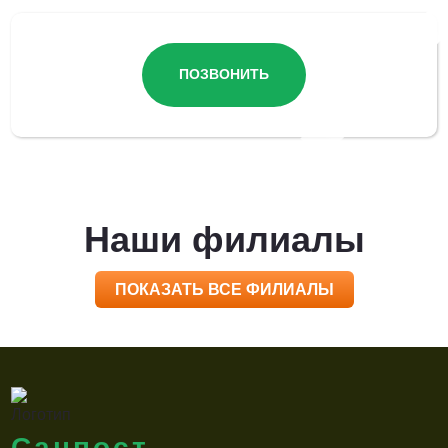
ПОЗВОНИТЬ
Наши филиалы
ПОКАЗАТЬ ВСЕ ФИЛИАЛЫ
Санпост