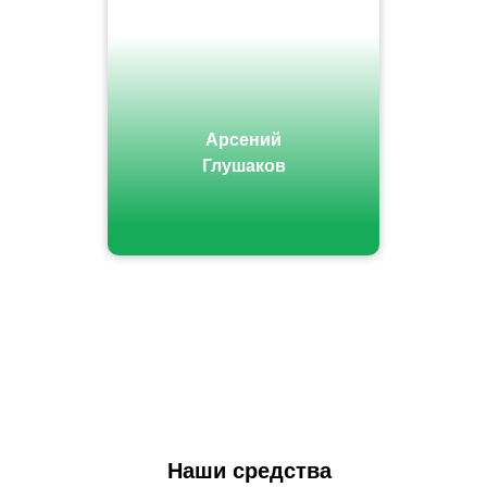
Арсений
Глушаков
Наши средства