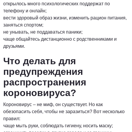
открылось много психологических поддержат по
телефону и онлайн;
вести здоровый образ жизни, изменить рацион питания,
заняться спортом;
не унывать, не поддаваться паники;
чаще общайтесь дистанционно с родственниками и
друзьями.
Что делать для
предупреждения
распространения
короновируса?
Короновирус – не миф, он существует. Но как
обезопасить себя, чтобы не заразиться? Вот несколько
правил:
чаще мыть руки, соблюдать гигиену, носить маску;