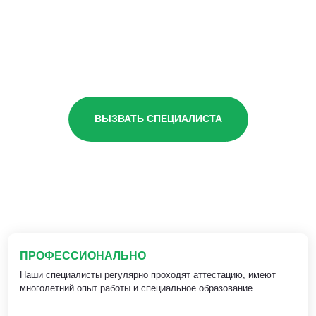
ВЫЗВАТЬ СПЕЦИАЛИСТА
ПРОФЕССИОНАЛЬНО
Наши специалисты регулярно проходят аттестацию, имеют
многолетний опыт работы и специальное образование.