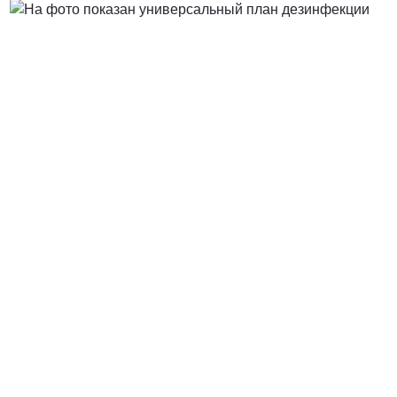
Договорная
ПОЗВОНИТЬ