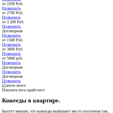
от 2200 Руб.
Позвонить
от 2700 Руб.
Позвонить
от 3 200 Руб.
Позвонить
Договорная
Позвонить
от 1500 Руб.
Позвонить
от 3000 Руб.
Позвонить
от 5000 руб.
Позвонить
Договорная
Позвонить
Договорная
Позвонить
Показать весь прайслист
Кожееды в квартире.
Бытует мнение, что кожееды выбирают место поселения там,