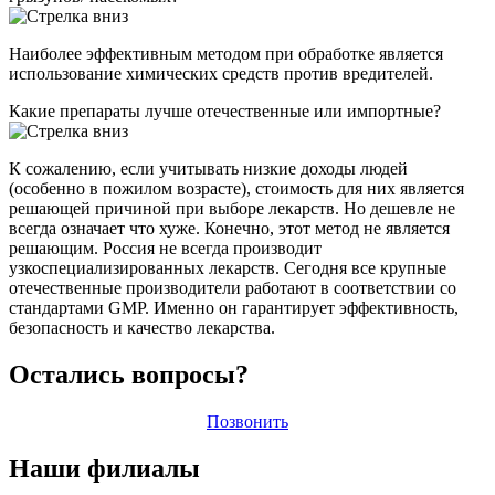
Наиболее эффективным методом при обработке является
использование химических средств против вредителей.
Какие препараты лучше отечественные или импортные?
К сожалению, если учитывать низкие доходы людей
(особенно в пожилом возрасте), стоимость для них является
решающей причиной при выборе лекарств. Но дешевле не
всегда означает что хуже. Конечно, этот метод не является
решающим. Россия не всегда производит
узкоспециализированных лекарств. Сегодня все крупные
отечественные производители работают в соответствии со
стандартами GMP. Именно он гарантирует эффективность,
безопасность и качество лекарства.
Остались вопросы?
Позвонить
Наши филиалы