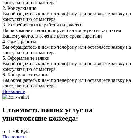
консультацию от мастера
2.
Консультация
Вы обращаетесь к нам по телефону или оставляете заявку на
консультацию от мастера
3.
Истребительные работы на участке
Наша компания контролирует санитарную ситуацию на
Вашем участке в течение всего срока гарантии
4.
Сдача работы
Вы обращаетесь к нам по телефону или оставляете заявку на
консультацию от мастера
5.
Оформление заявки
Вы обращаетесь к нам по телефону или оставляете заявку на
консультацию от мастера
6.
Контроль ситуации
Вы обращаетесь к нам по телефону или оставляете заявку на
консультацию от мастера
Позвонить
Стоимость наших услуг на
уничтожение кожееда:
от 1 700 Руб.
Позвонить