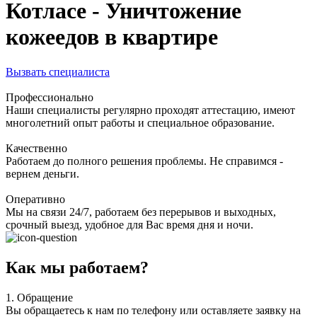
Котласе - Уничтожение
кожеедов в квартире
Вызвать специалиста
Профессионально
Наши специалисты регулярно проходят аттестацию, имеют
многолетний опыт работы и специальное образование.
Качественно
Работаем до полного решения проблемы. Не справимся -
вернем деньги.
Оперативно
Мы на связи 24/7, работаем без перерывов и выходных,
срочный выезд, удобное для Вас время дня и ночи.
Как мы работаем?
1.
Обращение
Вы обращаетесь к нам по телефону или оставляете заявку на