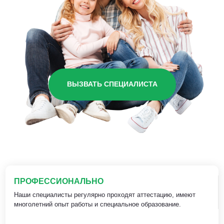
ВЫЗВАТЬ СПЕЦИАЛИСТА
ПРОФЕССИОНАЛЬНО
Наши специалисты регулярно проходят аттестацию, имеют
многолетний опыт работы и специальное образование.