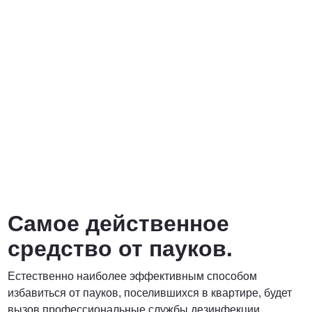
Самое действенное
средство от пауков.
Естественно наиболее эффективным способом
избавиться от пауков, поселившихся в квартире, будет
вызов профессиональные службы дезинфекции,