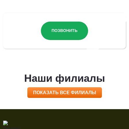
ПОЗВОНИТЬ
Наши филиалы
ПОКАЗАТЬ ВСЕ ФИЛИАЛЫ