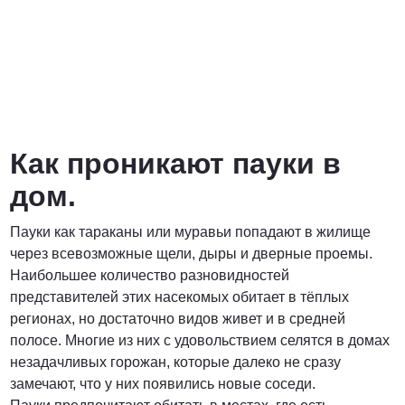
Договорная
ПОЗВОНИТЬ
Как проникают пауки в
дом.
Пауки как тараканы или муравьи попадают в жилище
через всевозможные щели, дыры и дверные проемы.
Наибольшее количество разновидностей
представителей этих насекомых обитает в тёплых
регионах, но достаточно видов живет и в средней
полосе. Многие из них с удовольствием селятся в домах
незадачливых горожан, которые далеко не сразу
замечают, что у них появились новые соседи.