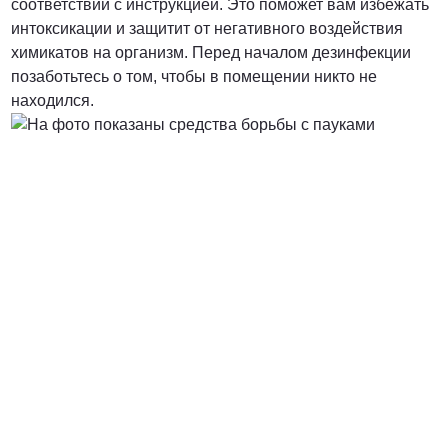
соответствии с инструкцией. Это поможет вам избежать
интоксикации и защитит от негативного воздействия
химикатов на организм. Перед началом дезинфекции
позаботьтесь о том, чтобы в помещении никто не
находился.