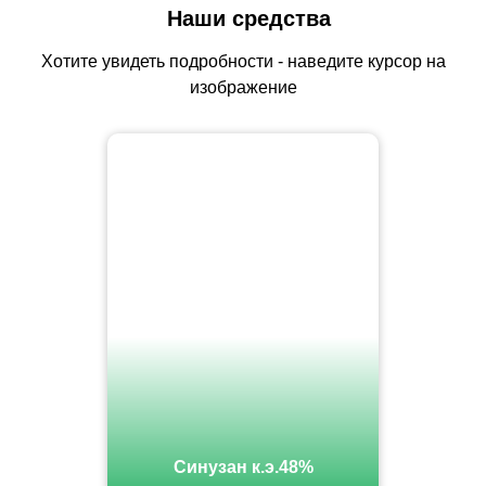
Наши средства
Хотите увидеть подробности - наведите курсор на
изображение
Синузан к.э.48%