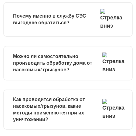
Почему именно в службу СЭС
выгоднее обратиться?
Можно ли самостоятельно
производить обработку дома от
насекомых/ грызунов?
Как проводится обработка от
насекомых/грызунов, какие
методы применяются при их
уничтожении?