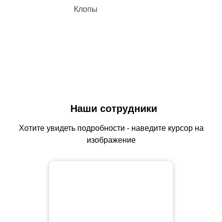
Клопы
Наши сотрудники
Хотите увидеть подробности - наведите курсор на
изображение