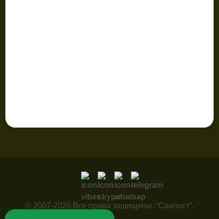
© 2007-2020 Все права защищены. “Санпост”.