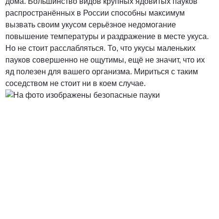
дома. Большинство видов крупных ядовитых пауков
распространённых в России способны максимум
вызвать своим укусом серьёзное недомогание
повышение температуры и раздражение в месте укуса.
Но не стоит расслабляться. То, что укусы маленьких
пауков совершенно не ощутимы, ещё не значит, что их
яд полезен для вашего организма. Мириться с таким
соседством не стоит ни в коем случае.