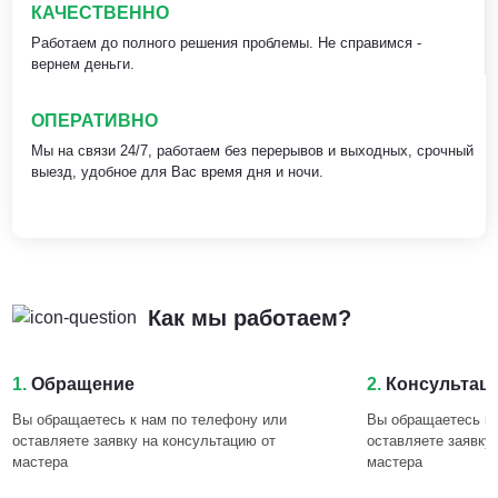
КАЧЕСТВЕННО
Работаем до полного решения проблемы. Не справимся -
вернем деньги.
ОПЕРАТИВНО
Мы на связи 24/7, работаем без перерывов и выходных, срочный
выезд, удобное для Вас время дня и ночи.
Как мы работаем?
1.
Обращение
2.
Консультац
Вы обращаетесь к нам по телефону или
Вы обращаетесь к 
оставляете заявку на консультацию от
оставляете заявку
мастера
мастера