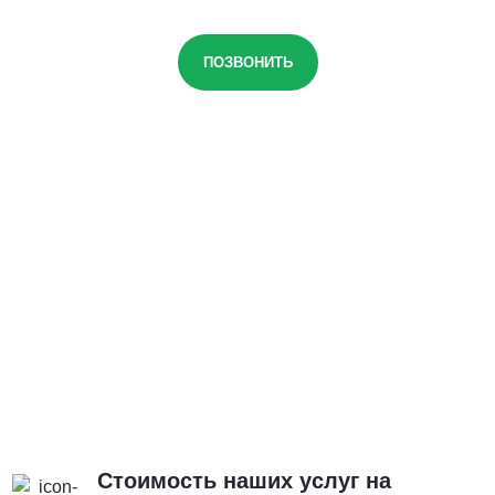
ПОЗВОНИТЬ
Стоимость наших услуг на