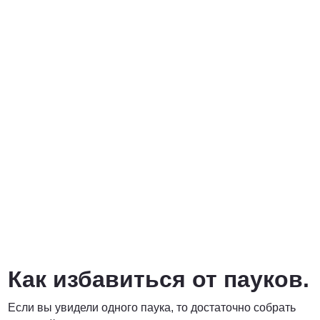
Как избавиться от пауков.
Если вы увидели одного паука, то достаточно собрать