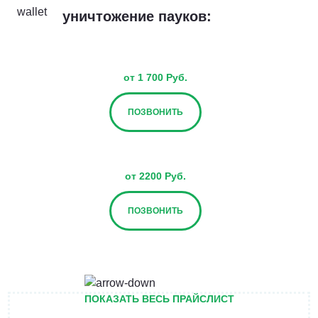
уничтожение пауков:
от 1 700 Руб.
ПОЗВОНИТЬ
от 2200 Руб.
ПОЗВОНИТЬ
от 2700 Руб.
ПОКАЗАТЬ ВЕСЬ ПРАЙСЛИСТ
ПОЗВОНИТЬ