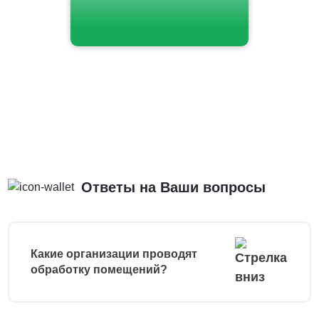
Ответы на Ваши вопросы
Какие организации проводят
обработку помещений?