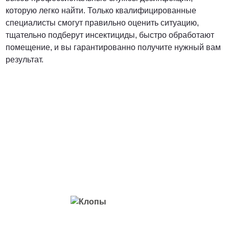
которую легко найти. Только квалифицированные
специалисты смогут правильно оценить ситуацию,
тщательно подберут инсектициды, быстро обработают
помещение, и вы гарантированно получите нужный вам
результат.
Вредители с которыми мы боремся