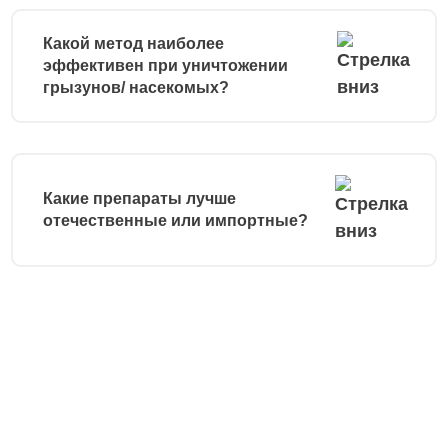
Какой метод наиболее
эффективен при уничтожении
грызунов/ насекомых?
Какие препараты лучше
отечественные или импортные?
Остались вопросы?