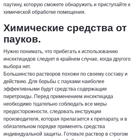
паутину, которую сможете обнаружить и приступайте к
химической обработке помещения.
Химические средства от
пауков.
Нужно понимать, что прибегать к использованию
инсектицидов следует в крайнем случае, когда другого
выбора нет.
Большинство растворов похожи по своему составу и
действию. Для борьбы с пауками наиболее
эффективными будут средства содержащие
пиретроиды. Перед применением инсектицида
необходимо тщательно соблюдать все меры
предосторожности, следовать инструкции
производителя, которая прилагается к препарату, и в
обязательном порядке применять средства
индивидуальной защиты. Готовьте раствор в строгом