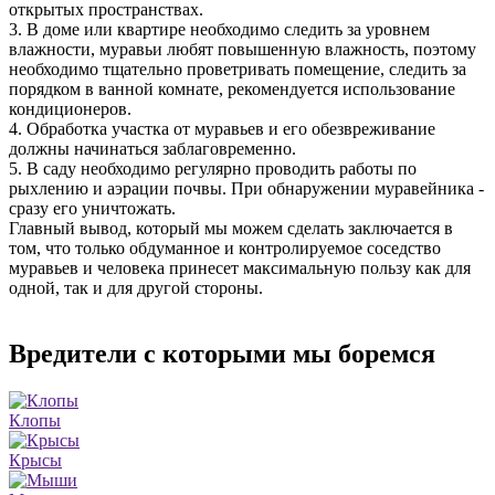
открытых пространствах.
3. В доме или квартире необходимо следить за уровнем
влажности, муравьи любят повышенную влажность, поэтому
необходимо тщательно проветривать помещение, следить за
порядком в ванной комнате, рекомендуется использование
кондиционеров.
4. Обработка участка от муравьев и его обезвреживание
должны начинаться заблаговременно.
5. В саду необходимо регулярно проводить работы по
рыхлению и аэрации почвы. При обнаружении муравейника -
сразу его уничтожать.
Главный вывод, который мы можем сделать заключается в
том, что только обдуманное и контролируемое соседство
муравьев и человека принесет максимальную пользу как для
одной, так и для другой стороны.
Вредители с которыми мы боремся
Клопы
Крысы