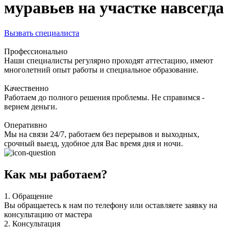
муравьев на участке навсегда
Вызвать специалиста
Профессионально
Наши специалисты регулярно проходят аттестацию, имеют
многолетний опыт работы и специальное образование.
Качественно
Работаем до полного решения проблемы. Не справимся -
вернем деньги.
Оперативно
Мы на связи 24/7, работаем без перерывов и выходных,
срочный выезд, удобное для Вас время дня и ночи.
Как мы работаем?
1.
Обращение
Вы обращаетесь к нам по телефону или оставляете заявку на
консультацию от мастера
2.
Консультация