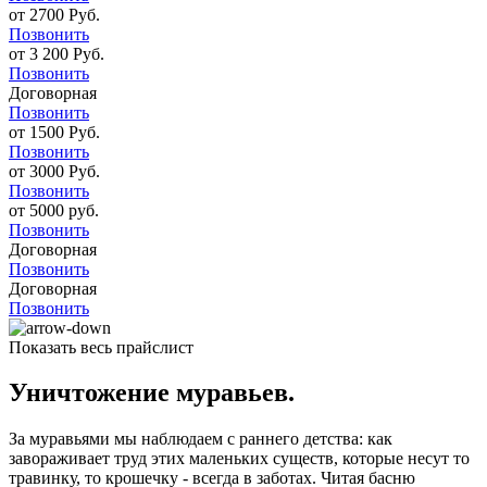
от 2700 Руб.
Позвонить
от 3 200 Руб.
Позвонить
Договорная
Позвонить
от 1500 Руб.
Позвонить
от 3000 Руб.
Позвонить
от 5000 руб.
Позвонить
Договорная
Позвонить
Договорная
Позвонить
Показать весь прайслист
Уничтожение муравьев.
За муравьями мы наблюдаем с раннего детства: как
завораживает труд этих маленьких существ, которые несут то
травинку, то крошечку - всегда в заботах. Читая басню