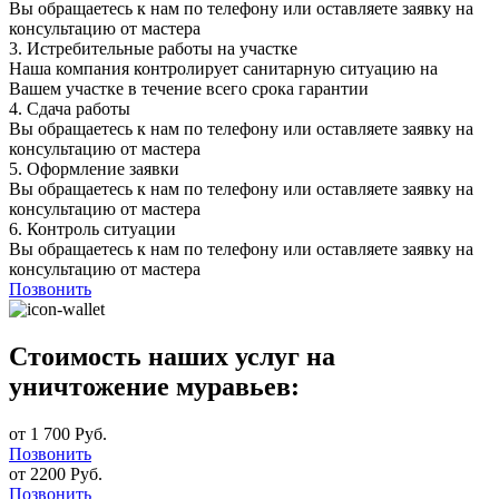
Вы обращаетесь к нам по телефону или оставляете заявку на
консультацию от мастера
3.
Истребительные работы на участке
Наша компания контролирует санитарную ситуацию на
Вашем участке в течение всего срока гарантии
4.
Сдача работы
Вы обращаетесь к нам по телефону или оставляете заявку на
консультацию от мастера
5.
Оформление заявки
Вы обращаетесь к нам по телефону или оставляете заявку на
консультацию от мастера
6.
Контроль ситуации
Вы обращаетесь к нам по телефону или оставляете заявку на
консультацию от мастера
Позвонить
Стоимость наших услуг на
уничтожение муравьев:
от 1 700 Руб.
Позвонить
от 2200 Руб.
Позвонить