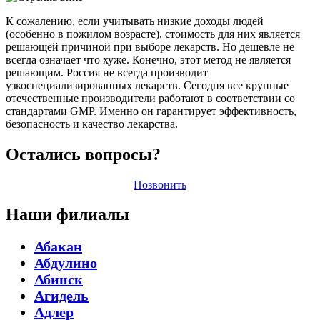
К сожалению, если учитывать низкие доходы людей
(особенно в пожилом возрасте), стоимость для них является
решающей причиной при выборе лекарств. Но дешевле не
всегда означает что хуже. Конечно, этот метод не является
решающим. Россия не всегда производит
узкоспециализированных лекарств. Сегодня все крупные
отечественные производители работают в соответствии со
стандартами GMP. Именно он гарантирует эффективность,
безопасность и качество лекарства.
Остались вопросы?
Позвонить
Наши филиалы
Абакан
Абдулино
Абинск
Агидель
Адлер