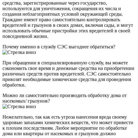
средства, зарегистрированные через государство,
используются для уничтожения, сокращения их числа и
создания неблагоприятных условий окружающей среды.
Граждане имеют право самостоятельно контролировать
вредителей и грызунов в своих домах, включая сады, и могут
использовать обычные пристройки этих вредителей в своей
повседневной жизни.
Почему именно в службу СЭС выгоднее обратиться?
При обращении в специализированную службу, вы можете
сэкономить свое время и денежные средства на приобретении
различных средств против вредителей. СЭС самостоятельно
привозят необходимые химические средства для проведения
обработки.
Можно ли самостоятельно производить обработку дома от
насекомых/ грызунов?
Нежелательно, так как есть угроза нанесения вреда своему
здоровью запахами химических веществ, что может привести
к плохим последствиям. Любое мероприятие по обработке
дома или квартиры от насекомых и грызунов должно