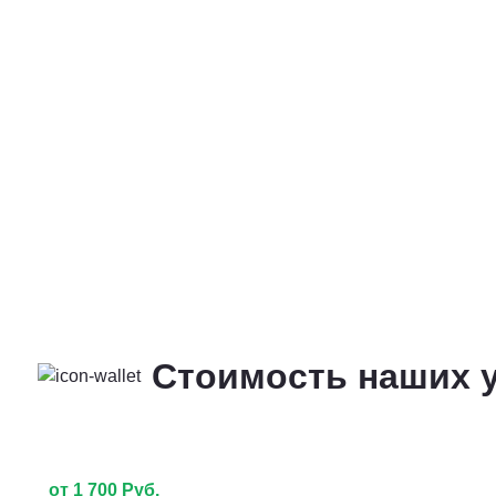
Стоимость наших у
от 1 700 Руб.