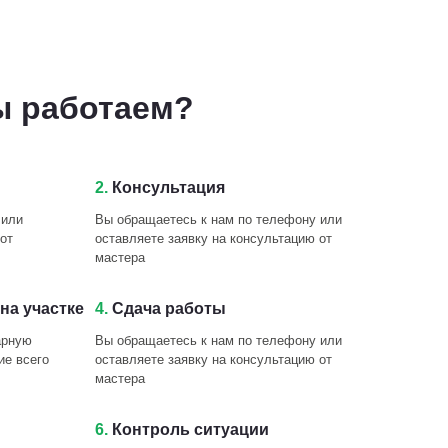
ы работаем?
2.
Консультация
 или
Вы обращаетесь к нам по телефону или
от
оставляете заявку на консультацию от
мастера
на участке
4.
Сдача работы
арную
Вы обращаетесь к нам по телефону или
ие всего
оставляете заявку на консультацию от
мастера
6.
Контроль ситуации