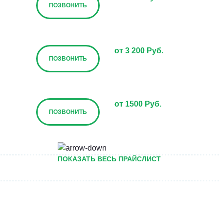
ПОЗВОНИТЬ
от 3 200 Руб.
ПОЗВОНИТЬ
от 1500 Руб.
ПОЗВОНИТЬ
от 5000 руб.
ПОКАЗАТЬ ВЕСЬ ПРАЙСЛИСТ
ПОЗВОНИТЬ
Договорная
ПОЗВОНИТЬ