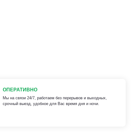
ОПЕРАТИВНО
Мы на связи 24/7, работаем без перерывов и выходных,
срочный выезд, удобное для Вас время дня и ночи.