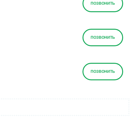
ПОЗВОНИТЬ
ПОЗВОНИТЬ
ПОЗВОНИТЬ
ПОЗВОНИТЬ
ПОЗВОНИТЬ