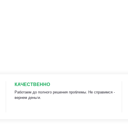
КАЧЕСТВЕННО
Работаем до полного решения проблемы. Не справимся -
вернем деньги.