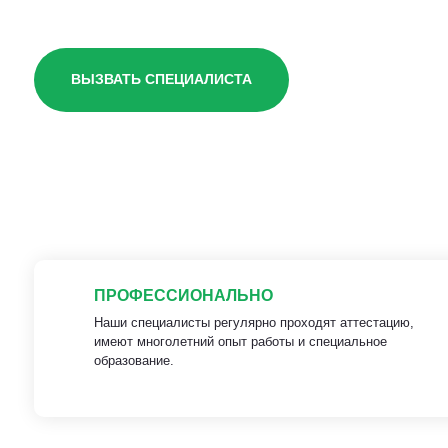
ВЫЗВАТЬ СПЕЦИАЛИСТА
ПРОФЕССИОНАЛЬНО
Наши специалисты регулярно проходят аттестацию,
имеют многолетний опыт работы и специальное
образование.