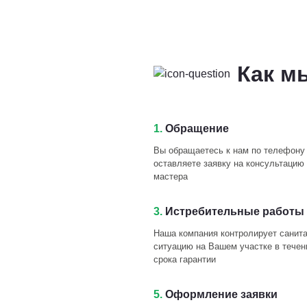
Как м
1.
Обращение
Вы обращаетесь к нам по телефону
оставляете заявку на консультацию 
мастера
3.
Истребительные работы 
Наша компания контролирует санит
ситуацию на Вашем участке в течен
срока гарантии
5.
Оформление заявки