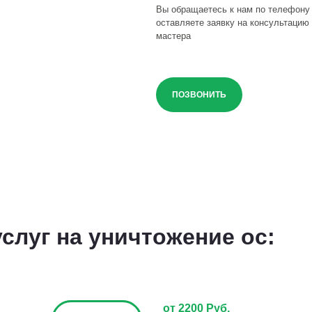
Вы обращаетесь к нам по телефону
оставляете заявку на консультацию 
мастера
ПОЗВОНИТЬ
слуг на уничтожение ос:
от 2200 Руб.