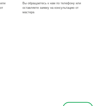
 или
Вы обращаетесь к нам по телефону или
от
оставляете заявку на консультацию от
мастера