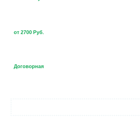
от 2700 Руб.
Договорная
от 3000 Руб.
Договорная