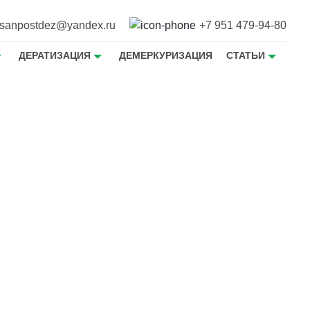
sanpostdez@yandex.ru
+7 951 479-94-80
ДЕРАТИЗАЦИЯ
ДЕМЕРКУРИЗАЦИЯ
СТАТЬИ