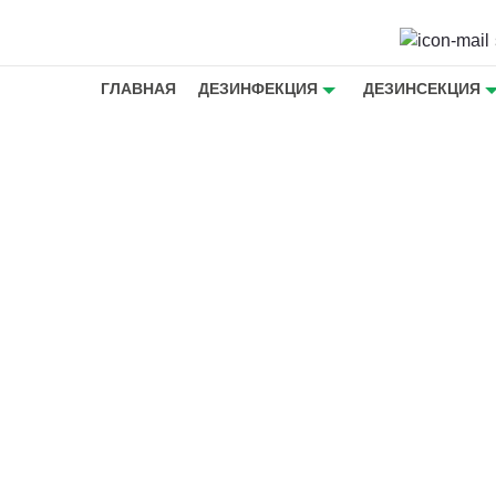
ГЛАВНАЯ
ДЕЗИНФЕКЦИЯ
ДЕЗИНСЕКЦИЯ
с на даче
на дачах