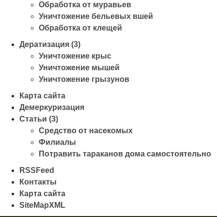
Обработка от муравьев
Уничтожение бельевых вшей
Обработка от клещей
Дератизация (3)
Уничтожение крыс
Уничтожение мышей
Уничтожение грызунов
Карта сайта
Демеркуризация
Статьи (3)
Средство от насекомых
Филиалы
Потравить тараканов дома самостоятельно
RSSFeed
Контакты
Карта сайта
SiteMapXML