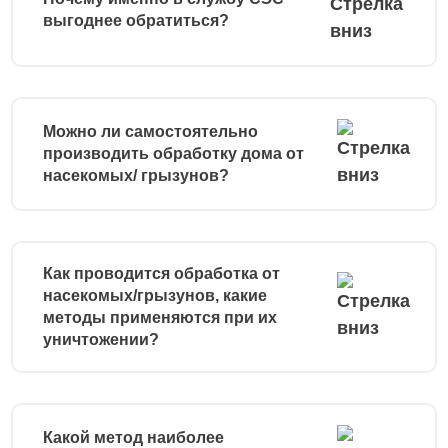
выгоднее обратиться?
Можно ли самостоятельно
производить обработку дома от
насекомых/ грызунов?
Как проводится обработка от
насекомых/грызунов, какие
методы применяются при их
уничтожении?
Какой метод наиболее