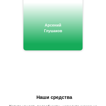
Арсений
Глушаков
Наши средства