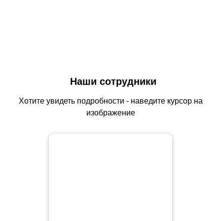
Наши сотрудники
Хотите увидеть подробности - наведите курсор на
изображение