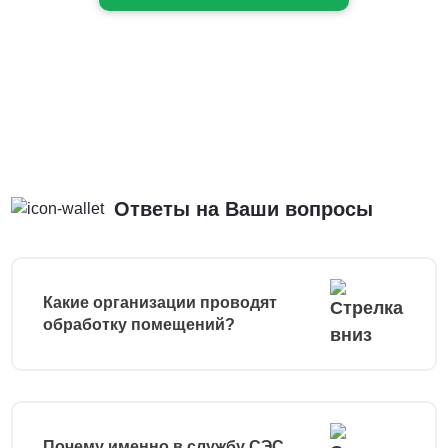
Ответы на Ваши вопросы
Какие организации проводят
обработку помещений?
Почему именно в службу СЭС