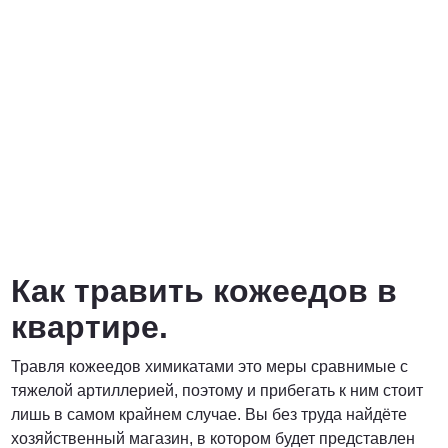
Как травить кожеедов в
квартире.
Травля кожеедов химикатами это меры сравнимые с
тяжелой артиллерией, поэтому и прибегать к ним стоит
лишь в самом крайнем случае. Вы без труда найдёте
хозяйственный магазин, в котором будет представлен