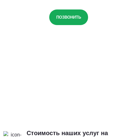
ПОЗВОНИТЬ
Стоимость наших услуг на