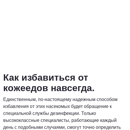
Как избавиться от
кожеедов навсегда.
Единственным, по-настоящему надежным способом
избавления от этих насекомых будет обращение к
специальной службы дезинфекции. Только
высококлассные специалисты, работающие каждый
день с подобными случаями, смогут точно определить