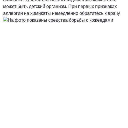
может быть детский организм. При первых признаках
аллергии на химикаты немедленно обратитесь к врачу.