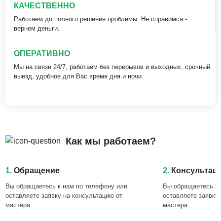
КАЧЕСТВЕННО
Работаем до полного решения проблемы. Не справимся -
вернем деньги.
ОПЕРАТИВНО
Мы на связи 24/7, работаем без перерывов и выходных, срочный
выезд, удобное для Вас время дня и ночи.
Как мы работаем?
1.
Обращение
2.
Консультац
Вы обращаетесь к нам по телефону или
Вы обращаетесь к 
оставляете заявку на консультацию от
оставляете заявку
мастера
мастера