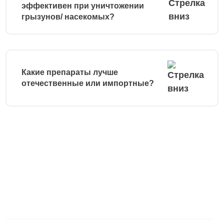
эффективен при уничтожении
грызунов/ насекомых?
Какие препараты лучше
отечественные или импортные?
Остались вопросы?