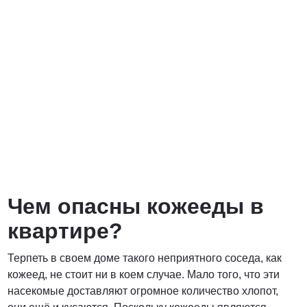
Договорная
ПОЗВОНИТЬ
Чем опасны кожееды в
квартире?
Терпеть в своем доме такого неприятного соседа, как
кожеед, не стоит ни в коем случае. Мало того, что эти
насекомые доставляют огромное количество хлопот,