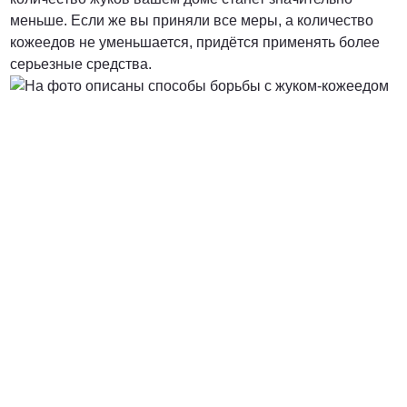
меньше. Если же вы приняли все меры, а количество
кожеедов не уменьшается, придётся применять более
серьезные средства.