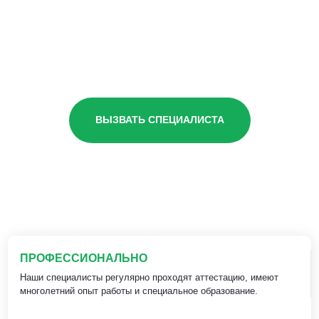
ВЫЗВАТЬ СПЕЦИАЛИСТА
ПРОФЕССИОНАЛЬНО
Наши специалисты регулярно проходят аттестацию, имеют
многолетний опыт работы и специальное образование.