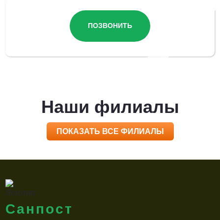
ПОЗВОНИТЬ
Наши филиалы
ПОКАЗАТЬ ВСЕ ФИЛИАЛЫ
Санпост