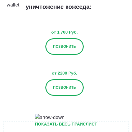
уничтожение кожееда:
от 1 700 Руб.
ПОЗВОНИТЬ
от 2200 Руб.
ПОЗВОНИТЬ
от 2700 Руб.
ПОКАЗАТЬ ВЕСЬ ПРАЙСЛИСТ
ПОЗВОНИТЬ