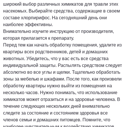
широкий выбор различных химикатов для травли этих
насекомых. Выбирайте средства, содержащие в своем
составе хлорпирифос. На сегодняшний день они
наиболее эффективны.
Внимательно изучите инструкцию от производителя,
которая прилагается к препарату.
Перед тем как начать обработку помещения, удалите из
квартиры всех родственников, детей и домашних
животных. Убедитесь, что у вас есть все средства
индивидуальной защиты. Распылять средством следует
абсолютно во все углы и щелки. Тщательно обработать
зоны за мебелью и шкафами. После того, как произвели
обработку квартиры нужно выйти из помещения на
несколько часов. Нужно понимать, что использование
химикатов может отразиться и на здоровье человека. В
течение следующих нескольких дней внимательно
следите за состояние и состоянием здоровья все
членов семьи и домашних питомцев. Помните, что
наиболее чувствительным к воздействию химикатов,