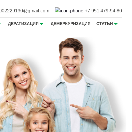
002229130@gmail.com
+7 951 479-94-80
ДЕРАТИЗАЦИЯ
ДЕМЕРКУРИЗАЦИЯ
СТАТЬИ