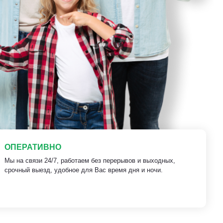
ОПЕРАТИВНО
Мы на связи 24/7, работаем без перерывов и выходных,
срочный выезд, удобное для Вас время дня и ночи.