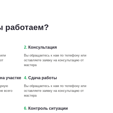
ы работаем?
2.
Консультация
 или
Вы обращаетесь к нам по телефону или
от
оставляете заявку на консультацию от
мастера
на участке
4.
Сдача работы
арную
Вы обращаетесь к нам по телефону или
ие всего
оставляете заявку на консультацию от
мастера
6.
Контроль ситуации