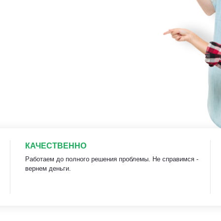
КАЧЕСТВЕННО
Работаем до полного решения проблемы. Не справимся -
вернем деньги.