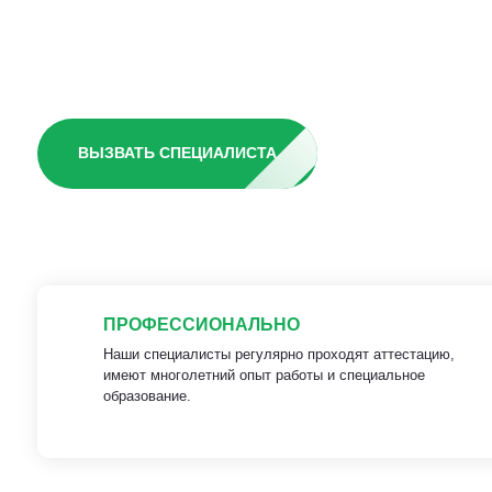
участке
ВЫЗВАТЬ СПЕЦИАЛИСТА
ПРОФЕССИОНАЛЬНО
Наши специалисты регулярно проходят аттестацию,
имеют многолетний опыт работы и специальное
образование.