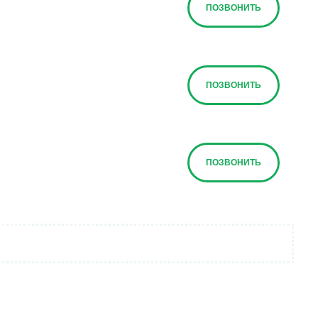
ПОЗВОНИТЬ
ПОЗВОНИТЬ
ПОЗВОНИТЬ
ПОЗВОНИТЬ
ПОЗВОНИТЬ