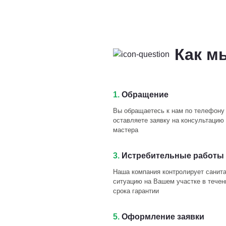
Как м
1.
Обращение
Вы обращаетесь к нам по телефону
оставляете заявку на консультацию 
мастера
3.
Истребительные работы 
Наша компания контролирует санит
ситуацию на Вашем участке в течен
срока гарантии
5.
Оформление заявки