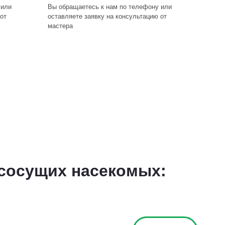
 или
Вы обращаетесь к нам по телефону или
от
оставляете заявку на консультацию от
мастера
ососущих насекомых: