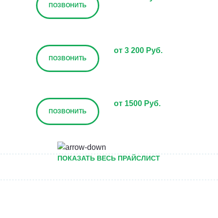
ПОЗВОНИТЬ
от 3 200 Руб.
ПОЗВОНИТЬ
от 1500 Руб.
ПОЗВОНИТЬ
от 5000 руб.
ПОКАЗАТЬ ВЕСЬ ПРАЙСЛИСТ
ПОЗВОНИТЬ
Договорная
ПОЗВОНИТЬ