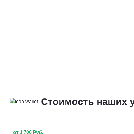
Стоимость наших у
от 1 700 Руб.