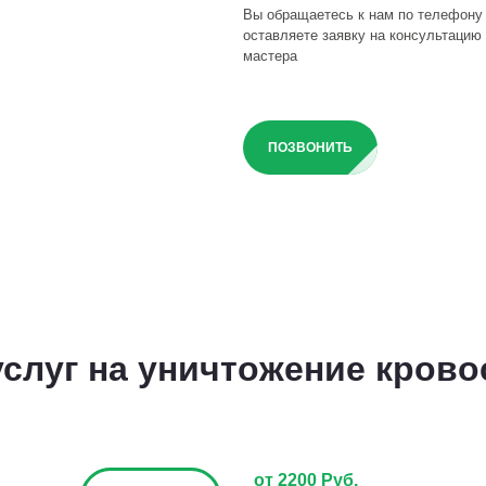
Вы обращаетесь к нам по телефону
оставляете заявку на консультацию 
мастера
ПОЗВОНИТЬ
слуг на уничтожение кров
от 2200 Руб.