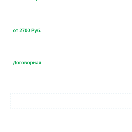
от 2700 Руб.
Договорная
от 3000 Руб.
Договорная