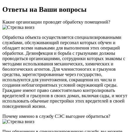
Ответы на Ваши вопросы
Какие организации проводят обработку помещений?
Обработка объекта осуществляется специализированными
службами, обслуживающий персонал которых обучен и
обладает всеми навыками для выполнения этих операций
обработки. Дезинфекция и борьба с грызунами должны
проводиться организациями, сотрудники которых знакомы с
методами использования механических, химических и
биологических агентов. Для членистоногих и грызунов
средства, зарегистрированные через государство,
используются для уничтожения, сокращения их числа и
создания неблагоприятных условий окружающей среды.
Граждане имеют право самостоятельно контролировать
вредителей и грызунов в своих домах, включая сады, и могут
использовать обычные пристройки этих вредителей в своей
повседневной жизни.
Почему именно в службу СЭС выгоднее обратиться?
При обращении в специализированную службу, вы можете