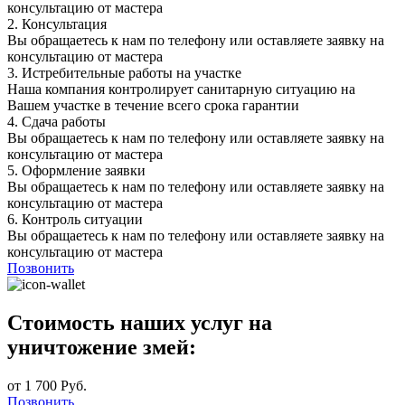
консультацию от мастера
2.
Консультация
Вы обращаетесь к нам по телефону или оставляете заявку на
консультацию от мастера
3.
Истребительные работы на участке
Наша компания контролирует санитарную ситуацию на
Вашем участке в течение всего срока гарантии
4.
Сдача работы
Вы обращаетесь к нам по телефону или оставляете заявку на
консультацию от мастера
5.
Оформление заявки
Вы обращаетесь к нам по телефону или оставляете заявку на
консультацию от мастера
6.
Контроль ситуации
Вы обращаетесь к нам по телефону или оставляете заявку на
консультацию от мастера
Позвонить
Стоимость наших услуг на
уничтожение змей:
от 1 700 Руб.
Позвонить