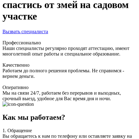
спастись от змей на садовом
участке
Вызвать специалиста
Профессионально
Наши специалисты регулярно проходят аттестацию, имеют
многолетний опыт работы и специальное образование.
Качественно
Работаем до полного решения проблемы. Не справимся -
вернем деньги.
Оперативно
Мы на связи 24/7, работаем без перерывов и выходных,
срочный выезд, удобное для Вас время дня и ночи.
Как мы работаем?
1.
Обращение
Вы обращаетесь к нам по телефону или оставляете заявку на