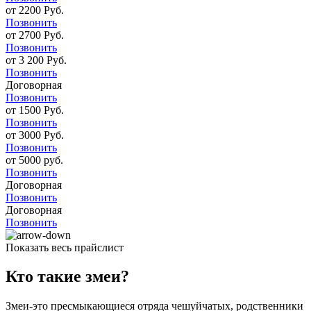
от 2200 Руб.
Позвонить
от 2700 Руб.
Позвонить
от 3 200 Руб.
Позвонить
Договорная
Позвонить
от 1500 Руб.
Позвонить
от 3000 Руб.
Позвонить
от 5000 руб.
Позвонить
Договорная
Позвонить
Договорная
Позвонить
Показать весь прайслист
Кто такие змеи?
Змеи-это пресмыкающиеся отряда чешуйчатых, родственники