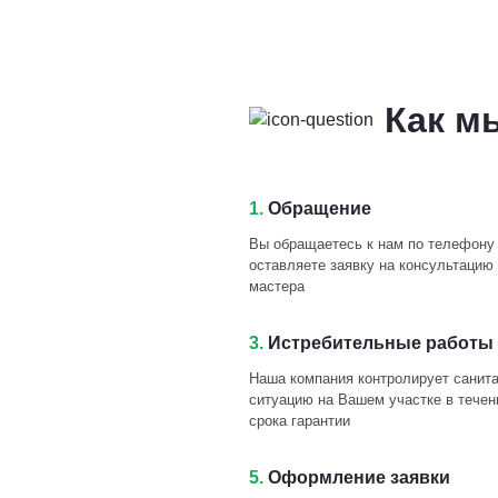
Как м
1.
Обращение
Вы обращаетесь к нам по телефону
оставляете заявку на консультацию 
мастера
3.
Истребительные работы 
Наша компания контролирует санит
ситуацию на Вашем участке в течен
срока гарантии
5.
Оформление заявки