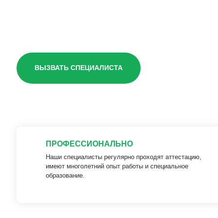
квартире
ВЫЗВАТЬ СПЕЦИАЛИСТА
ПРОФЕССИОНАЛЬНО
Наши специалисты регулярно проходят аттестацию,
имеют многолетний опыт работы и специальное
образование.