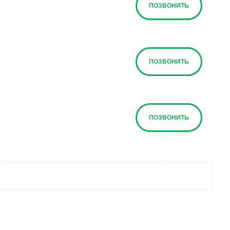
ПОЗВОНИТЬ
ПОЗВОНИТЬ
ПОЗВОНИТЬ
ПОЗВОНИТЬ
ПОЗВОНИТЬ