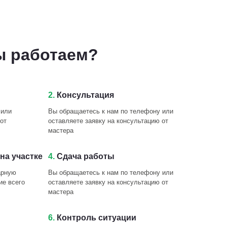
ы работаем?
2.
Консультация
 или
Вы обращаетесь к нам по телефону или
от
оставляете заявку на консультацию от
мастера
на участке
4.
Сдача работы
арную
Вы обращаетесь к нам по телефону или
ие всего
оставляете заявку на консультацию от
мастера
6.
Контроль ситуации