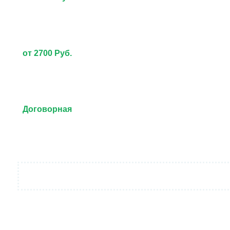
от 2700 Руб.
Договорная
от 3000 Руб.
Договорная