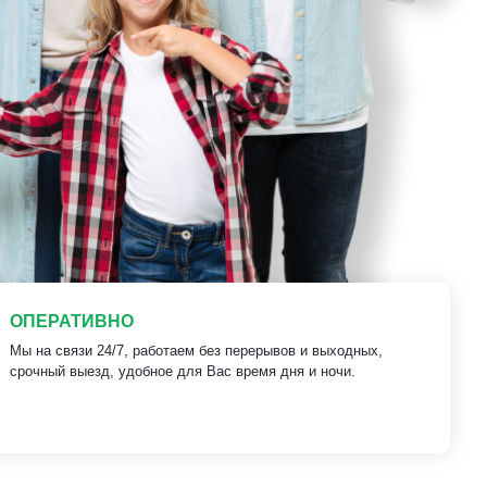
ОПЕРАТИВНО
Мы на связи 24/7, работаем без перерывов и выходных,
срочный выезд, удобное для Вас время дня и ночи.