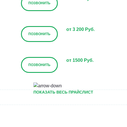
ПОЗВОНИТЬ
от 3 200 Руб.
ПОЗВОНИТЬ
от 1500 Руб.
ПОЗВОНИТЬ
от 5000 руб.
ПОКАЗАТЬ ВЕСЬ ПРАЙСЛИСТ
ПОЗВОНИТЬ
Договорная
ПОЗВОНИТЬ