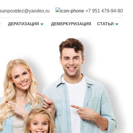
sanpostdez@yandex.ru
+7 951 479-94-80
ДЕРАТИЗАЦИЯ
ДЕМЕРКУРИЗАЦИЯ
СТАТЬИ