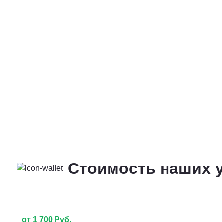
Стоимость наших у
от 1 700 Руб.