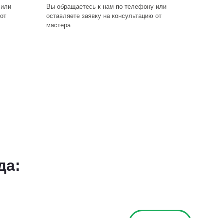
 или
Вы обращаетесь к нам по телефону или
от
оставляете заявку на консультацию от
мастера
да: