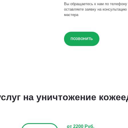
Вы обращаетесь к нам по телефону
оставляете заявку на консультацию 
мастера
ПОЗВОНИТЬ
слуг на уничтожение кожее
от 2200 Руб.