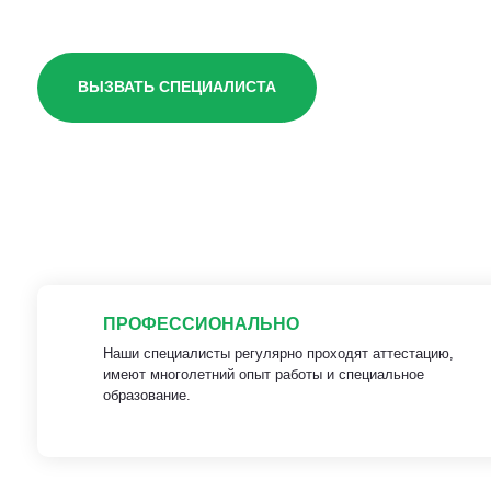
ВЫЗВАТЬ СПЕЦИАЛИСТА
ПРОФЕССИОНАЛЬНО
Наши специалисты регулярно проходят аттестацию,
имеют многолетний опыт работы и специальное
образование.