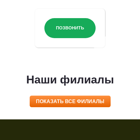
ПОЗВОНИТЬ
Наши филиалы
ПОКАЗАТЬ ВСЕ ФИЛИАЛЫ