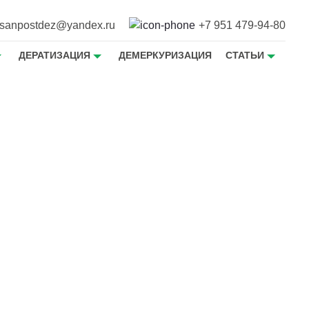
sanpostdez@yandex.ru
+7 951 479-94-80
ДЕРАТИЗАЦИЯ
ДЕМЕРКУРИЗАЦИЯ
СТАТЬИ