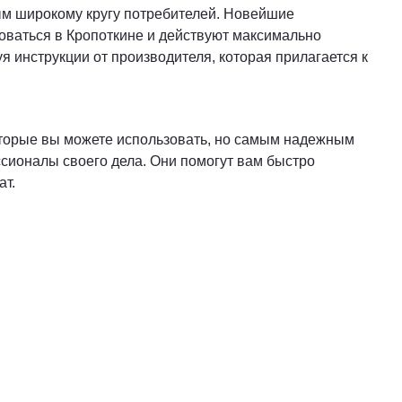
ым широкому кругу потребителей. Новейшие
зоваться в Кропоткине и действуют максимально
 инструкции от производителя, которая прилагается к
которые вы можете использовать, но самым надежным
ссионалы своего дела. Они помогут вам быстро
ат.