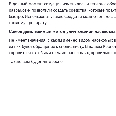
В данный момент ситуация изменилась и теперь любо
разработки позволили создать средства, которые прак
быстро. Использовать такие средства можно только с 
каждому препарату.
Самое действенный метод уничтожения насекомы
Не имеет значения, с каким именно видом насекомых 
из них будет обращение к специалисту. В вашем Кропо
справиться с любыми видами насекомых, правильно по
Так же вам будет интересно: