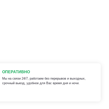
ОПЕРАТИВНО
Мы на связи 24/7, работаем без перерывов и выходных,
срочный выезд, удобное для Вас время дня и ночи.