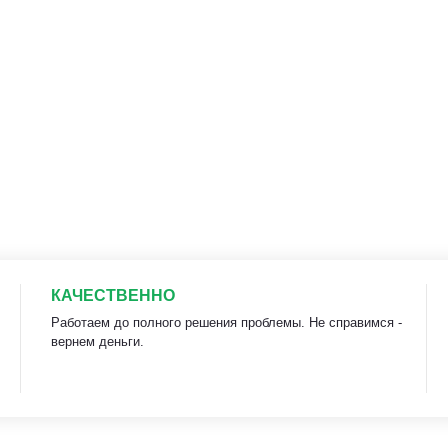
КАЧЕСТВЕННО
Работаем до полного решения проблемы. Не справимся -
вернем деньги.