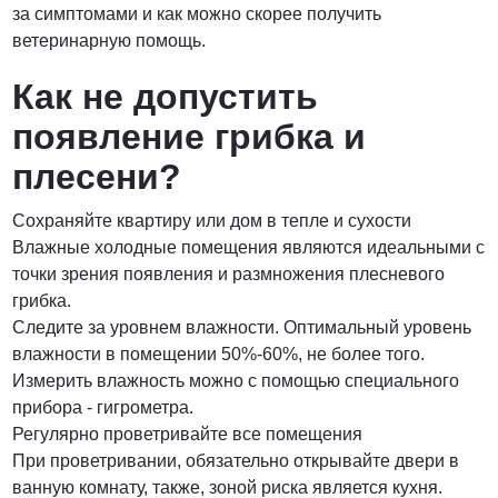
за симптомами и как можно скорее получить
ветеринарную помощь.
Как не допустить
появление грибка и
плесени?
Сохраняйте квартиру или дом в тепле и сухости
Влажные холодные помещения являются идеальными с
точки зрения появления и размножения плесневого
грибка.
Следите за уровнем влажности. Оптимальный уровень
влажности в помещении 50%-60%, не более того.
Измерить влажность можно с помощью специального
прибора - гигрометра.
Регулярно проветривайте все помещения
При проветривании, обязательно открывайте двери в
ванную комнату, также, зоной риска является кухня.