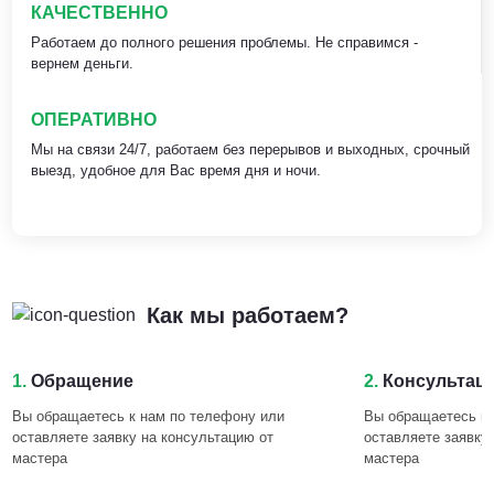
КАЧЕСТВЕННО
Работаем до полного решения проблемы. Не справимся -
вернем деньги.
ОПЕРАТИВНО
Мы на связи 24/7, работаем без перерывов и выходных, срочный
выезд, удобное для Вас время дня и ночи.
Как мы работаем?
1.
Обращение
2.
Консультац
Вы обращаетесь к нам по телефону или
Вы обращаетесь к 
оставляете заявку на консультацию от
оставляете заявку
мастера
мастера