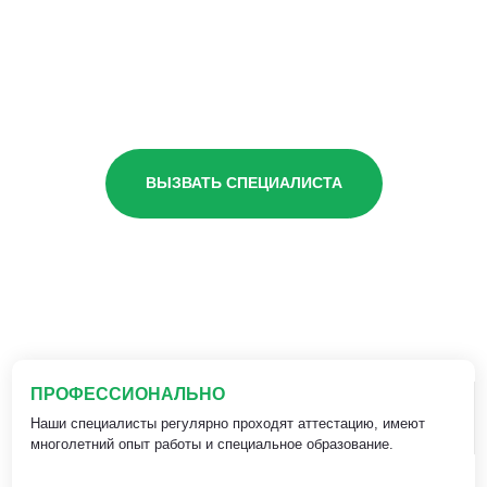
ВЫЗВАТЬ СПЕЦИАЛИСТА
ПРОФЕССИОНАЛЬНО
Наши специалисты регулярно проходят аттестацию, имеют
многолетний опыт работы и специальное образование.