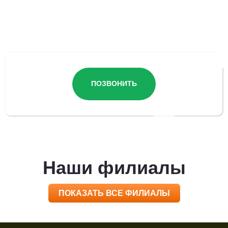
Остались вопросы?
ПОЗВОНИТЬ
Наши филиалы
ПОКАЗАТЬ ВСЕ ФИЛИАЛЫ