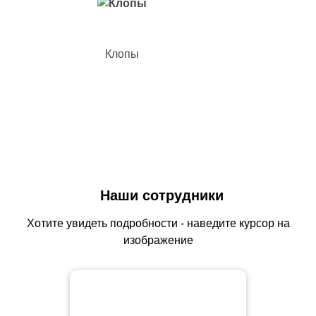
Клопы
Наши сотрудники
Хотите увидеть подробности - наведите курсор на
изображение