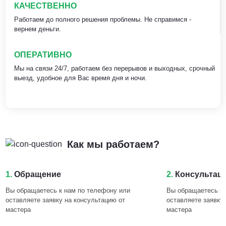
КАЧЕСТВЕННО
Работаем до полного решения проблемы. Не справимся -
вернем деньги.
ОПЕРАТИВНО
Мы на связи 24/7, работаем без перерывов и выходных, срочный
выезд, удобное для Вас время дня и ночи.
Как мы работаем?
1.
Обращение
2.
Консультац
Вы обращаетесь к нам по телефону или
Вы обращаетесь к 
оставляете заявку на консультацию от
оставляете заявку
мастера
мастера