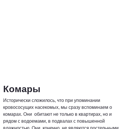
Комары
Исторически сложилось, что при упоминании
кровососущих насекомых, мы сразу вспоминаем о
комарах. Они обитают не только в квартирах, но и
рядом с водоемами, в подвалах с повышенной
влажностью. Они, конечно, не являются постельными