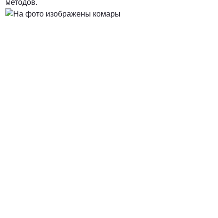
методов.