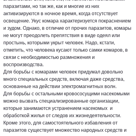
паразитами, но так же, как и многие из них
активизируются в ночное время, когда отсутствует
освещение. Укус комара характеризуется покраснением
и зудом. Однако, в отличие от прочих паразитов, комары
не могут преодолеть препятствия в виде одеял или
простынь, которыми укрыт человек. Надо, кстати,
отметить, что человека кусают только самки комаров, в
связи с необходимостью размножения и
воспроизводства.
Для борьбы с комарами человек придумал довольно
много специальных средств, включая даже средства,
основанные на действии электромагнитных волн.
Для борьбы с остальными кровососущими насекомыми
можно вызвать специализированные организации,
которые занимаются устранением насекомых и
обработкой жилья от следов их жизнедеятельности.
Кроме этого, для самостоятельного избавления от
паразитов существует множество народных средств и