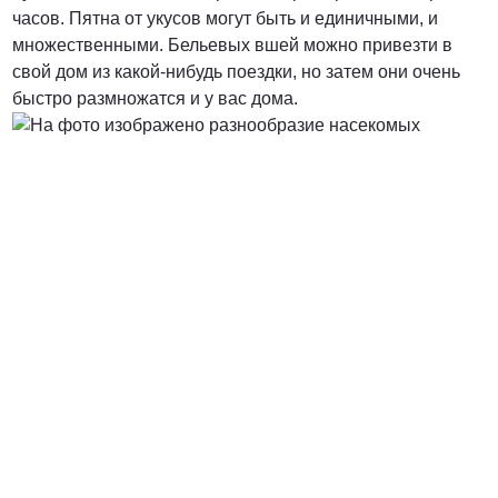
часов. Пятна от укусов могут быть и единичными, и
множественными. Бельевых вшей можно привезти в
свой дом из какой-нибудь поездки, но затем они очень
быстро размножатся и у вас дома.