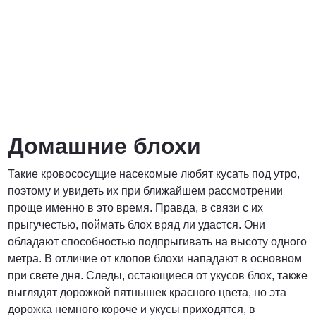
Домашние блохи
Такие кровососущие насекомые любят кусать под утро,
поэтому и увидеть их при ближайшем рассмотрении
проще именно в это время. Правда, в связи с их
прыгучестью, поймать блох вряд ли удастся. Они
обладают способностью подпрыгивать на высоту одного
метра. В отличие от клопов блохи нападают в основном
при свете дня. Следы, остающиеся от укусов блох, также
выглядят дорожкой пятнышек красного цвета, но эта
дорожка немного короче и укусы приходятся, в