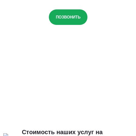
ПОЗВОНИТЬ
Стоимость наших услуг на