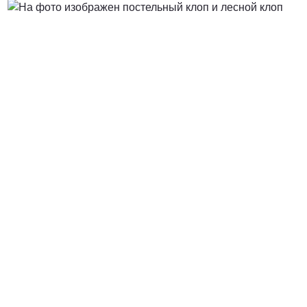
Договорная
ПОЗВОНИТЬ