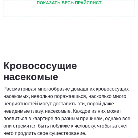
ПОКАЗАТЬ ВЕСЬ ПРАЙСЛИСТ
ПОЗВОНИТЬ
от 3 200 Руб.
ПОЗВОНИТЬ
Кровососущие
насекомые
Договорная
Рассматривая многообразие домашних кровососущих
ПОЗВОНИТЬ
насекомых, невольно поражаешься, насколько много
неприятностей могут доставить эти, порой даже
невидимые глазу, насекомые. Каждое из них может
появиться в квартире по разным причинам, однако все
от 1500 Руб.
они стремятся быть поближе к человеку, чтобы за счет
него продлить свое существование.
ПОЗВОНИТЬ