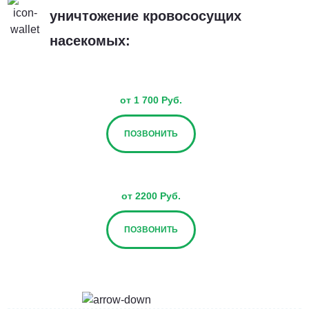
уничтожение кровососущих
насекомых:
от 1 700 Руб.
ПОЗВОНИТЬ
от 2200 Руб.
ПОЗВОНИТЬ
от 2700 Руб.