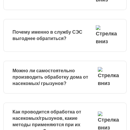
Почему именно в службу СЭС
выгоднее обратиться?
Можно ли самостоятельно
производить обработку дома от
насекомых/ грызунов?
Как проводится обработка от
насекомых/грызунов, какие
методы применяются при их