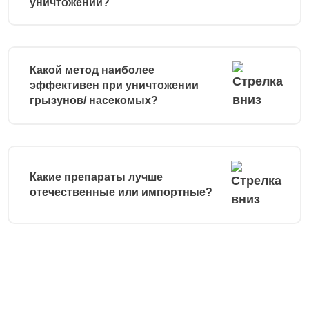
уничтожении?
Какой метод наиболее
эффективен при уничтожении
грызунов/ насекомых?
Какие препараты лучше
отечественные или импортные?