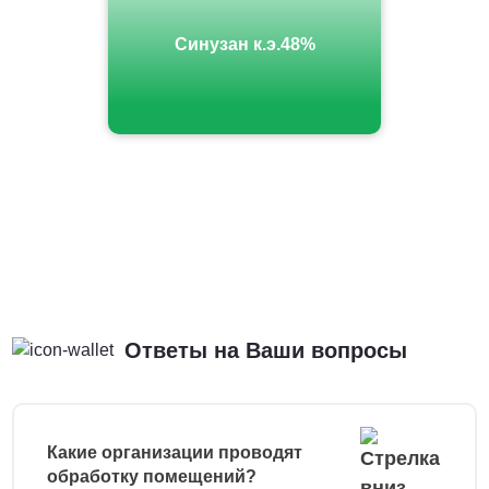
Синузан к.э.48%
Ответы на Ваши вопросы
Какие организации проводят
обработку помещений?