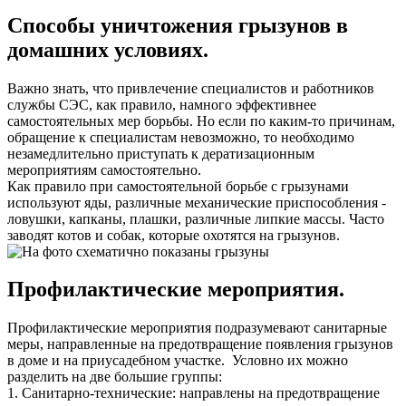
Способы уничтожения грызунов в
домашних условиях.
Важно знать, что привлечение специалистов и работников
службы СЭС, как правило, намного эффективнее
самостоятельных мер борьбы. Но если по каким-то причинам,
обращение к специалистам невозможно, то необходимо
незамедлительно приступать к дератизационным
мероприятиям самостоятельно.
Как правило при самостоятельной борьбе с грызунами
используют яды, различные механические приспособления -
ловушки, капканы, плашки, различные липкие массы. Часто
заводят котов и собак, которые охотятся на грызунов.
Профилактические мероприятия.
Профилактические мероприятия подразумевают санитарные
меры, направленные на предотвращение появления грызунов
в доме и на приусадебном участке. Условно их можно
разделить на две большие группы:
1. Санитарно-технические: направлены на предотвращение