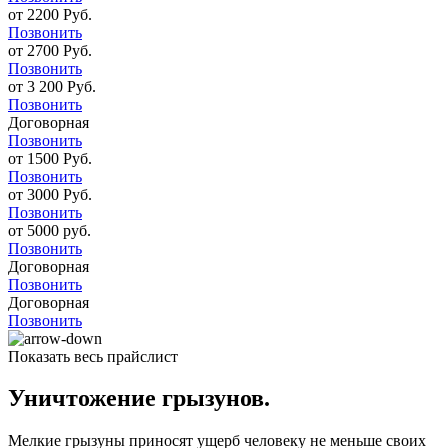
от 2200 Руб.
Позвонить
от 2700 Руб.
Позвонить
от 3 200 Руб.
Позвонить
Договорная
Позвонить
от 1500 Руб.
Позвонить
от 3000 Руб.
Позвонить
от 5000 руб.
Позвонить
Договорная
Позвонить
Договорная
Позвонить
Показать весь прайслист
Уничтожение грызунов.
Мелкие грызуны приносят ущерб человеку не меньше своих