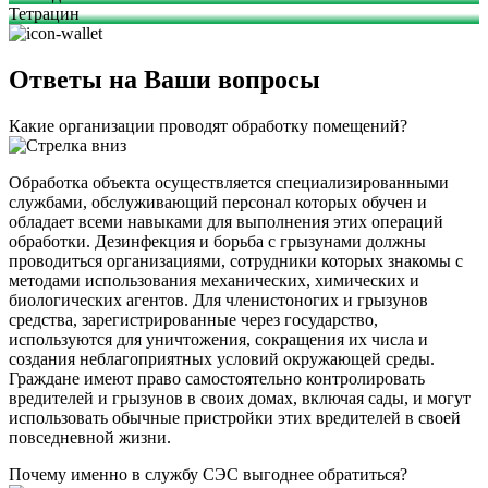
Тетрацин
Ответы на Ваши вопросы
Какие организации проводят обработку помещений?
Обработка объекта осуществляется специализированными
службами, обслуживающий персонал которых обучен и
обладает всеми навыками для выполнения этих операций
обработки. Дезинфекция и борьба с грызунами должны
проводиться организациями, сотрудники которых знакомы с
методами использования механических, химических и
биологических агентов. Для членистоногих и грызунов
средства, зарегистрированные через государство,
используются для уничтожения, сокращения их числа и
создания неблагоприятных условий окружающей среды.
Граждане имеют право самостоятельно контролировать
вредителей и грызунов в своих домах, включая сады, и могут
использовать обычные пристройки этих вредителей в своей
повседневной жизни.
Почему именно в службу СЭС выгоднее обратиться?