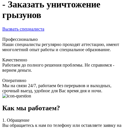
- Заказать уничтожение
грызунов
Вызвать специалиста
Профессионально
Наши специалисты регулярно проходят аттестацию, имеют
многолетний опыт работы и специальное образование.
Качественно
Работаем до полного решения проблемы. Не справимся -
вернем деньги.
Оперативно
Мы на связи 24/7, работаем без перерывов и выходных,
срочный выезд, удобное для Вас время дня и ночи.
Как мы работаем?
1.
Обращение
Вы обращаетесь к нам по телефону или оставляете заявку на