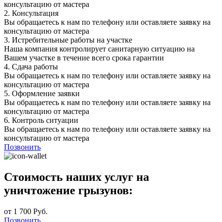
консультацию от мастера
2.
Консультация
Вы обращаетесь к нам по телефону или оставляете заявку на
консультацию от мастера
3.
Истребительные работы на участке
Наша компания контролирует санитарную ситуацию на
Вашем участке в течение всего срока гарантии
4.
Сдача работы
Вы обращаетесь к нам по телефону или оставляете заявку на
консультацию от мастера
5.
Оформление заявки
Вы обращаетесь к нам по телефону или оставляете заявку на
консультацию от мастера
6.
Контроль ситуации
Вы обращаетесь к нам по телефону или оставляете заявку на
консультацию от мастера
Позвонить
Стоимость наших услуг на
уничтожение грызунов:
от 1 700 Руб.
Позвонить