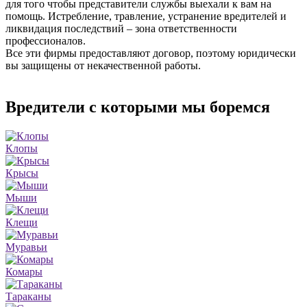
для того чтобы представители службы выехали к вам на
помощь. Истребление, травление, устранение вредителей и
ликвидация последствий – зона ответственности
профессионалов.
Все эти фирмы предоставляют договор, поэтому юридически
вы защищены от некачественной работы.
Вредители с которыми мы боремся
Клопы
Крысы
Мыши
Клещи
Муравьи
Комары
Тараканы