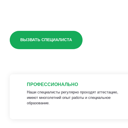
участке
ВЫЗВАТЬ СПЕЦИАЛИСТА
ПРОФЕССИОНАЛЬНО
Наши специалисты регулярно проходят аттестацию,
имеют многолетний опыт работы и специальное
образование.