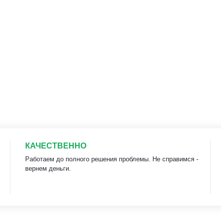
КАЧЕСТВЕННО
Работаем до полного решения проблемы. Не справимся -
вернем деньги.