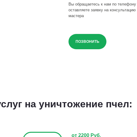
Вы обращаетесь к нам по телефону
оставляете заявку на консультацию 
мастера
ПОЗВОНИТЬ
слуг на уничтожение пчел:
от 2200 Руб.