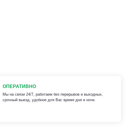
ОПЕРАТИВНО
Мы на связи 24/7, работаем без перерывов и выходных,
срочный выезд, удобное для Вас время дня и ночи.