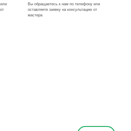
 или
Вы обращаетесь к нам по телефону или
от
оставляете заявку на консультацию от
мастера