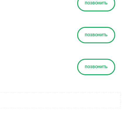
ПОЗВОНИТЬ
ПОЗВОНИТЬ
ПОЗВОНИТЬ
ПОЗВОНИТЬ
ПОЗВОНИТЬ