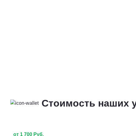
Стоимость наших у
от 1 700 Руб.