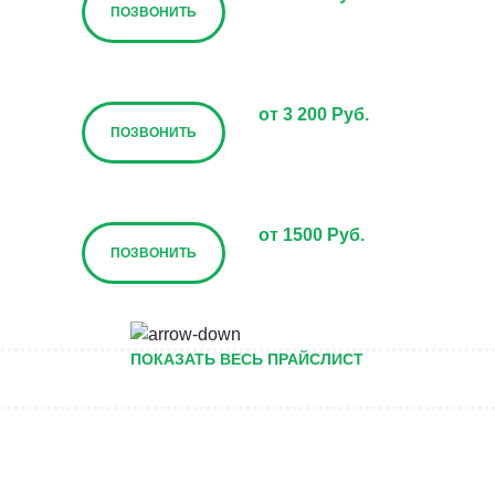
ПОЗВОНИТЬ
от 3 200 Руб.
ПОЗВОНИТЬ
от 1500 Руб.
ПОЗВОНИТЬ
от 5000 руб.
ПОКАЗАТЬ ВЕСЬ ПРАЙСЛИСТ
ПОЗВОНИТЬ
Договорная
ПОЗВОНИТЬ