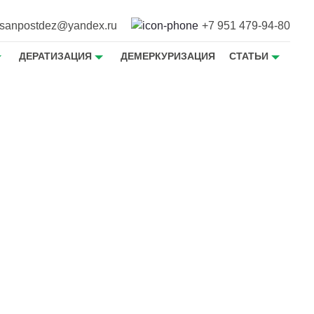
sanpostdez@yandex.ru
+7 951 479-94-80
ДЕРАТИЗАЦИЯ
ДЕМЕРКУРИЗАЦИЯ
СТАТЬИ