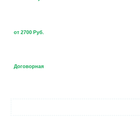
от 2700 Руб.
Договорная
от 3000 Руб.
Договорная