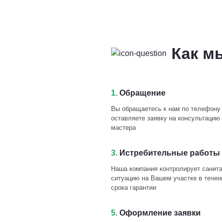
Как м
1.
Обращение
Вы обращаетесь к нам по телефону
оставляете заявку на консультацию 
мастера
3.
Истребительные работы 
Наша компания контролирует санит
ситуацию на Вашем участке в течен
срока гарантии
5.
Оформление заявки