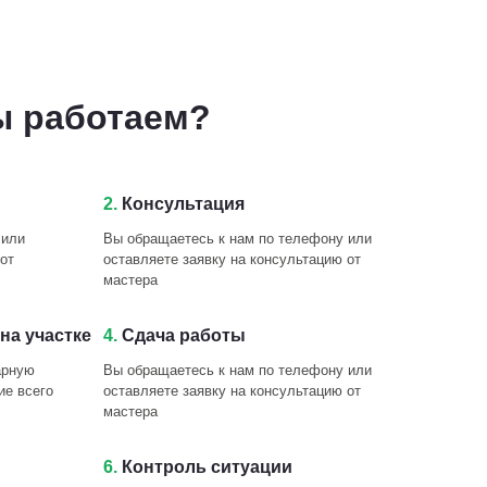
ы работаем?
2.
Консультация
 или
Вы обращаетесь к нам по телефону или
от
оставляете заявку на консультацию от
мастера
на участке
4.
Сдача работы
арную
Вы обращаетесь к нам по телефону или
ие всего
оставляете заявку на консультацию от
мастера
6.
Контроль ситуации