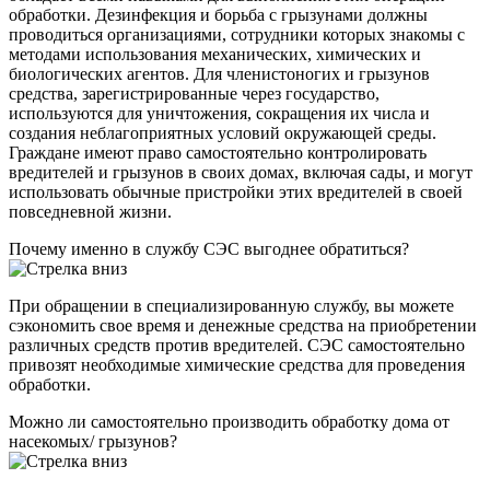
обработки. Дезинфекция и борьба с грызунами должны
проводиться организациями, сотрудники которых знакомы с
методами использования механических, химических и
биологических агентов. Для членистоногих и грызунов
средства, зарегистрированные через государство,
используются для уничтожения, сокращения их числа и
создания неблагоприятных условий окружающей среды.
Граждане имеют право самостоятельно контролировать
вредителей и грызунов в своих домах, включая сады, и могут
использовать обычные пристройки этих вредителей в своей
повседневной жизни.
Почему именно в службу СЭС выгоднее обратиться?
При обращении в специализированную службу, вы можете
сэкономить свое время и денежные средства на приобретении
различных средств против вредителей. СЭС самостоятельно
привозят необходимые химические средства для проведения
обработки.
Можно ли самостоятельно производить обработку дома от
насекомых/ грызунов?