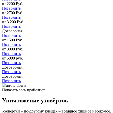
от 2200 Руб.
Позвонить
от 2700 Руб.
Позвонить
от 3 200 Руб.
Позвонить
Договорная
Позвонить
от 1500 Руб.
Позвонить
от 3000 Руб.
Позвонить
от 5000 руб.
Позвонить
Договорная
Позвонить
Договорная
Позвонить
Показать весь прайслист
Уничтожение уховёрток
Уховертки – по-другому клещак – всеядное хищное насекомое.