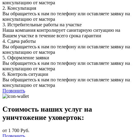
консультацию от мастера
2.
Консультация
Вы обращаетесь к нам по телефону или оставляете заявку на
консультацию от мастера
3.
Истребительные работы на участке
Наша компания контролирует санитарную ситуацию на
Вашем участке в течение всего срока гарантии
4.
Сдача работы
Вы обращаетесь к нам по телефону или оставляете заявку на
консультацию от мастера
5.
Оформление заявки
Вы обращаетесь к нам по телефону или оставляете заявку на
консультацию от мастера
6.
Контроль ситуации
Вы обращаетесь к нам по телефону или оставляете заявку на
консультацию от мастера
Позвонить
Стоимость наших услуг на
уничтожение уховерток:
от 1 700 Руб.
Позвонить