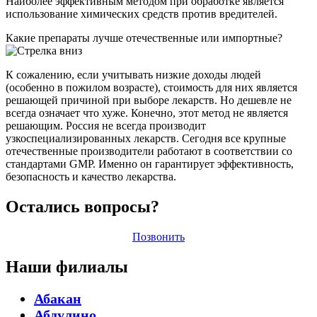
Наиболее эффективным методом при обработке является
использование химических средств против вредителей.
Какие препараты лучше отечественные или импортные?
К сожалению, если учитывать низкие доходы людей
(особенно в пожилом возрасте), стоимость для них является
решающей причиной при выборе лекарств. Но дешевле не
всегда означает что хуже. Конечно, этот метод не является
решающим. Россия не всегда производит
узкоспециализированных лекарств. Сегодня все крупные
отечественные производители работают в соответствии со
стандартами GMP. Именно он гарантирует эффективность,
безопасность и качество лекарства.
Остались вопросы?
Позвонить
Наши филиалы
Абакан
Абдулино