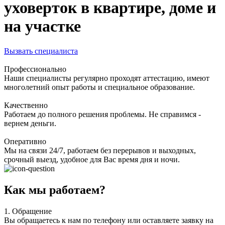
уховерток в квартире, доме и
на участке
Вызвать специалиста
Профессионально
Наши специалисты регулярно проходят аттестацию, имеют
многолетний опыт работы и специальное образование.
Качественно
Работаем до полного решения проблемы. Не справимся -
вернем деньги.
Оперативно
Мы на связи 24/7, работаем без перерывов и выходных,
срочный выезд, удобное для Вас время дня и ночи.
Как мы работаем?
1.
Обращение
Вы обращаетесь к нам по телефону или оставляете заявку на