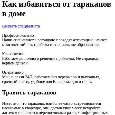
Как избавиться от тараканов
в доме
Вызвать специалиста
Профессионально
Наши специалисты регулярно проходят аттестацию, имеют
многолетний опыт работы и специальное образование.
Качественно
Работаем до полного решения проблемы. Не справимся -
вернем деньги.
Оперативно
Мы на связи 24/7, работаем без перерывов и выходных,
срочный выезд, удобное для Вас время дня и ночи.
Травить тараканов
Известно, что тараканы, наиболее часто встречающиеся
насекомые в квартире, они доставляют массу неудобств
жителям и являются переносчиками разных инфекционных