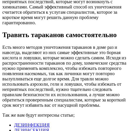
неприятных последствий, которые могут возникнуть с
химикатами. Самый эффективный способ их уничтожения
считается обратиться к услугам специалистов, которое за
короткое время могут решить данную проблему
гарантированно.
Травить тараканов самостоятельно
Есть много методов уничтожения тараканов в доме раз и
навсегда, выделяют из них самые эффективные это борная
кислота и ловушки, которые можно сделать самим. Исходя из
распространенности тараканов по дому, химические средства
нужно применять комплексно, чтобы избежать повторного
появления насекомых, так как личинки могут повторно
вылупливаться еще долгое время. Для травли можно
использовать аэрозоли, гели и ловушки, чтобы избежать от
неприятных последствий, нужно тщательно следовать
правилам безопасности их использования, а лучше можно
обратиться проверенным специалистам, которые за короткий
срок могут избавить вас от насущной проблемы.
Так же вам будут интересны статьи;
ДЕЗИНФЕКЦИЯ
ДЕЗИНСЕКЦИЯ