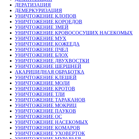
ДЕРАТИЗАЦИЯ
ДЕМЕРКУРИЗАЦИЯ
УНИЧТОЖЕНИЕ КЛОПОВ
УНИЧТОЖЕНИЕ КОРОЕДОВ
УНИЧТОЖЕНИЕ ЗМЕЙ
УНИЧТОЖЕНИЕ КРОВОСОСУЩИХ НАСЕКОМЫХ
УНИЧТОЖЕНИЕ МУХ
УНИЧТОЖЕНИЕ КОЖЕЕДА
УНИЧТОЖЕНИЕ ПЧЕЛ
УНИЧТОЖЕНИЕ БЛОХ
УНИЧТОЖЕНИЕ ДВУХВОСТКИ
УНИЧТОЖЕНИЕ ШЕРШНЕЙ
АКАРИЦИДНАЯ ОБРАБОТКА
УНИЧТОЖЕНИЕ КЛЕЩЕЙ
УНИЧТОЖЕНИЕ МОЛИ
УНИЧТОЖЕНИЕ КРОТОВ
УНИЧТОЖЕНИЕ ТЛИ
УНИЧТОЖЕНИЕ ТАРАКАНОВ
УНИЧТОЖЕНИЕ МОКРИЦ
УНИЧТОЖЕНИЕ ПАУКОВ
УНИЧТОЖЕНИЕ ОС
УНИЧТОЖЕНИЕ НАСЕКОМЫХ
УНИЧТОЖЕНИЕ КОМАРОВ
УНИЧТОЖЕНИЕ УХОВЕРТОК
УНИЧТОЖЕНИЕ МУРАВЬЕВ