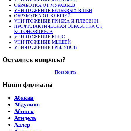
ОБРАБОТКА ОТ МУРАВЬЕВ
УНИЧТОЖЕНИЕ БЕЛЬЕВЫХ ВШЕЙ
ОБРАБОТКА ОТ КЛЕЩЕЙ
УНИЧТОЖЕНИЕ ГРИБКА И ПЛЕСЕНИ
ПРОФИЛАКТИЧЕСКАЯ ОБРАБОТКА ОТ
КОРОНОВИРУСА
УНИЧТОЖЕНИЕ КРЫС
УНИЧТОЖЕНИЕ МЫШЕЙ
УНИЧТОЖЕНИЕ ГРЫЗУНОВ
Остались вопросы?
Позвонить
Наши филиалы
Абакан
Абдулино
Абинск
Агидель
Адлер