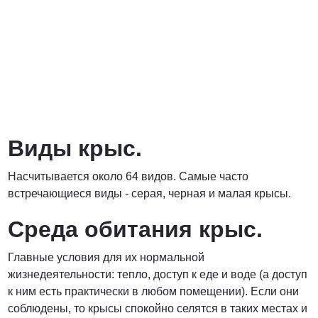
Договорная
ПОЗВОНИТЬ
Виды крыс.
Насчитывается около 64 видов. Самые часто
встречающиеся виды - серая, черная и малая крысы.
Среда обитания крыс.
Главные условия для их нормальной
жизнедеятельности: тепло, доступ к еде и воде (а доступ
к ним есть практически в любом помещении). Если они
соблюдены, то крысы спокойно селятся в таких местах и