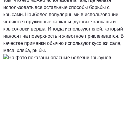
том, что его можно использовать там, где нельзя
использовать все остальные способы борьбы с
крысами. Наиболее популярными в использовании
являются пружинные капканы, дуговые капканы и
крысоловки верша. Иногда используют клей, который
наносят на поверхность и животное приклеивается. В
качестве приманки обычно используют кусочки сала,
мяса, хлеба, рыбы.