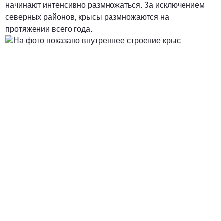
начинают интенсивно размножаться. За исключением
северных районов, крысы размножаются на
протяжении всего года.