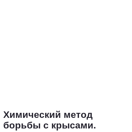
Химический метод
борьбы с крысами.