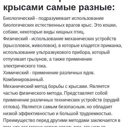
крысами самые разные:
Биологический - подразумевает использование
биологических естественных врагов крыс. Это кошки,
собаки, некоторые виды хищных птиц.
Физический - использование механических устройств
(крысоловок, живоловок), в которые кладется приманка,
использование ультразвукового прибора, который
отпугивает грызунов, а также применение
электрического тока.
Химический - применение различных ядов.
Комбинированный.
Механический метод борьбы с крысами. Является
частью физического метода. Представляет собой
применение различных технических устройств (орудий
отлова). Является самым безопасным, но обладает
низкой эффективностью и большой трудоемкостью.
Преимущество перед другими методами заключается в