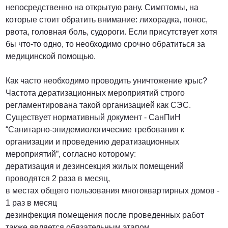
непосредственно на открытую рану. Симптомы, на
которые стоит обратить внимание: лихорадка, понос,
рвота, головная боль, судороги. Если присутствует хотя
бы что-то одно, то необходимо срочно обратиться за
медицинской помощью.
Как часто необходимо проводить уничтожение крыс?
Частота дератизационных мероприятий строго
регламентирована такой организацией как СЭС.
Существует нормативный документ - СанПиН
“Санитарно-эпидемиологические требования к
организации и проведению дератизационных
мероприятий”, согласно которому:
дератизация и дезинсекция жилых помещений
проводятся 2 раза в месяц,
в местах общего пользования многоквартирных домов -
1 раз в месяц
дезинфекция помещения после проведенных работ
также является обязательным этапом