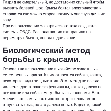
Разряд не смертельный, но достаточно сильный чтобы
вызвать болевой шок. Крысы боятся электричества и
стараются как можно скорее покинуть опасную для них
зону.
При использовании электрического тока создаются
системы ОЗДС. Располагают их как правило по
периметру объекта, иногда в две линии.
Биологический метод
борьбы с крысами.
Основан на использовании в хозяйстве животных -
естественных врагов. К ним относятся собака, кошка,
некоторые виды хищных птиц. Этот метод не всегда
является достаточно эффективным, так как далеко не
все кошки или собаки могут быть крысоловами. Есть
мнение, что сам запах животного-крысолова может
отпугивать крыс, но это далеко не так. В целом, такой
метод подходит для частного использования в большей