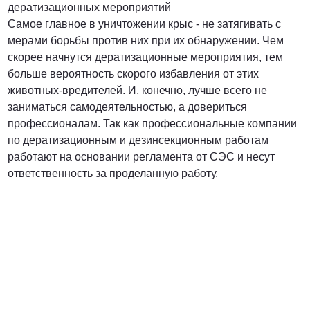
дератизационных мероприятий
Самое главное в уничтожении крыс - не затягивать с
мерами борьбы против них при их обнаружении. Чем
скорее начнутся дератизационные мероприятия, тем
больше вероятность скорого избавления от этих
животных-вредителей. И, конечно, лучше всего не
заниматься самодеятельностью, а довериться
профессионалам. Так как профессиональные компании
по дератизационным и дезинсекционным работам
работают на основании регламента от СЭС и несут
ответственность за проделанную работу.
Вредители с которыми мы боремся