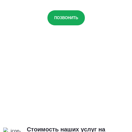
ПОЗВОНИТЬ
Стоимость наших услуг на