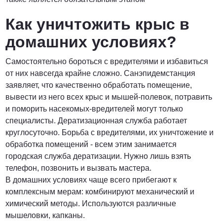
Как уничтожить крыс в
домашних условиях?
Самостоятельно бороться с вредителями и избавиться
от них навсегда крайне сложно. Санэпидемстанция
заявляет, что качественно обработать помещение,
вывести из него всех крыс и мышей-полевок, потравить
и поморить насекомых-вредителей могут только
специалисты. Дератизационная служба работает
круглосуточно. Борьба с вредителями, их уничтожение и
обработка помещений - всем этим занимается
городская служба дератизации. Нужно лишь взять
телефон, позвонить и вызвать мастера.
В домашних условиях чаще всего прибегают к
комплексным мерам: комбинируют механический и
химический методы. Используются различные
мышеловки, капканы.