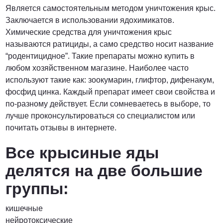
Является самостоятельным методом уничтожения крыс.
Заключается в использовании ядохимикатов.
Химические средства для уничтожения крыс
называются ратициды, а само средство носит название
“родентицидное”. Такие препараты можно купить в
любом хозяйственном магазине. Наиболее часто
используют такие как: зоокумарин, глифтор, дифенакум,
фосфид цинка. Каждый препарат имеет свои свойства и
по-разному действует. Если сомневаетесь в выборе, то
лучше проконсультироваться со специалистом или
почитать отзывы в интернете.
Все крысиные яды
делятся на две большие
группы:
кишечные
нейротоксические