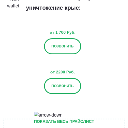
уничтожение крыс:
от 1 700 Руб.
ПОЗВОНИТЬ
от 2200 Руб.
ПОЗВОНИТЬ
от 2700 Руб.
ПОКАЗАТЬ ВЕСЬ ПРАЙСЛИСТ
ПОЗВОНИТЬ