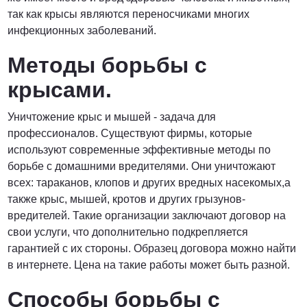
так как крысы являются переносчиками многих
инфекционных заболеваний.
Методы борьбы с
крысами.
Уничтожение крыс и мышей - задача для
профессионалов. Существуют фирмы, которые
используют современные эффективные методы по
борьбе с домашними вредителями. Они уничтожают
всех: тараканов, клопов и других вредных насекомых,а
также крыс, мышей, кротов и других грызунов-
вредителей. Такие организации заключают договор на
свои услуги, что дополнительно подкрепляется
гарантией с их стороны. Образец договора можно найти
в интернете. Цена на такие работы может быть разной.
Способы борьбы с