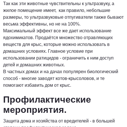
Так как эти животные чувствительны к ультразвуку, а
жилое помещение имеет, как правило, небольшие
размеры, то ультразвуковые отпугиватели также бывают
весьма эффективны, но не на 100%.
Максимальный эффект все же дает использование
ядохимикатов. Продаётся множество отравляющих
веществ для крыс, которые можно использовать в
домашних условиях. Главное условие при
использовании ратицидов - ограничить к ним доступ
детей и домашних животных.
В частных домах и на дачах популярен биологический
способ - многие заводят котов-крысоловов, и те
помогают избавить дом от крыс.
Профилактические
мероприятия.
Защита дома и хозяйства от вредителей - в большей