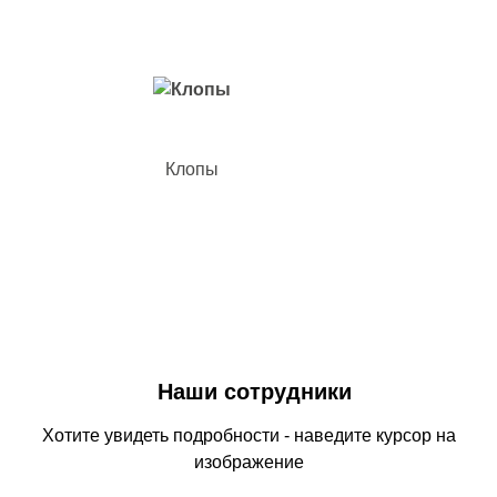
Клопы
Наши сотрудники
Хотите увидеть подробности - наведите курсор на
изображение