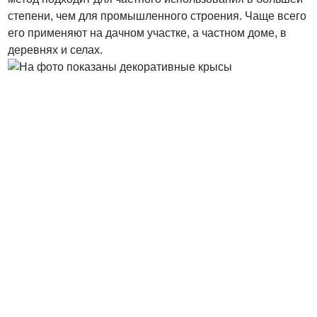
степени, чем для промышленного строения. Чаще всего
его применяют на дачном участке, а частном доме, в
деревнях и селах.