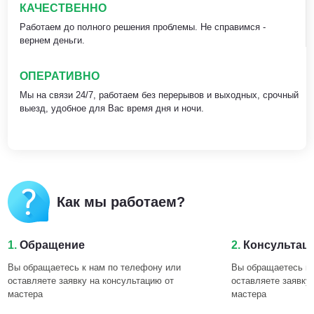
КАЧЕСТВЕННО
Работаем до полного решения проблемы. Не справимся -
вернем деньги.
ОПЕРАТИВНО
Мы на связи 24/7, работаем без перерывов и выходных, срочный
выезд, удобное для Вас время дня и ночи.
Как мы работаем?
1.
Обращение
2.
Консультац
Вы обращаетесь к нам по телефону или
Вы обращаетесь к 
оставляете заявку на консультацию от
оставляете заявку
мастера
мастера