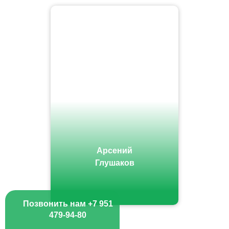
Арсений
Глушаков
Позвонить нам +7 951
479-94-80