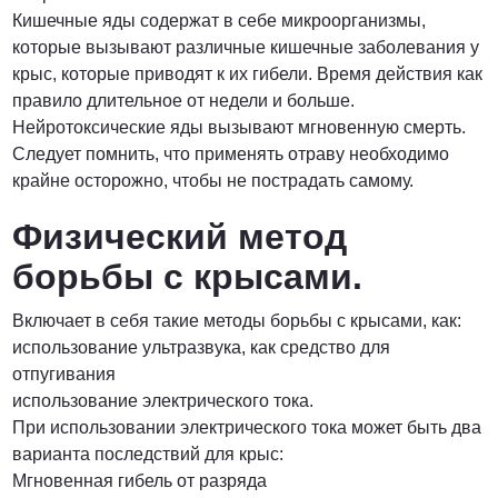
Кишечные яды содержат в себе микроорганизмы,
которые вызывают различные кишечные заболевания у
крыс, которые приводят к их гибели. Время действия как
правило длительное от недели и больше.
Нейротоксические яды вызывают мгновенную смерть.
Следует помнить, что применять отраву необходимо
крайне осторожно, чтобы не пострадать самому.
Физический метод
борьбы с крысами.
Включает в себя такие методы борьбы с крысами, как:
использование ультразвука, как средство для
отпугивания
использование электрического тока.
При использовании электрического тока может быть два
варианта последствий для крыс:
Мгновенная гибель от разряда