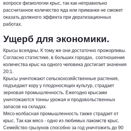
вопросе физиологии крыс, так как неправильно
рассчитанное количество яда или приманки не сможет
оказать должного эффекта при дератизационных
работах.
Ущерб для экономики.
Крысы всеядны. К тому же они достаточно прожорливы.
Согласно статистике, в больших городах, соотношение
количества крыс на одного человека достигает значения
20:1.
Крысы уничтожают сельскохозяйственные растения,
подъедают кору у плодоносящих культур, страдает
зерновая промышленность. Ежегодно крысами
уничтожаются тонны урожая и продовольственных
запасов на складах.
Мясо-колбасная промышленность также страдает от
крыс. Так как мясо - одно из любимых лакомств крыс.
Семейство грызунов способно за год уничтожить до 90