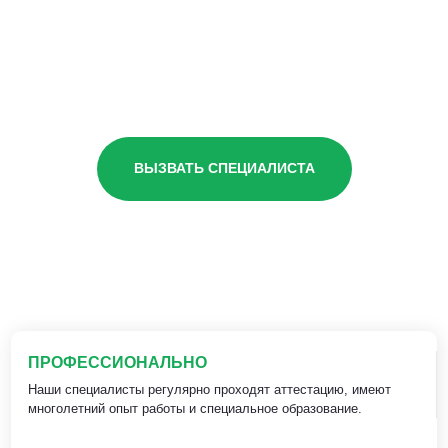
ВЫЗВАТЬ СПЕЦИАЛИСТА
ПРОФЕССИОНАЛЬНО
Наши специалисты регулярно проходят аттестацию, имеют
многолетний опыт работы и специальное образование.