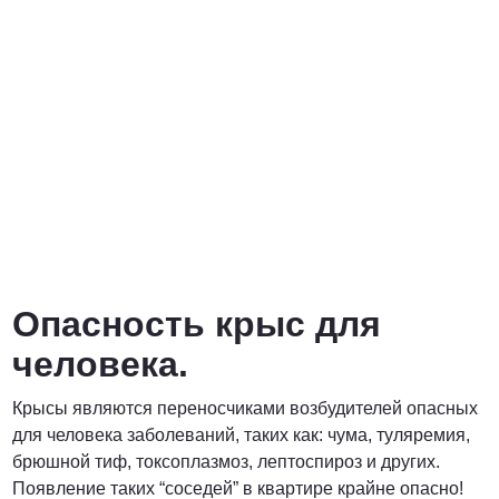
Опасность крыс для
человека.
Крысы являются переносчиками возбудителей опасных
для человека заболеваний, таких как: чума, туляремия,
брюшной тиф, токсоплазмоз, лептоспироз и других.
Появление таких “соседей” в квартире крайне опасно!