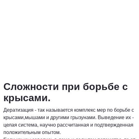
Сложности при борьбе с
крысами.
Дератизация - так называется комплекс мер по борьбе с
крысами,мышами и другими грызунами. Выведение их -
целая система, научно рассчитанная и подтвержденная
положительным опытом.