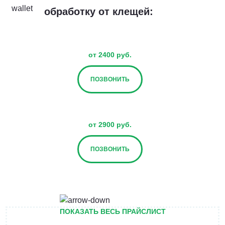
обработку от клещей:
от 2400 руб.
ПОЗВОНИТЬ
от 2900 руб.
ПОЗВОНИТЬ
от 3400 руб.
ПОКАЗАТЬ ВЕСЬ ПРАЙСЛИСТ
ПОЗВОНИТЬ