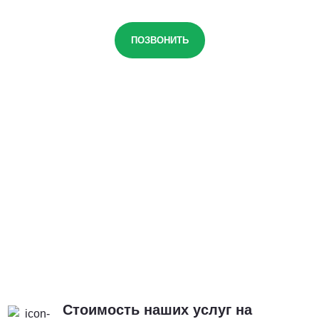
ПОЗВОНИТЬ
Стоимость наших услуг на