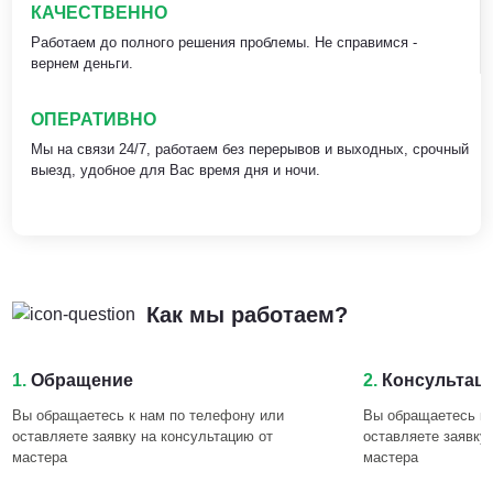
КАЧЕСТВЕННО
Работаем до полного решения проблемы. Не справимся -
вернем деньги.
ОПЕРАТИВНО
Мы на связи 24/7, работаем без перерывов и выходных, срочный
выезд, удобное для Вас время дня и ночи.
Как мы работаем?
1.
Обращение
2.
Консультац
Вы обращаетесь к нам по телефону или
Вы обращаетесь к 
оставляете заявку на консультацию от
оставляете заявку
мастера
мастера