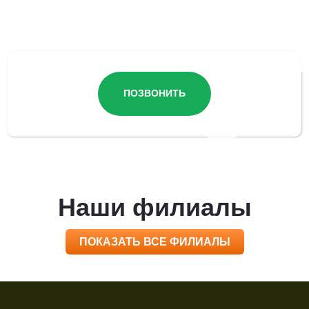
Остались вопросы?
ПОЗВОНИТЬ
Наши филиалы
ПОКАЗАТЬ ВСЕ ФИЛИАЛЫ