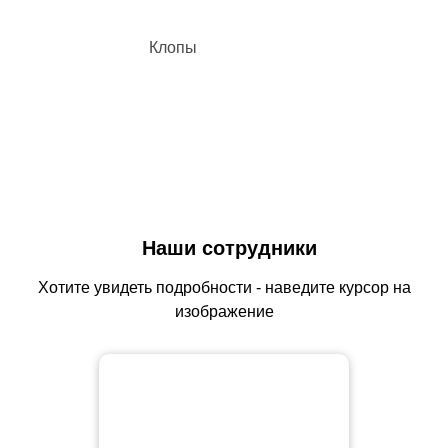
Клопы
Наши сотрудники
Хотите увидеть подробности - наведите курсор на
изображение