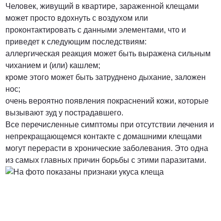
Человек, живущий в квартире, зараженной клещами
ПОЗВОНИТЬ
может просто вдохнуть с воздухом или
проконтактировать с данными элементами, что и
приведет к следующим последствиям:
аллергическая реакция может быть выражена сильным
чиханием и (или) кашлем;
кроме этого может быть затруднено дыхание, заложен
нос;
очень вероятно появления покраснений кожи, которые
вызывают зуд у пострадавшего.
Все перечисленные симптомы при отсутствии лечения и
непрекращающемся контакте с домашними клещами
могут перерасти в хронические заболевания. Это одна
из самых главных причин борьбы с этими паразитами.