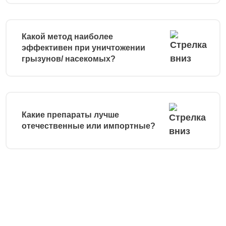
Какой метод наиболее
эффективен при уничтожении
грызунов/ насекомых?
Какие препараты лучше
отечественные или импортные?