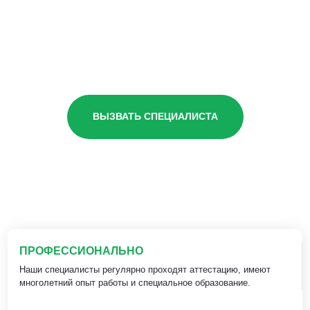
ВЫЗВАТЬ СПЕЦИАЛИСТА
ПРОФЕССИОНАЛЬНО
Наши специалисты регулярно проходят аттестацию, имеют
многолетний опыт работы и специальное образование.