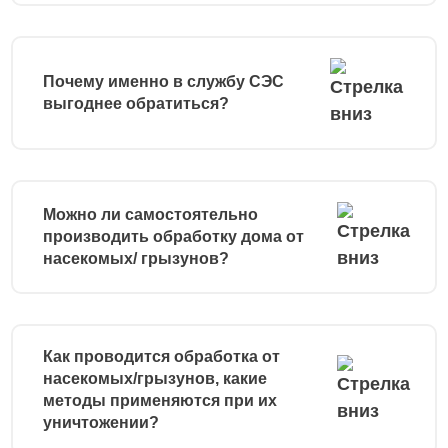
Почему именно в службу СЭС
выгоднее обратиться?
Можно ли самостоятельно
производить обработку дома от
насекомых/ грызунов?
Как проводится обработка от
насекомых/грызунов, какие
методы применяются при их
уничтожении?