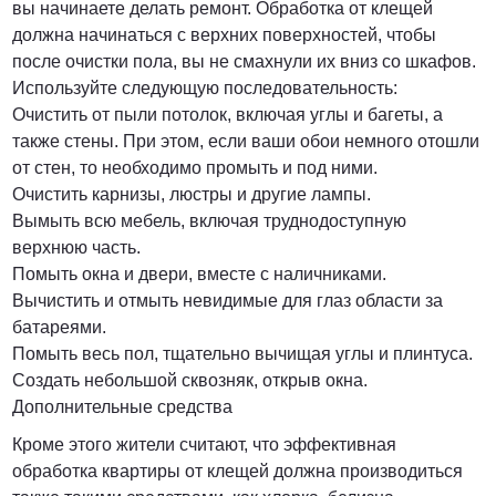
вы начинаете делать ремонт. Обработка от клещей
должна начинаться с верхних поверхностей, чтобы
после очистки пола, вы не смахнули их вниз со шкафов.
Используйте следующую последовательность:
Очистить от пыли потолок, включая углы и багеты, а
также стены. При этом, если ваши обои немного отошли
от стен, то необходимо промыть и под ними.
Очистить карнизы, люстры и другие лампы.
Вымыть всю мебель, включая труднодоступную
верхнюю часть.
Помыть окна и двери, вместе с наличниками.
Вычистить и отмыть невидимые для глаз области за
батареями.
Помыть весь пол, тщательно вычищая углы и плинтуса.
Создать небольшой сквозняк, открыв окна.
Дополнительные средства
Кроме этого жители считают, что эффективная
обработка квартиры от клещей должна производиться