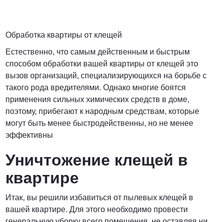
Обработка квартиры от клещей
Естественно, что самым действенным и быстрым
способом обработки вашей квартиры от клещей это
вызов организаций, специализирующихся на борьбе с
такого рода вредителями. Однако многие боятся
применения сильных химических средств в доме,
поэтому, прибегают к народным средствам, которые
могут быть менее быстродейственны, но не менее
эффективны
Уничтожение клещей в
квартире
Итак, вы решили избавиться от пылевых клещей в
вашей квартире. Для этого необходимо провести
генеральную уборку всего помещения, не оставляя ни