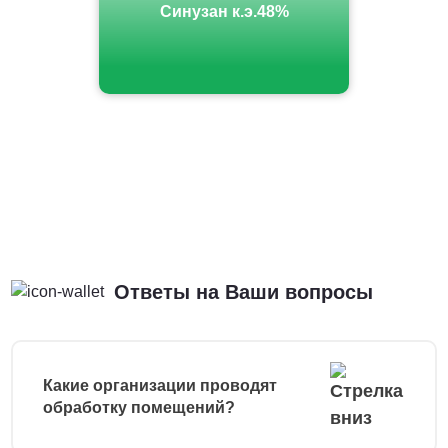
Синузан к.э.48%
Ответы на Ваши вопросы
Какие организации проводят
обработку помещений?