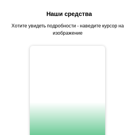
Наши средства
Хотите увидеть подробности - наведите курсор на
изображение