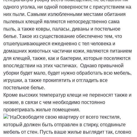
одного уголка, ни одной поверхности с присутствием на
них пыли. Самыми излюбленными местами обитания
пылевых клещей являются непосредственно сама
пыль, а также ковры, паласы, диваны и постельное
белье. Такое из существование обеспечено тем, что
отшелушивающиеся ежедневно с тел человека и
домашних животных частички кожи, являются питанием
для клещей, также, как и бактерии, которые поселяются
впоследствии на этих частичках. Однако привычной
уборки будет мало, будет нужно обработать всю мебель,
игрушки, а также прокипятить и отгладить все
постельное белье.
Кроме высоких температур клещи не переносят также и
низкие, в связи с чем необходимо постоянно
проветривать жилые помещения.
Освободите свою квартиру от всего текстиля,
который должен быть отправлен в стирку, отодвиньте
мебель от стен. Пусть ваше жилье выглядит так, словно