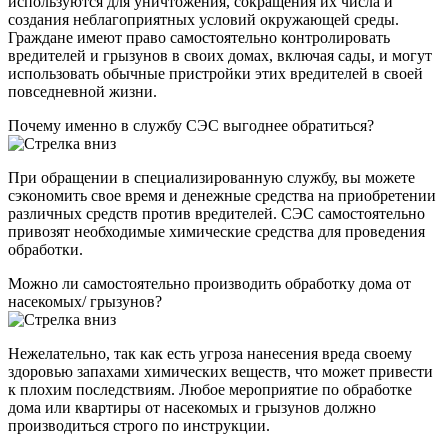
используются для уничтожения, сокращения их числа и
создания неблагоприятных условий окружающей среды.
Граждане имеют право самостоятельно контролировать
вредителей и грызунов в своих домах, включая сады, и могут
использовать обычные пристройки этих вредителей в своей
повседневной жизни.
Почему именно в службу СЭС выгоднее обратиться?
При обращении в специализированную службу, вы можете
сэкономить свое время и денежные средства на приобретении
различных средств против вредителей. СЭС самостоятельно
привозят необходимые химические средства для проведения
обработки.
Можно ли самостоятельно производить обработку дома от
насекомых/ грызунов?
Нежелательно, так как есть угроза нанесения вреда своему
здоровью запахами химических веществ, что может привести
к плохим последствиям. Любое мероприятие по обработке
дома или квартиры от насекомых и грызунов должно
производиться строго по инструкции.