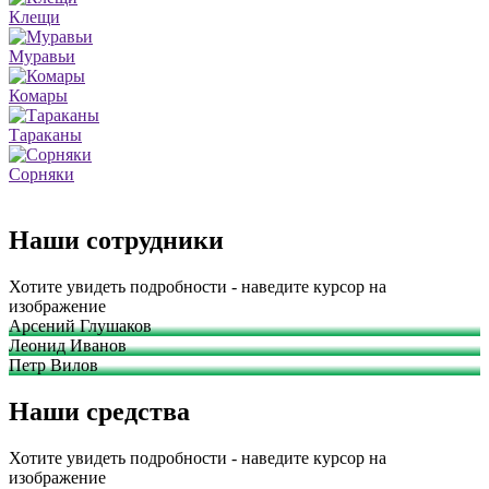
Клещи
Муравьи
Комары
Тараканы
Сорняки
Наши сотрудники
Хотите увидеть подробности - наведите курсор на
изображение
Арсений Глушаков
Леонид Иванов
Петр Вилов
Наши средства
Хотите увидеть подробности - наведите курсор на
изображение