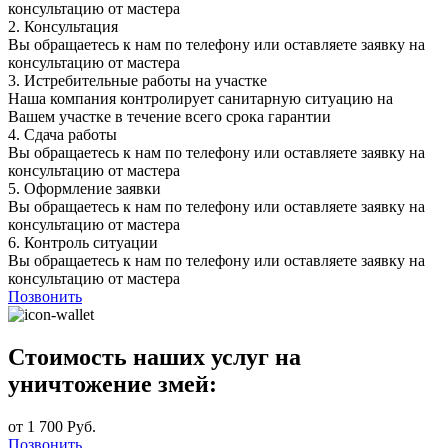
консультацию от мастера
2.
Консультация
Вы обращаетесь к нам по телефону или оставляете заявку на
консультацию от мастера
3.
Истребительные работы на участке
Наша компания контролирует санитарную ситуацию на
Вашем участке в течение всего срока гарантии
4.
Сдача работы
Вы обращаетесь к нам по телефону или оставляете заявку на
консультацию от мастера
5.
Оформление заявки
Вы обращаетесь к нам по телефону или оставляете заявку на
консультацию от мастера
6.
Контроль ситуации
Вы обращаетесь к нам по телефону или оставляете заявку на
консультацию от мастера
Позвонить
Стоимость наших услуг на
уничтожение змей:
от 1 700 Руб.
Позвонить