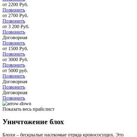
от 2200 Руб.
Позвонить
от 2700 Руб.
Позвонить
от 3 200 Руб.
Позвонить
Договорная
Позвонить
от 1500 Руб.
Позвонить
от 3000 Руб.
Позвонить
от 5000 руб.
Позвонить
Договорная
Позвонить
Договорная
Позвонить
Показать весь прайслист
Уничтожение блох
Блохи – бескрылые насекомые отряда кровососущих. Это