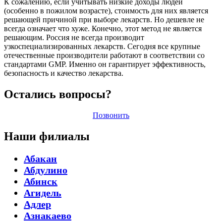
К сожалению, если учитывать низкие доходы людей
(особенно в пожилом возрасте), стоимость для них является
решающей причиной при выборе лекарств. Но дешевле не
всегда означает что хуже. Конечно, этот метод не является
решающим. Россия не всегда производит
узкоспециализированных лекарств. Сегодня все крупные
отечественные производители работают в соответствии со
стандартами GMP. Именно он гарантирует эффективность,
безопасность и качество лекарства.
Остались вопросы?
Позвонить
Наши филиалы
Абакан
Абдулино
Абинск
Агидель
Адлер
Азнакаево