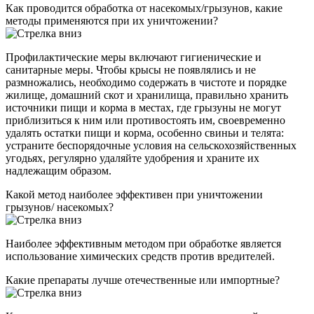
Как проводится обработка от насекомых/грызунов, какие
методы применяются при их уничтожении?
Профилактические меры включают гигиенические и
санитарные меры. Чтобы крысы не появлялись и не
размножались, необходимо содержать в чистоте и порядке
жилище, домашний скот и хранилища, правильно хранить
источники пищи и корма в местах, где грызуны не могут
приблизиться к ним или противостоять им, своевременно
удалять остатки пищи и корма, особенно свиньи и телята:
устраните беспорядочные условия на сельскохозяйственных
угодьях, регулярно удаляйте удобрения и храните их
надлежащим образом.
Какой метод наиболее эффективен при уничтожении
грызунов/ насекомых?
Наиболее эффективным методом при обработке является
использование химических средств против вредителей.
Какие препараты лучше отечественные или импортные?