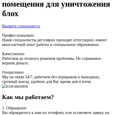
помещения для уничтожения
блох
Вызвать специалиста
Профессионально
Наши специалисты регулярно проходят аттестацию, имеют
многолетний опыт работы и специальное образование.
Качественно
Работаем до полного решения проблемы. Не справимся -
вернем деньги.
Оперативно
Мы на связи 24/7, работаем без перерывов и выходных,
срочный выезд, удобное для Вас время дня и ночи.
Как мы работаем?
1.
Обращение
Вы обращаетесь к нам по телефону или оставляете заявку на