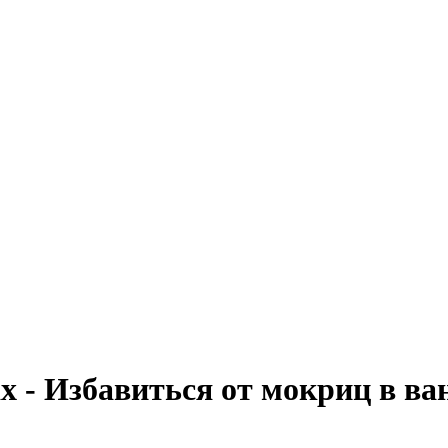
х - Избавиться от мокриц в ва