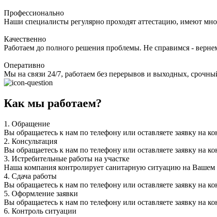
Профессионально
Наши специалисты регулярно проходят аттестацию, имеют мно
Качественно
Работаем до полного решения проблемы. Не справимся - верне
Оперативно
Мы на связи 24/7, работаем без перерывов и выходных, срочный
Как мы работаем?
1.
Обращение
Вы обращаетесь к нам по телефону или оставляете заявку на ко
2.
Консультация
Вы обращаетесь к нам по телефону или оставляете заявку на ко
3.
Истребительные работы на участке
Наша компания контролирует санитарную ситуацию на Вашем уч
4.
Сдача работы
Вы обращаетесь к нам по телефону или оставляете заявку на ко
5.
Оформление заявки
Вы обращаетесь к нам по телефону или оставляете заявку на ко
6.
Контроль ситуации