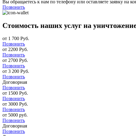
Вы обращаетесь к нам по телефону или оставляете заявку на ко
Позвонить
Стоимость наших услуг на уничтожени
от 1 700 Руб.
Позвонить
от 2200 Руб.
Позвонить
от 2700 Руб.
Позвонить
от 3 200 Руб.
Позвонить
Договорная
Позвонить
от 1500 Руб.
Позвонить
от 3000 Руб.
Позвонить
от 5000 руб.
Позвонить
Договорная
Позвонить