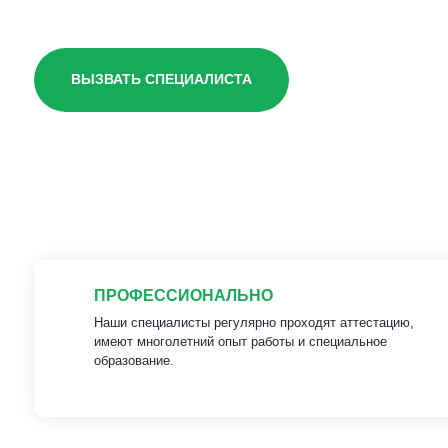
ВЫЗВАТЬ СПЕЦИАЛИСТА
ПРОФЕССИОНАЛЬНО
Наши специалисты регулярно проходят аттестацию,
имеют многолетний опыт работы и специальное
образование.