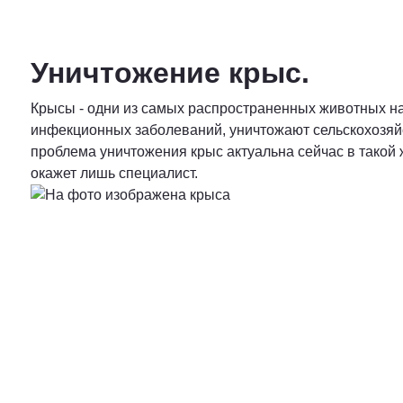
Уничтожение крыс.
Крысы - одни из самых распространенных животных на
инфекционных заболеваний, уничтожают сельскохозяйс
проблема уничтожения крыс актуальна сейчас в такой 
окажет лишь специалист.