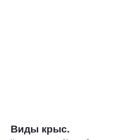
Виды крыс.