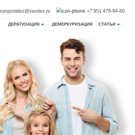
sanpostdez@yandex.ru
+7 951 479-94-80
ДЕРАТИЗАЦИЯ
ДЕМЕРКУРИЗАЦИЯ
СТАТЬИ