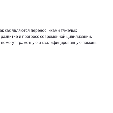
Так как являются переносчиками тяжелых
развитие и прогресс современной цивилизации,
 не помогут, грамотную и квалифицированную помощь