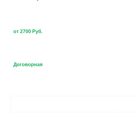
от 2700 Руб.
Договорная
от 3000 Руб.
Договорная