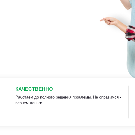
КАЧЕСТВЕННО
Работаем до полного решения проблемы. Не справимся -
вернем деньги.