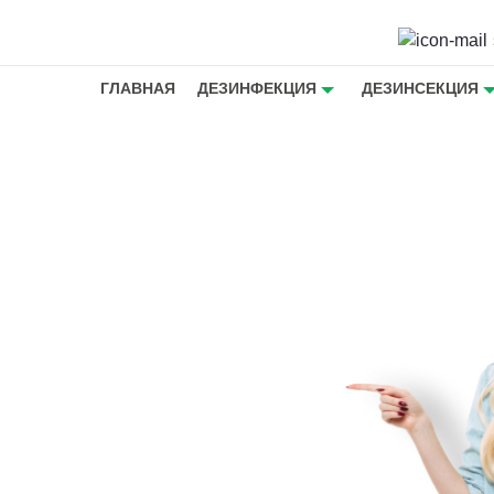
ГЛАВНАЯ
ДЕЗИНФЕКЦИЯ
ДЕЗИНСЕКЦИЯ
з
 в Лобне