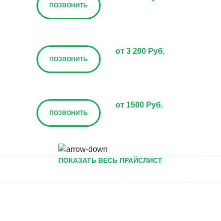
ПОЗВОНИТЬ
от 3 200 Руб.
ПОЗВОНИТЬ
от 1500 Руб.
ПОЗВОНИТЬ
от 5000 руб.
ПОКАЗАТЬ ВЕСЬ ПРАЙСЛИСТ
ПОЗВОНИТЬ
Договорная
ПОЗВОНИТЬ