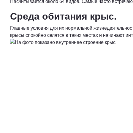
Насчитывается около 64 видов. Самые часто встречаю
Среда обитания крыс.
Главные условия для их нормальной жизнедеятельности:
крысы спокойно селятся в таких местах и начинают и