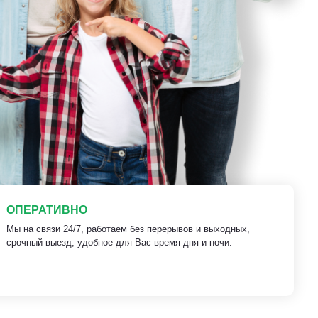
ОПЕРАТИВНО
Мы на связи 24/7, работаем без перерывов и выходных,
срочный выезд, удобное для Вас время дня и ночи.