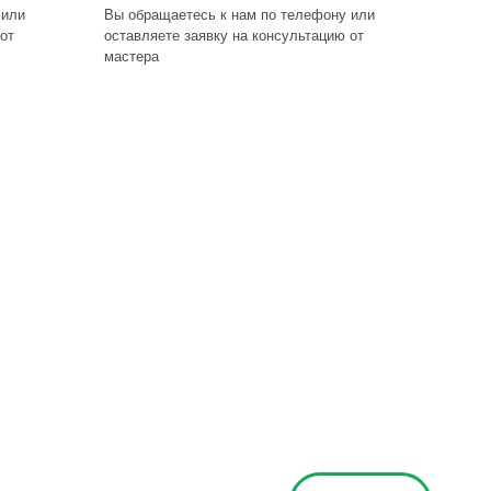
 или
Вы обращаетесь к нам по телефону или
от
оставляете заявку на консультацию от
мастера