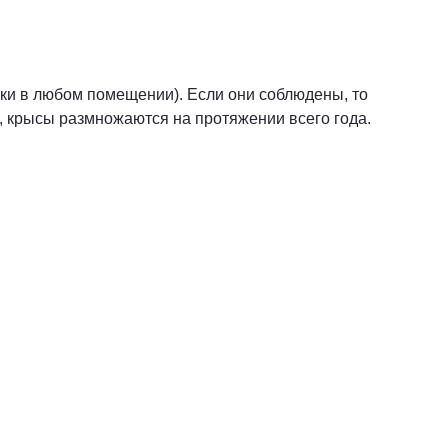
ески в любом помещении). Если они соблюдены, то
, крысы размножаются на протяжении всего года.