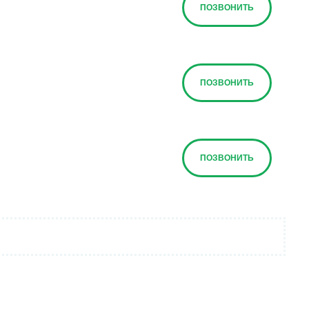
ПОЗВОНИТЬ
ПОЗВОНИТЬ
ПОЗВОНИТЬ
ПОЗВОНИТЬ
ПОЗВОНИТЬ