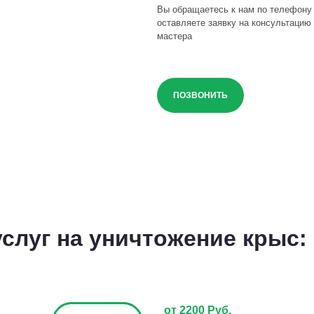
Вы обращаетесь к нам по телефону
оставляете заявку на консультацию 
мастера
ПОЗВОНИТЬ
слуг на уничтожение крыс:
от 2200 Руб.