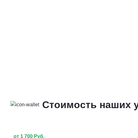
Стоимость наших у
от 1 700 Руб.