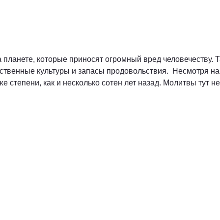
 планете, которые приносят огромный вред человечеству. 
твенные культуры и запасы продовольствия. Несмотря на 
же степени, как и несколько сотен лет назад. Молитвы тут