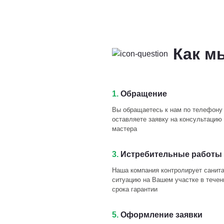
Как м
1.
Обращение
Вы обращаетесь к нам по телефону
оставляете заявку на консультацию 
мастера
3.
Истребительные работы 
Наша компания контролирует санит
ситуацию на Вашем участке в течен
срока гарантии
5.
Оформление заявки