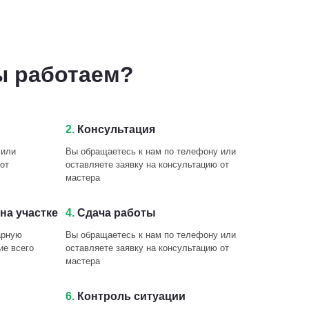
ы работаем?
2.
Консультация
 или
Вы обращаетесь к нам по телефону или
от
оставляете заявку на консультацию от
мастера
на участке
4.
Сдача работы
арную
Вы обращаетесь к нам по телефону или
ие всего
оставляете заявку на консультацию от
мастера
6.
Контроль ситуации