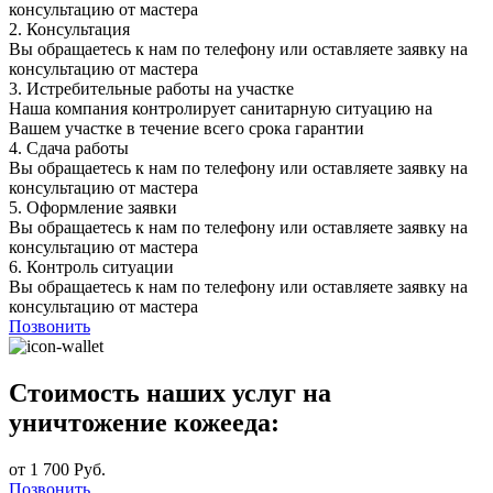
консультацию от мастера
2.
Консультация
Вы обращаетесь к нам по телефону или оставляете заявку на
консультацию от мастера
3.
Истребительные работы на участке
Наша компания контролирует санитарную ситуацию на
Вашем участке в течение всего срока гарантии
4.
Сдача работы
Вы обращаетесь к нам по телефону или оставляете заявку на
консультацию от мастера
5.
Оформление заявки
Вы обращаетесь к нам по телефону или оставляете заявку на
консультацию от мастера
6.
Контроль ситуации
Вы обращаетесь к нам по телефону или оставляете заявку на
консультацию от мастера
Позвонить
Стоимость наших услуг на
уничтожение кожееда:
от 1 700 Руб.
Позвонить