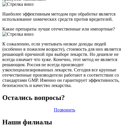
Наиболее эффективным методом при обработке является
использование химических средств против вредителей.
Какие препараты лучше отечественные или импортные?
К сожалению, если учитывать низкие доходы людей
(особенно в пожилом возрасте), стоимость для них является
решающей причиной при выборе лекарств. Но дешевле не
всегда означает что хуже. Конечно, этот метод не является
решающим. Россия не всегда производит
узкоспециализированных лекарств. Сегодня все крупные
отечественные производители работают в соответствии со
стандартами GMP. Именно он гарантирует эффективность,
безопасность и качество лекарства.
Остались вопросы?
Позвонить
Наши филиалы