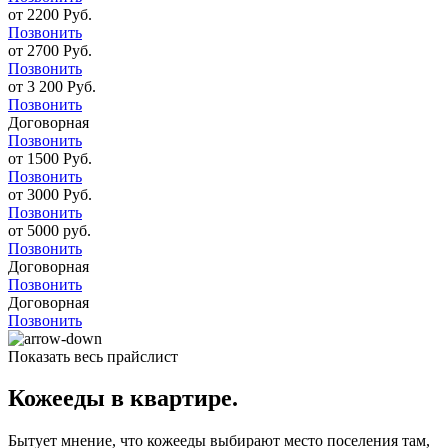
от 2200 Руб.
Позвонить
от 2700 Руб.
Позвонить
от 3 200 Руб.
Позвонить
Договорная
Позвонить
от 1500 Руб.
Позвонить
от 3000 Руб.
Позвонить
от 5000 руб.
Позвонить
Договорная
Позвонить
Договорная
Позвонить
Показать весь прайслист
Кожееды в квартире.
Бытует мнение, что кожееды выбирают место поселения там,