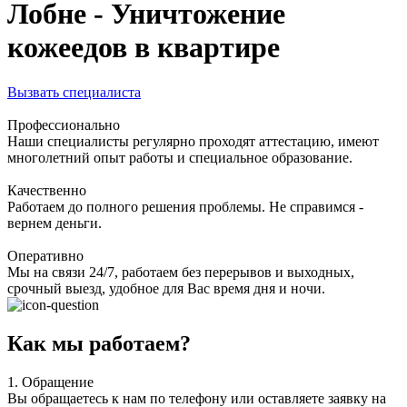
Лобне - Уничтожение
кожеедов в квартире
Вызвать специалиста
Профессионально
Наши специалисты регулярно проходят аттестацию, имеют
многолетний опыт работы и специальное образование.
Качественно
Работаем до полного решения проблемы. Не справимся -
вернем деньги.
Оперативно
Мы на связи 24/7, работаем без перерывов и выходных,
срочный выезд, удобное для Вас время дня и ночи.
Как мы работаем?
1.
Обращение
Вы обращаетесь к нам по телефону или оставляете заявку на