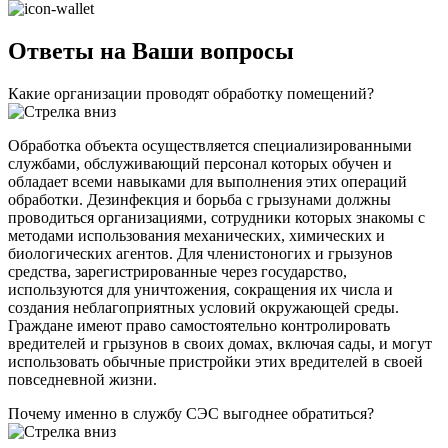
Ответы на Ваши вопросы
Какие организации проводят обработку помещений?
Обработка объекта осуществляется специализированными
службами, обслуживающий персонал которых обучен и
обладает всеми навыками для выполнения этих операций
обработки. Дезинфекция и борьба с грызунами должны
проводиться организациями, сотрудники которых знакомы с
методами использования механических, химических и
биологических агентов. Для членистоногих и грызунов
средства, зарегистрированные через государство,
используются для уничтожения, сокращения их числа и
создания неблагоприятных условий окружающей среды.
Граждане имеют право самостоятельно контролировать
вредителей и грызунов в своих домах, включая сады, и могут
использовать обычные пристройки этих вредителей в своей
повседневной жизни.
Почему именно в службу СЭС выгоднее обратиться?