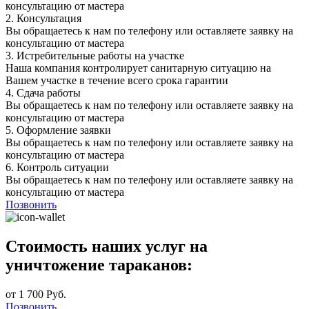
консультацию от мастера
2.
Консультация
Вы обращаетесь к нам по телефону или оставляете заявку на
консультацию от мастера
3.
Истребительные работы на участке
Наша компания контролирует санитарную ситуацию на
Вашем участке в течение всего срока гарантии
4.
Сдача работы
Вы обращаетесь к нам по телефону или оставляете заявку на
консультацию от мастера
5.
Оформление заявки
Вы обращаетесь к нам по телефону или оставляете заявку на
консультацию от мастера
6.
Контроль ситуации
Вы обращаетесь к нам по телефону или оставляете заявку на
консультацию от мастера
Позвонить
Стоимость наших услуг на
уничтожение тараканов:
от 1 700 Руб.
Позвонить