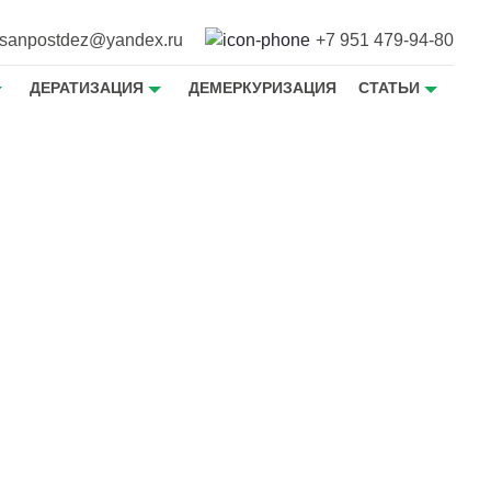
sanpostdez@yandex.ru
+7 951 479-94-80
ДЕРАТИЗАЦИЯ
ДЕМЕРКУРИЗАЦИЯ
СТАТЬИ