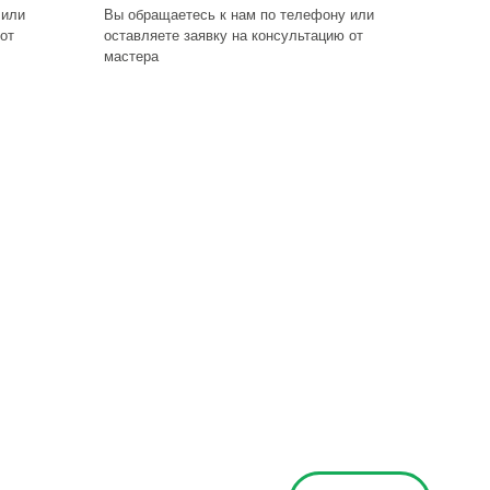
 или
Вы обращаетесь к нам по телефону или
от
оставляете заявку на консультацию от
мастера