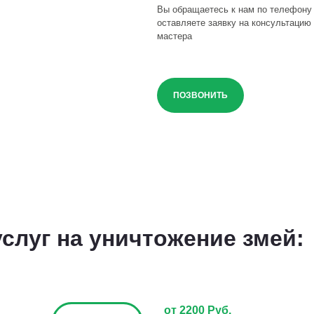
Вы обращаетесь к нам по телефону
оставляете заявку на консультацию 
мастера
ПОЗВОНИТЬ
слуг на уничтожение змей:
от 2200 Руб.