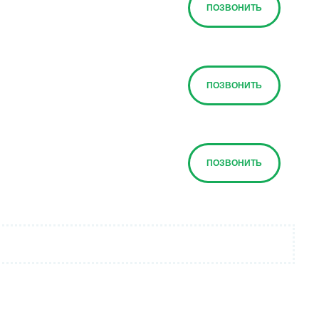
ПОЗВОНИТЬ
ПОЗВОНИТЬ
ПОЗВОНИТЬ
ПОЗВОНИТЬ
ПОЗВОНИТЬ