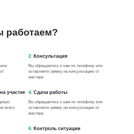
ы работаем?
2.
Консультация
 или
Вы обращаетесь к нам по телефону или
от
оставляете заявку на консультацию от
мастера
на участке
4.
Сдача работы
арную
Вы обращаетесь к нам по телефону или
ие всего
оставляете заявку на консультацию от
мастера
6.
Контроль ситуации