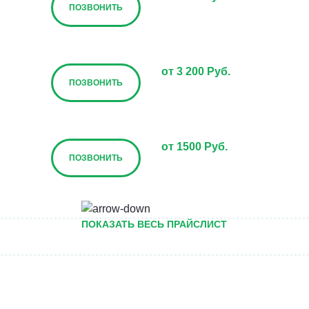
ПОЗВОНИТЬ
от 3 200 Руб.
ПОЗВОНИТЬ
от 1500 Руб.
ПОЗВОНИТЬ
от 5000 руб.
ПОКАЗАТЬ ВЕСЬ ПРАЙСЛИСТ
ПОЗВОНИТЬ
Договорная
ПОЗВОНИТЬ