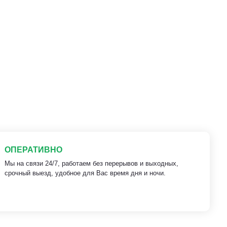
ОПЕРАТИВНО
Мы на связи 24/7, работаем без перерывов и выходных,
срочный выезд, удобное для Вас время дня и ночи.