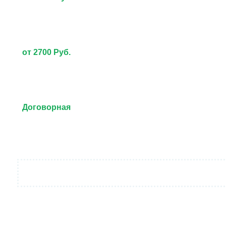
от 2700 Руб.
Договорная
от 3000 Руб.
Договорная