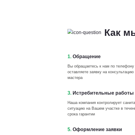
Как м
1.
Обращение
Вы обращаетесь к нам по телефону
оставляете заявку на консультацию 
мастера
3.
Истребительные работы 
Наша компания контролирует санит
ситуацию на Вашем участке в течен
срока гарантии
5.
Оформление заявки