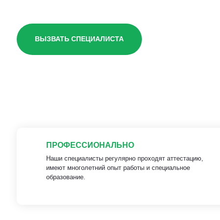
ВЫЗВАТЬ СПЕЦИАЛИСТА
ПРОФЕССИОНАЛЬНО
Наши специалисты регулярно проходят аттестацию,
имеют многолетний опыт работы и специальное
образование.