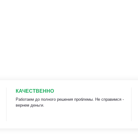
КАЧЕСТВЕННО
Работаем до полного решения проблемы. Не справимся -
вернем деньги.