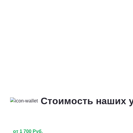
Стоимость наших у
от 1 700 Руб.