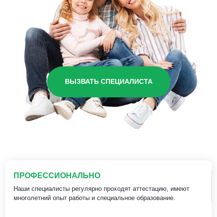
ВЫЗВАТЬ СПЕЦИАЛИСТА
ПРОФЕССИОНАЛЬНО
Наши специалисты регулярно проходят аттестацию, имеют
многолетний опыт работы и специальное образование.