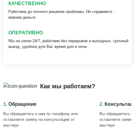
КАЧЕСТВЕННО
Работаем до полного решения проблемы. Не справимся -
вернем деньги.
ОПЕРАТИВНО
Мы на связи 24/7, работаем без перерывов и выходных, срочный
выезд, удобное для Вас время дня и ночи.
Как мы работаем?
1.
Обращение
2.
Консультац
Вы обращаетесь к нам по телефону или
Вы обращаетесь к 
оставляете заявку на консультацию от
оставляете заявку
мастера
мастера