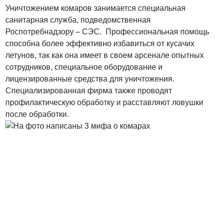
Уничтожением комаров занимается специальная
санитарная служба, подведомственная
Роспотребнадзору – СЭС. Профессиональная помощь
способна более эффективно избавиться от кусачих
летунов, так как она имеет в своем арсенале опытных
сотрудников, специальное оборудование и
лицензированные средства для уничтожения.
Специализированная фирма также проводят
профилактическую обработку и расставляют ловушки
после обработки.