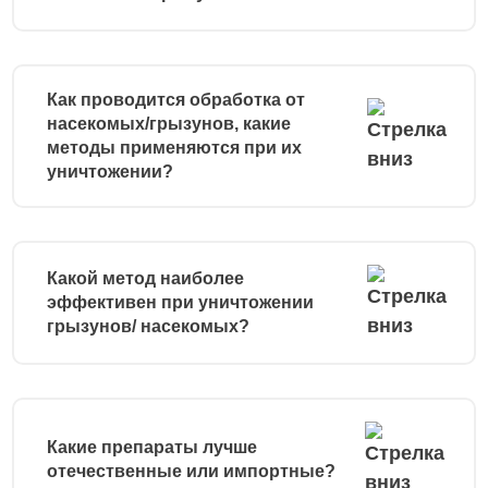
Как проводится обработка от
насекомых/грызунов, какие
методы применяются при их
уничтожении?
Какой метод наиболее
эффективен при уничтожении
грызунов/ насекомых?
Какие препараты лучше
отечественные или импортные?