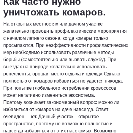
Как часто нужно
уничтожать комаров.
На открытых местностях или дачном участке
желательно проводить профилактические мероприятия
с началом летнего сезона, когда комары только
просыпаются. При неэффективности профилактических
мер необходимо использовать различные методы
борьбы (самостоятельно или вызвать службу). При
выездах на природе желательно использовать
репелленты, орошая место отдыха и одежду. Однако
полностью от комаров избавиться не удастся никогда.
При попытке глобального истреблении кровососов
может негативно измениться экосистема.
Поэтому возникает закономерный вопрос: можно ли
избавиться от комаров на даче навсегда. Ответ
очевиден – нет. Дачный участок – открытое
пространство, поэтому не возможно полностью и
навсегда избавиться от этих насекомых. Возможно