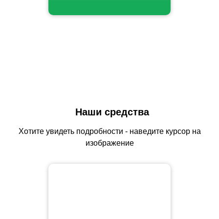
Наши средства
Хотите увидеть подробности - наведите курсор на
изображение