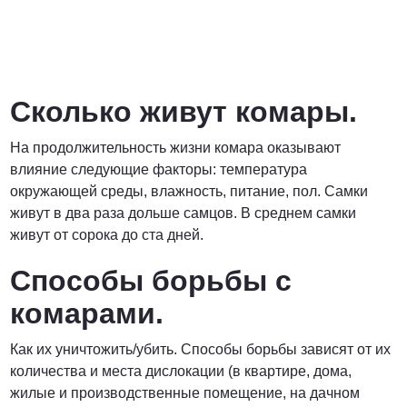
Сколько живут комары.
На продолжительность жизни комара оказывают
влияние следующие факторы: температура
окружающей среды, влажность, питание, пол. Самки
живут в два раза дольше самцов. В среднем самки
живут от сорока до ста дней.
Способы борьбы с
комарами.
Как их уничтожить/убить. Способы борьбы зависят от их
количества и места дислокации (в квартире, дома,
жилые и производственные помещение, на дачном