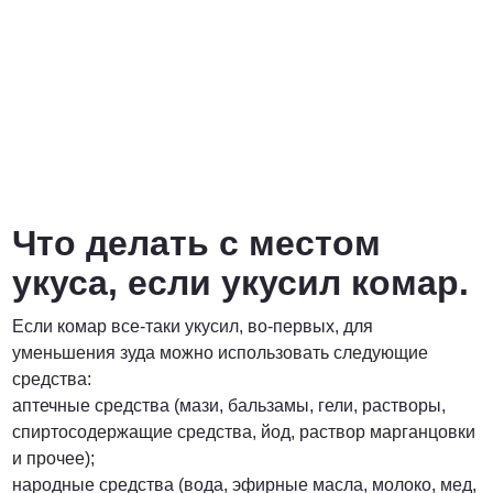
Что делать с местом
укуса, если укусил комар.
Если комар все-таки укусил, во-первых, для
уменьшения зуда можно использовать следующие
средства:
аптечные средства (мази, бальзамы, гели, растворы,
спиртосодержащие средства, йод, раствор марганцовки
и прочее);
народные средства (вода, эфирные масла, молоко, мед,