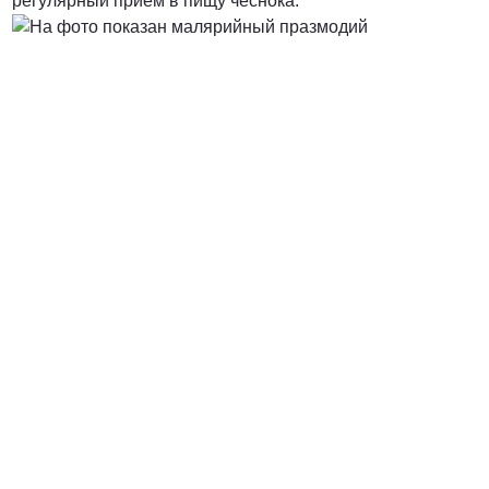
регулярный прием в пищу чеснока.