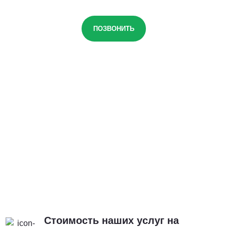
ПОЗВОНИТЬ
Стоимость наших услуг на