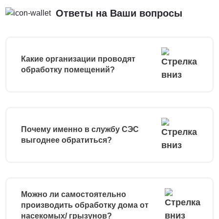
Ответы на Ваши вопросы
Какие организации проводят
обработку помещений?
Почему именно в службу СЭС
выгоднее обратиться?
Можно ли самостоятельно
производить обработку дома от
насекомых/ грызунов?