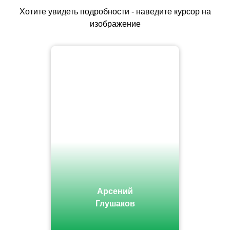
Хотите увидеть подробности - наведите курсор на
изображение
Арсений
Глушаков