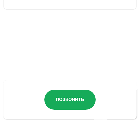
Остались вопросы?
ПОЗВОНИТЬ