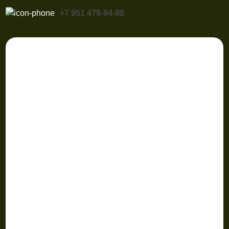
+7 951 479-94-80