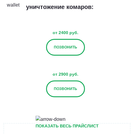
уничтожение комаров:
от 2400 руб.
ПОЗВОНИТЬ
от 2900 руб.
ПОЗВОНИТЬ
от 3400 руб.
ПОКАЗАТЬ ВЕСЬ ПРАЙСЛИСТ
ПОЗВОНИТЬ