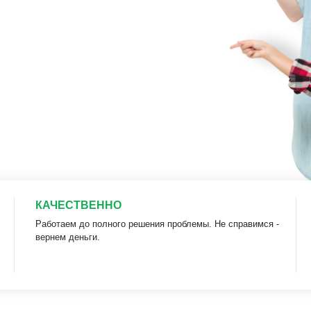
КАЧЕСТВЕННО
Работаем до полного решения проблемы. Не справимся -
вернем деньги.