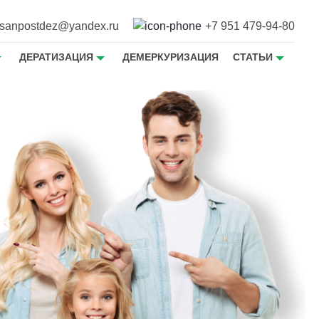
sanpostdez@yandex.ru
+7 951 479-94-80
ДЕРАТИЗАЦИЯ
ДЕМЕРКУРИЗАЦИЯ
СТАТЬИ