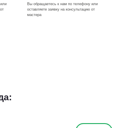
 или
Вы обращаетесь к нам по телефону или
от
оставляете заявку на консультацию от
мастера
да: