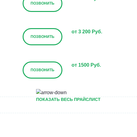
ПОЗВОНИТЬ
от 3 200 Руб.
ПОЗВОНИТЬ
от 1500 Руб.
ПОЗВОНИТЬ
от 5000 руб.
ПОКАЗАТЬ ВЕСЬ ПРАЙСЛИСТ
ПОЗВОНИТЬ
Договорная
ПОЗВОНИТЬ