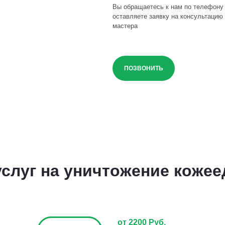
Вы обращаетесь к нам по телефону
оставляете заявку на консультацию 
мастера
ПОЗВОНИТЬ
слуг на уничтожение кожее
от 2200 Руб.