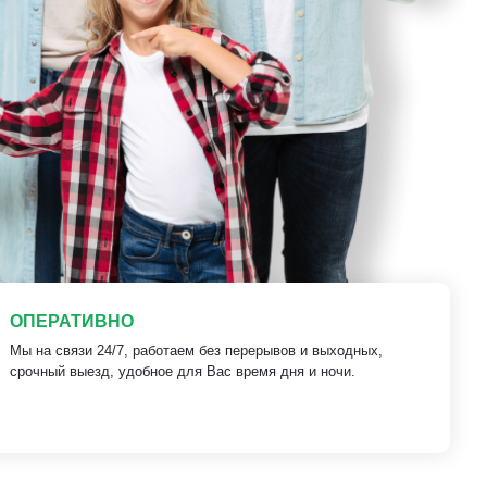
ОПЕРАТИВНО
Мы на связи 24/7, работаем без перерывов и выходных,
срочный выезд, удобное для Вас время дня и ночи.