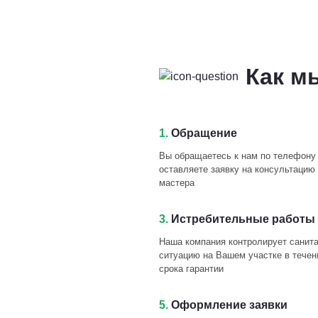
Как м
1.
Обращение
Вы обращаетесь к нам по телефону
оставляете заявку на консультацию 
мастера
3.
Истребительные работы 
Наша компания контролирует санит
ситуацию на Вашем участке в течен
срока гарантии
5.
Оформление заявки