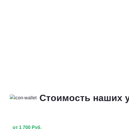
Стоимость наших у
от 1 700 Руб.