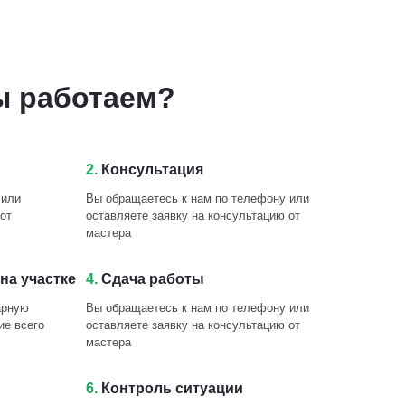
ы работаем?
2.
Консультация
 или
Вы обращаетесь к нам по телефону или
от
оставляете заявку на консультацию от
мастера
на участке
4.
Сдача работы
арную
Вы обращаетесь к нам по телефону или
ие всего
оставляете заявку на консультацию от
мастера
6.
Контроль ситуации