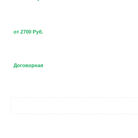
от 2700 Руб.
Договорная
от 3000 Руб.
Договорная