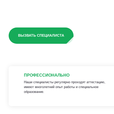
квартире
ВЫЗВАТЬ СПЕЦИАЛИСТА
ПРОФЕССИОНАЛЬНО
Наши специалисты регулярно проходят аттестацию,
имеют многолетний опыт работы и специальное
образование.