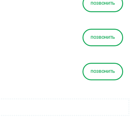
ПОЗВОНИТЬ
ПОЗВОНИТЬ
ПОЗВОНИТЬ
ПОЗВОНИТЬ
ПОЗВОНИТЬ