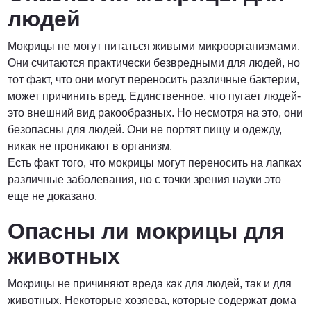
людей
Мокрицы не могут питаться живыми микроорганизмами.
Они считаются практически безвредными для людей, но
тот факт, что они могут переносить различные бактерии,
может причинить вред. Единственное, что пугает людей-
это внешний вид ракообразных. Но несмотря на это, они
безопасны для людей. Они не портят пищу и одежду,
никак не проникают в организм.
Есть факт того, что мокрицы могут переносить на лапках
различные заболевания, но с точки зрения науки это
еще не доказано.
Опасны ли мокрицы для
животных
Мокрицы не причиняют вреда как для людей, так и для
животных. Некоторые хозяева, которые содержат дома