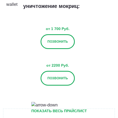
уничтожение мокриц:
от 1 700 Руб.
ПОЗВОНИТЬ
от 2200 Руб.
ПОЗВОНИТЬ
от 2700 Руб.
ПОКАЗАТЬ ВЕСЬ ПРАЙСЛИСТ
ПОЗВОНИТЬ