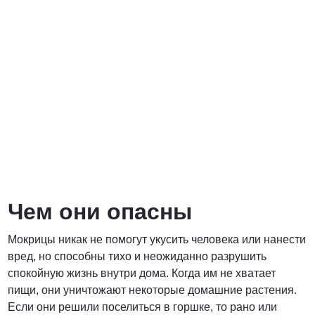
Договорная
ПОЗВОНИТЬ
Чем они опасны
Мокрицы никак не помогут укусить человека или нанести
вред, но способны тихо и неожиданно разрушить
спокойную жизнь внутри дома. Когда им не хватает
пищи, они уничтожают некоторые домашние растения.
Если они решили поселиться в горшке, то рано или