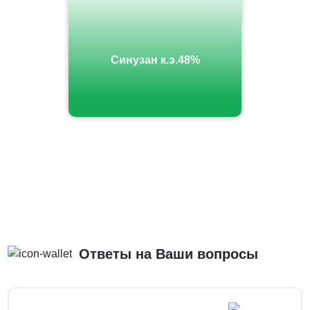
Синузан к.э.48%
Ответы на Ваши вопросы