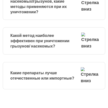
насекомых/грызунов, какие
методы применяются при их
уничтожении?
Какой метод наиболее
эффективен при уничтожении
грызунов/ насекомых?
Какие препараты лучше
отечественные или импортные?