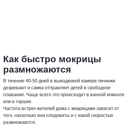
Как быстро мокрицы
размножаются
В течение 40-50 дней в выводковой камере личинки
дозревают и самка отправляет детей в свободное
плавание. Чаще всего это происходит в ванной комнате
или в горшке.
Частота встреч жителей дома с мокрицами зависит от
того, насколько они плодовиты и с какой скоростью
размножаются.