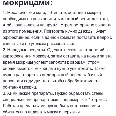
мокрицами:
1. Механический метод. В местах обитания мокриц
необходимо на ночь оставить влажный веник для того,
чтобы они залезли на прутья. Утром осторожно вынести
из этого помещения. Повторить нужно дважды. будет
эффективнее, если в ванной комнате поставить ведро с
известью и по уголкам рассыпать соль.
2. Народные рецепты. Сделать несколько отверстий в
картофеле или моркови, затем оставить на ночь и за это
время мокрицы успеют заползти к овощам. Утром
овощи вместе с мокрицами нужно уничтожить. Также
нужно растворить в воде красный перец, табачный
порошок и соду, для того, чтобы обработать места
обитания мокриц.
3. Химические препараты. Нужно обработать стены
специальными препаратами, например, как “Тетрикс”.
Работая препаратами нужно быть осторожными и
обязательно надевать маску и перчатки.