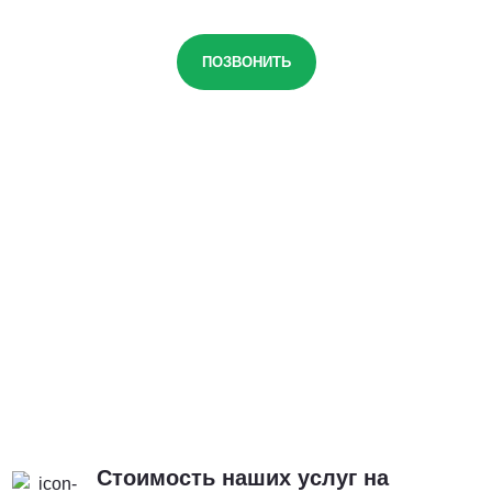
ПОЗВОНИТЬ
Стоимость наших услуг на