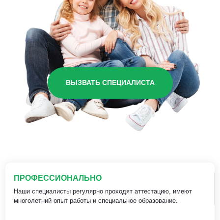
ВЫЗВАТЬ СПЕЦИАЛИСТА
ПРОФЕССИОНАЛЬНО
Наши специалисты регулярно проходят аттестацию, имеют
многолетний опыт работы и специальное образование.