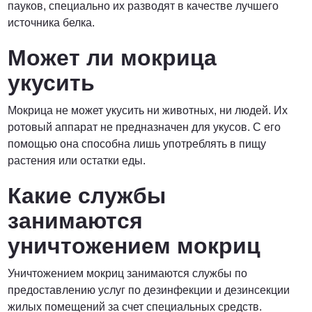
пауков, специально их разводят в качестве лучшего
источника белка.
Может ли мокрица
укусить
Мокрица не может укусить ни животных, ни людей. Их
ротовый аппарат не предназначен для укусов. С его
помощью она способна лишь употреблять в пищу
растения или остатки еды.
Какие службы
занимаются
уничтожением мокриц
Уничтожением мокриц занимаются службы по
предоставлению услуг по дезинфекции и дезинсекции
жилых помещений за счет специальных средств.