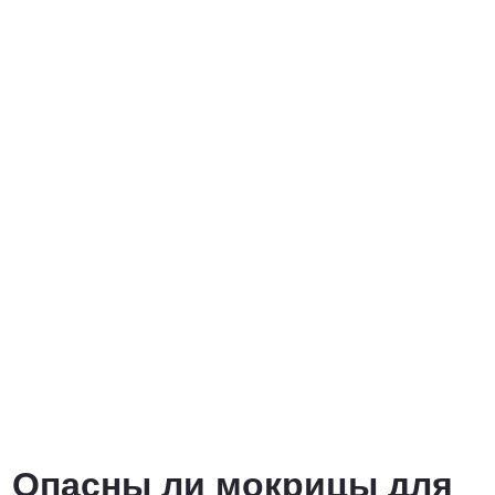
Опасны ли мокрицы для