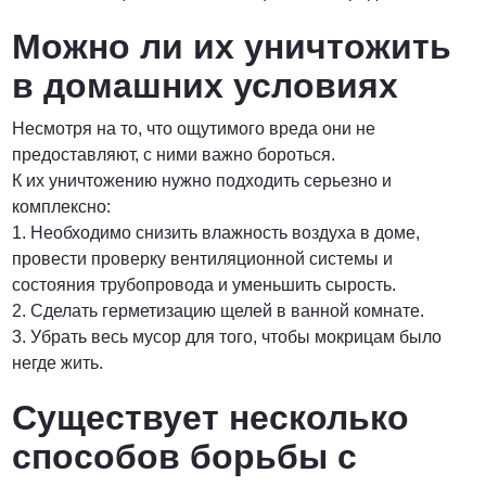
Можно ли их уничтожить
в домашних условиях
Несмотря на то, что ощутимого вреда они не
предоставляют, с ними важно бороться.
К их уничтожению нужно подходить серьезно и
комплексно:
1. Необходимо снизить влажность воздуха в доме,
провести проверку вентиляционной системы и
состояния трубопровода и уменьшить сырость.
2. Сделать герметизацию щелей в ванной комнате.
3. Убрать весь мусор для того, чтобы мокрицам было
негде жить.
Существует несколько
способов борьбы с