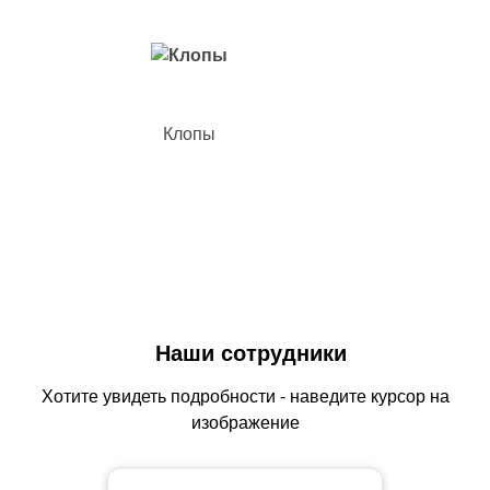
Клопы
Наши сотрудники
Хотите увидеть подробности - наведите курсор на
изображение