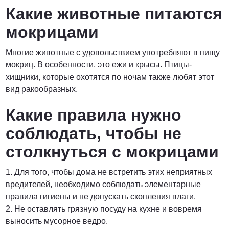
Какие животные питаются
мокрицами
Многие животные с удовольствием употребляют в пищу
мокриц. В особенности, это ежи и крысы. Птицы-
хищники, которые охотятся по ночам также любят этот
вид ракообразных.
Какие правила нужно
соблюдать, чтобы не
столкнуться с мокрицами
1. Для того, чтобы дома не встретить этих неприятных
вредителей, необходимо соблюдать элементарные
правила гигиены и не допускать скопления влаги.
2. Не оставлять грязную посуду на кухне и вовремя
выносить мусорное ведро.