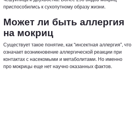
приспособились к сухопутному образу жизни.
Может ли быть аллергия
на мокриц
Существует такое понятие, как “инсектная аллергия”, что
означает возникновение аллергической реакции при
контактах с насекомыми и метаболитами. Но именно
про мокрицы еще нет научно оказанных фактов.
Вредители с которыми мы боремся