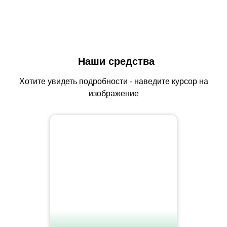
Наши средства
Хотите увидеть подробности - наведите курсор на
изображение