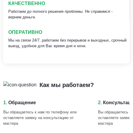
КАЧЕСТВЕННО
Работаем до полного решения проблемы. Не справимся -
вернем деньги.
ОПЕРАТИВНО
Мы на связи 24/7, работаем без перерывов и выходных, срочный
выезд, удобное для Вас время дня и ночи.
Как мы работаем?
1.
Обращение
2.
Консультац
Вы обращаетесь к нам по телефону или
Вы обращаетесь к 
оставляете заявку на консультацию от
оставляете заявку
мастера
мастера