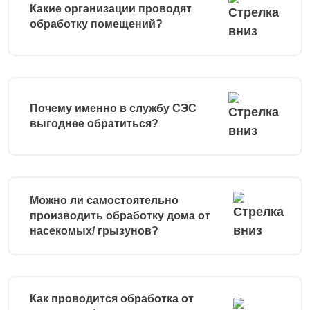
Какие организации проводят
обработку помещений?
Почему именно в службу СЭС
выгоднее обратиться?
Можно ли самостоятельно
производить обработку дома от
насекомых/ грызунов?
Как проводится обработка от