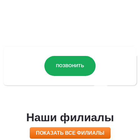
Остались вопросы?
ПОЗВОНИТЬ
Наши филиалы
ПОКАЗАТЬ ВСЕ ФИЛИАЛЫ