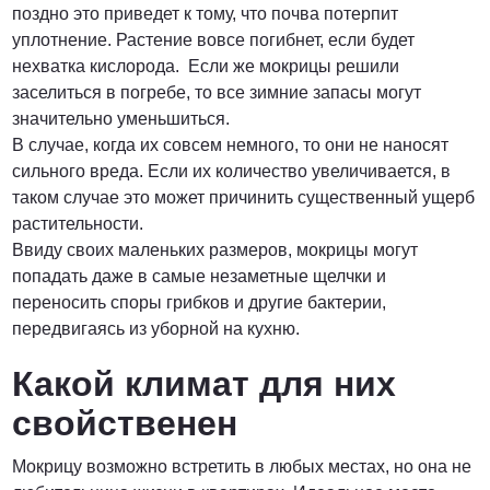
поздно это приведет к тому, что почва потерпит
уплотнение. Растение вовсе погибнет, если будет
нехватка кислорода. Если же мокрицы решили
заселиться в погребе, то все зимние запасы могут
значительно уменьшиться.
В случае, когда их совсем немного, то они не наносят
сильного вреда. Если их количество увеличивается, в
таком случае это может причинить существенный ущерб
растительности.
Ввиду своих маленьких размеров, мокрицы могут
попадать даже в самые незаметные щелчки и
переносить споры грибков и другие бактерии,
передвигаясь из уборной на кухню.
Какой климат для них
свойственен
Мокрицу возможно встретить в любых местах, но она не