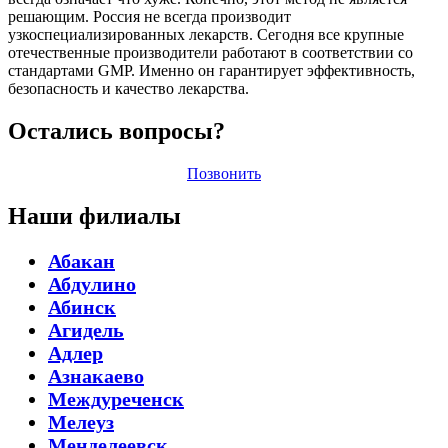
решающим. Россия не всегда производит
узкоспециализированных лекарств. Сегодня все крупные
отечественные производители работают в соответствии со
стандартами GMP. Именно он гарантирует эффективность,
безопасность и качество лекарства.
Остались вопросы?
Позвонить
Наши филиалы
Абакан
Абдулино
Абинск
Агидель
Адлер
Азнакаево
Междуреченск
Мелеуз
Менделеевск