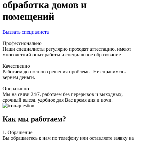
обработка домов и
помещений
Вызвать специалиста
Профессионально
Наши специалисты регулярно проходят аттестацию, имеют
многолетний опыт работы и специальное образование.
Качественно
Работаем до полного решения проблемы. Не справимся -
вернем деньги.
Оперативно
Мы на связи 24/7, работаем без перерывов и выходных,
срочный выезд, удобное для Вас время дня и ночи.
Как мы работаем?
1.
Обращение
Вы обращаетесь к нам по телефону или оставляете заявку на