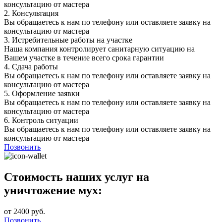
консультацию от мастера
2.
Консультация
Вы обращаетесь к нам по телефону или оставляете заявку на
консультацию от мастера
3.
Истребительные работы на участке
Наша компания контролирует санитарную ситуацию на
Вашем участке в течение всего срока гарантии
4.
Сдача работы
Вы обращаетесь к нам по телефону или оставляете заявку на
консультацию от мастера
5.
Оформление заявки
Вы обращаетесь к нам по телефону или оставляете заявку на
консультацию от мастера
6.
Контроль ситуации
Вы обращаетесь к нам по телефону или оставляете заявку на
консультацию от мастера
Позвонить
Стоимость наших услуг на
уничтожение мух:
от 2400 руб.
Позвонить