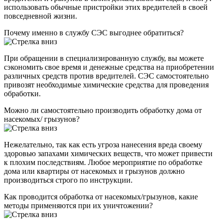
использовать обычные пристройки этих вредителей в своей
повседневной жизни.
Почему именно в службу СЭС выгоднее обратиться?
При обращении в специализированную службу, вы можете
сэкономить свое время и денежные средства на приобретении
различных средств против вредителей. СЭС самостоятельно
привозят необходимые химические средства для проведения
обработки.
Можно ли самостоятельно производить обработку дома от
насекомых/ грызунов?
Нежелательно, так как есть угроза нанесения вреда своему
здоровью запахами химических веществ, что может привести
к плохим последствиям. Любое мероприятие по обработке
дома или квартиры от насекомых и грызунов должно
производиться строго по инструкции.
Как проводится обработка от насекомых/грызунов, какие
методы применяются при их уничтожении?