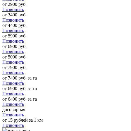
от 2900 руб.
Позвонить
от 3400 руб.
Позвонить
от 4400 руб.
Позвонить
от 5900 руб.
Позвонить
от 6900 руб.
Позвонить
от 5000 руб.
Позвонить
от 7900 руб.
Позвонить
от 7400 руб. за га
Позвонить
от 6900 руб. за га
Позвонить
от 6400 руб. за га
Позвонить
договорная
Позвонить
от 15 рублей за 1 км
Позвонить