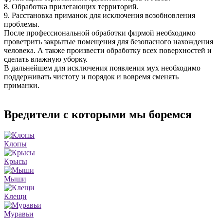
8. Обработка прилегающих территорий.
9. Расстановка приманок для исключения возобновления
проблемы.
После профессиональной обработки фирмой необходимо
проветрить закрытые помещения для безопасного нахождения
человека. А также произвести обработку всех поверхностей и
сделать влажную уборку.
В дальнейшем для исключения появления мух необходимо
поддерживать чистоту и порядок и вовремя сменять
приманки.
Вредители с которыми мы боремся
Клопы
Крысы
Мыши
Клещи
Муравьи