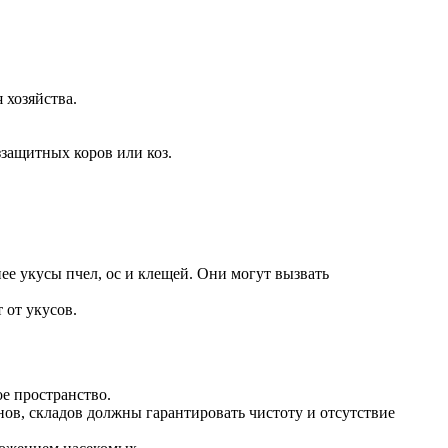
 хозяйства.
защитных коров или коз.
ее укусы пчел, ос и клещей. Они могут вызвать
 от укусов.
ое пространство.
нов, складов должны гарантировать чистоту и отсутствие