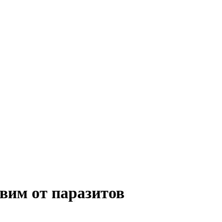
вим от паразитов