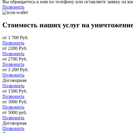
Вы обращаетесь к нам по телефону или оставляете заявку на ко
Позвонить
Стоимость наших услуг на уничтожени
от 1 700 Руб.
Позвонить
от 2200 Руб.
Позвонить
от 2700 Руб.
Позвонить
от 3 200 Руб.
Позвонить
Договорная
Позвонить
от 1500 Руб.
Позвонить
от 3000 Руб.
Позвонить
от 5000 руб.
Позвонить
Договорная
Позвонить