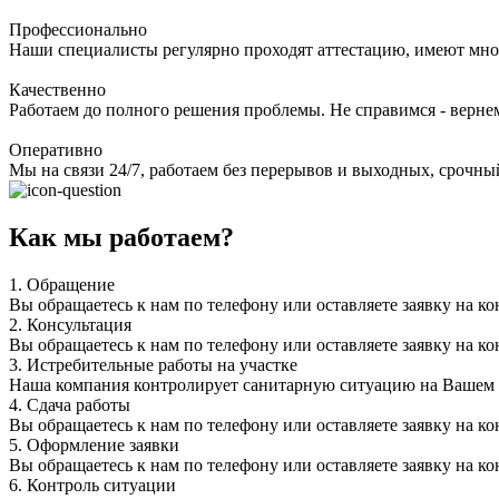
Профессионально
Наши специалисты регулярно проходят аттестацию, имеют мно
Качественно
Работаем до полного решения проблемы. Не справимся - верне
Оперативно
Мы на связи 24/7, работаем без перерывов и выходных, срочный
Как мы работаем?
1.
Обращение
Вы обращаетесь к нам по телефону или оставляете заявку на ко
2.
Консультация
Вы обращаетесь к нам по телефону или оставляете заявку на ко
3.
Истребительные работы на участке
Наша компания контролирует санитарную ситуацию на Вашем уч
4.
Сдача работы
Вы обращаетесь к нам по телефону или оставляете заявку на ко
5.
Оформление заявки
Вы обращаетесь к нам по телефону или оставляете заявку на ко
6.
Контроль ситуации