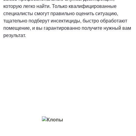
которую легко найти. Только квалифицированные
специалисты смогут правильно оценить ситуацию,
тщательно подберут инсектициды, быстро обработают
помещение, и вы гарантированно получите нужный вам
результат.
Вредители с которыми мы боремся