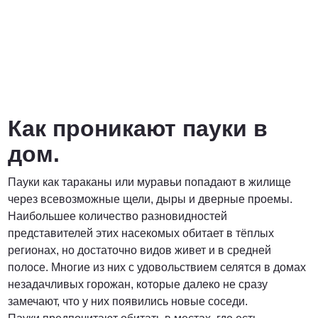
Договорная
ПОЗВОНИТЬ
Как проникают пауки в
дом.
Пауки как тараканы или муравьи попадают в жилище
через всевозможные щели, дыры и дверные проемы.
Наибольшее количество разновидностей
представителей этих насекомых обитает в тёплых
регионах, но достаточно видов живет и в средней
полосе. Многие из них с удовольствием селятся в домах
незадачливых горожан, которые далеко не сразу
замечают, что у них появились новые соседи.