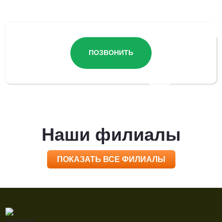
ПОЗВОНИТЬ
Наши филиалы
ПОКАЗАТЬ ВСЕ ФИЛИАЛЫ