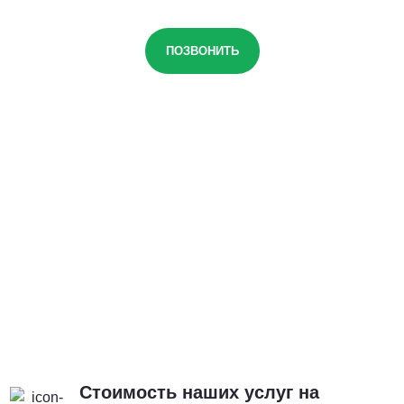
ПОЗВОНИТЬ
Стоимость наших услуг на