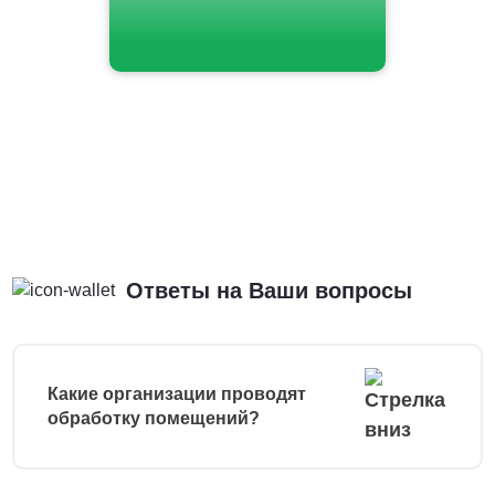
Ответы на Ваши вопросы
Какие организации проводят
обработку помещений?