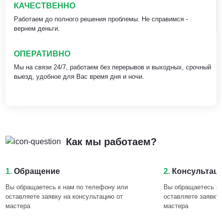
КАЧЕСТВЕННО
Работаем до полного решения проблемы. Не справимся -
вернем деньги.
ОПЕРАТИВНО
Мы на связи 24/7, работаем без перерывов и выходных, срочный
выезд, удобное для Вас время дня и ночи.
Как мы работаем?
1.
Обращение
2.
Консультац
Вы обращаетесь к нам по телефону или
Вы обращаетесь к 
оставляете заявку на консультацию от
оставляете заявку
мастера
мастера