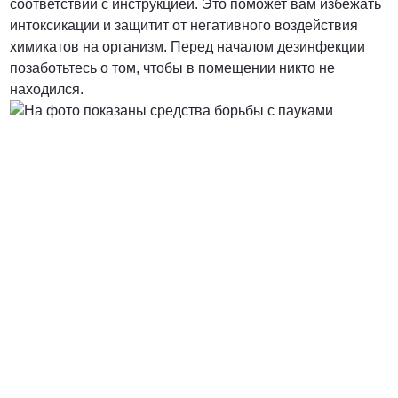
соответствии с инструкцией. Это поможет вам избежать
интоксикации и защитит от негативного воздействия
химикатов на организм. Перед началом дезинфекции
позаботьтесь о том, чтобы в помещении никто не
находился.