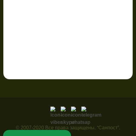
© 2007-2020 Все права защищены. “Санпост”.