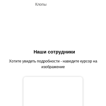
Клопы
Наши сотрудники
Хотите увидеть подробности - наведите курсор на
изображение