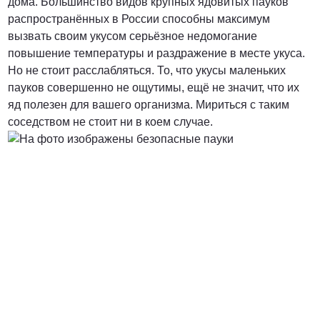
дома. Большинство видов крупных ядовитых пауков
распространённых в России способны максимум
вызвать своим укусом серьёзное недомогание
повышение температуры и раздражение в месте укуса.
Но не стоит расслабляться. То, что укусы маленьких
пауков совершенно не ощутимы, ещё не значит, что их
яд полезен для вашего организма. Мириться с таким
соседством не стоит ни в коем случае.