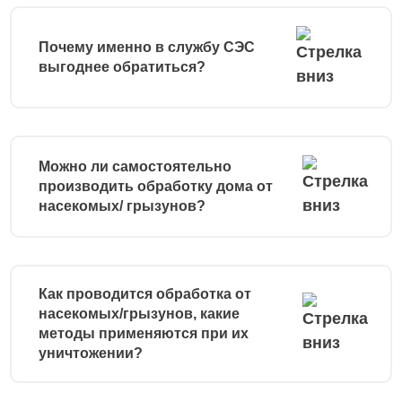
Почему именно в службу СЭС
выгоднее обратиться?
Можно ли самостоятельно
производить обработку дома от
насекомых/ грызунов?
Как проводится обработка от
насекомых/грызунов, какие
методы применяются при их
уничтожении?