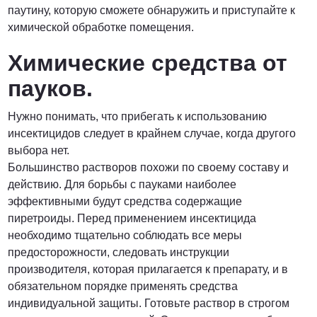
паутину, которую сможете обнаружить и приступайте к
химической обработке помещения.
Химические средства от
пауков.
Нужно понимать, что прибегать к использованию
инсектицидов следует в крайнем случае, когда другого
выбора нет.
Большинство растворов похожи по своему составу и
действию. Для борьбы с пауками наиболее
эффективными будут средства содержащие
пиретроиды. Перед применением инсектицида
необходимо тщательно соблюдать все меры
предосторожности, следовать инструкции
производителя, которая прилагается к препарату, и в
обязательном порядке применять средства
индивидуальной защиты. Готовьте раствор в строгом