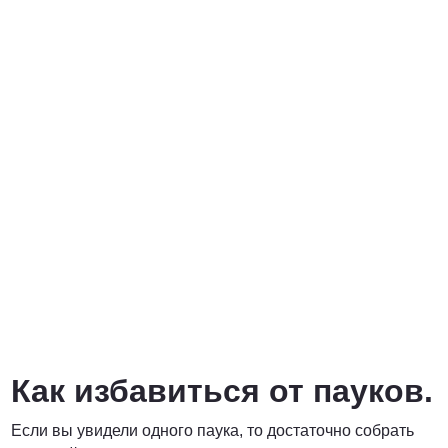
Как избавиться от пауков.
Если вы увидели одного паука, то достаточно собрать