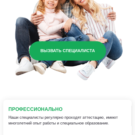
ВЫЗВАТЬ СПЕЦИАЛИСТА
ПРОФЕССИОНАЛЬНО
Наши специалисты регулярно проходят аттестацию, имеют
многолетний опыт работы и специальное образование.