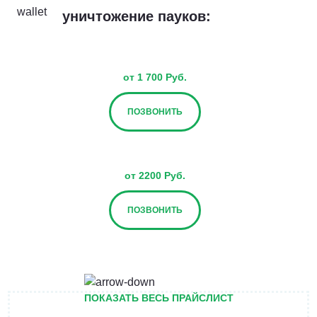
уничтожение пауков:
от 1 700 Руб.
ПОЗВОНИТЬ
от 2200 Руб.
ПОЗВОНИТЬ
от 2700 Руб.
ПОКАЗАТЬ ВЕСЬ ПРАЙСЛИСТ
ПОЗВОНИТЬ