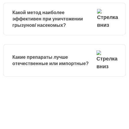
Какой метод наиболее
эффективен при уничтожении
грызунов/ насекомых?
Какие препараты лучше
отечественные или импортные?
Остались вопросы?