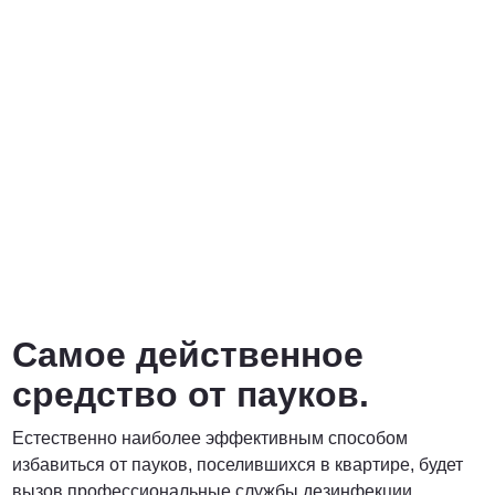
Самое действенное
средство от пауков.
Естественно наиболее эффективным способом
избавиться от пауков, поселившихся в квартире, будет
вызов профессиональные службы дезинфекции,