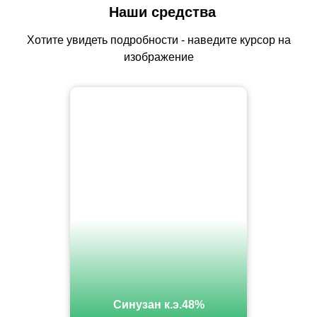
Наши средства
Хотите увидеть подробности - наведите курсор на
изображение
Синузан к.э.48%