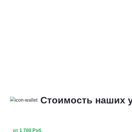
Стоимость наших у
от 1 700 Руб.