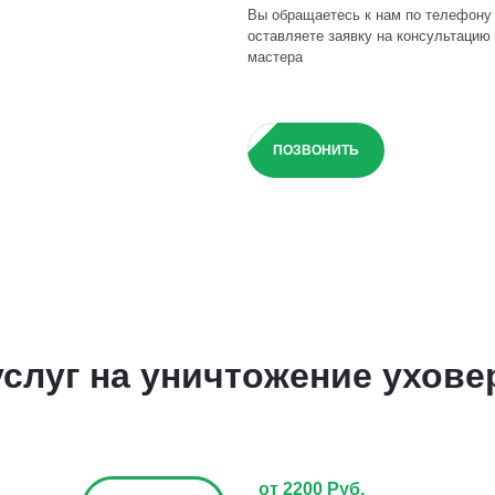
Вы обращаетесь к нам по телефону
оставляете заявку на консультацию 
мастера
ПОЗВОНИТЬ
слуг на уничтожение ухове
от 2200 Руб.