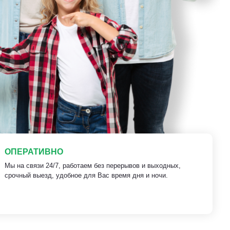
ОПЕРАТИВНО
Мы на связи 24/7, работаем без перерывов и выходных,
срочный выезд, удобное для Вас время дня и ночи.