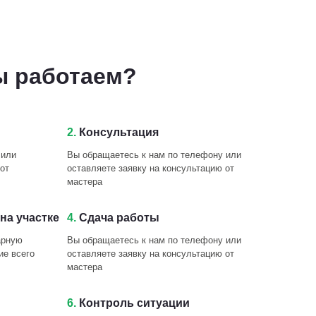
ы работаем?
2.
Консультация
 или
Вы обращаетесь к нам по телефону или
от
оставляете заявку на консультацию от
мастера
на участке
4.
Сдача работы
арную
Вы обращаетесь к нам по телефону или
ие всего
оставляете заявку на консультацию от
мастера
6.
Контроль ситуации