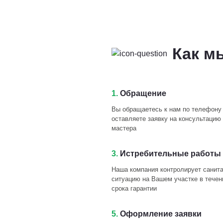
Как м
1.
Обращение
Вы обращаетесь к нам по телефону
оставляете заявку на консультацию 
мастера
3.
Истребительные работы 
Наша компания контролирует санит
ситуацию на Вашем участке в течен
срока гарантии
5.
Оформление заявки