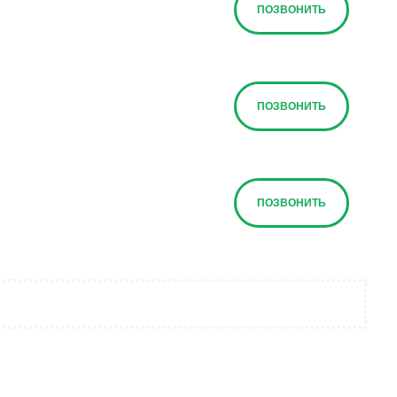
ПОЗВОНИТЬ
ПОЗВОНИТЬ
ПОЗВОНИТЬ
ПОЗВОНИТЬ
ПОЗВОНИТЬ