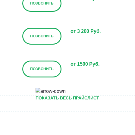
ПОЗВОНИТЬ
от 3 200 Руб.
ПОЗВОНИТЬ
от 1500 Руб.
ПОЗВОНИТЬ
от 5000 руб.
ПОКАЗАТЬ ВЕСЬ ПРАЙСЛИСТ
ПОЗВОНИТЬ
Договорная
ПОЗВОНИТЬ