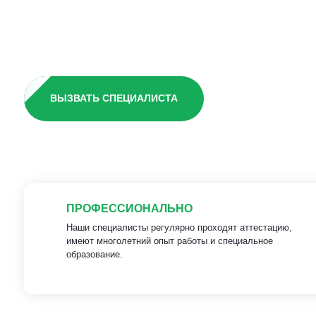
участке
ВЫЗВАТЬ СПЕЦИАЛИСТА
ПРОФЕССИОНАЛЬНО
Наши специалисты регулярно проходят аттестацию,
имеют многолетний опыт работы и специальное
образование.