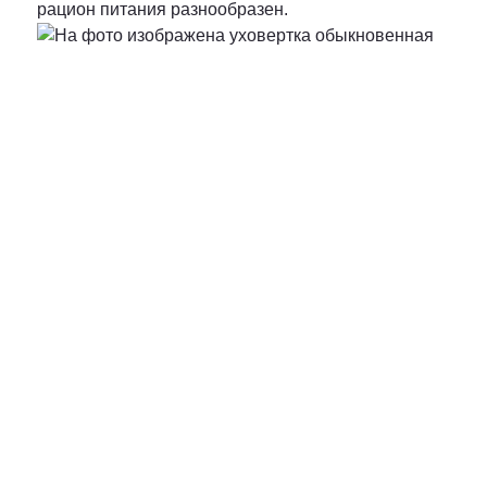
рацион питания разнообразен.