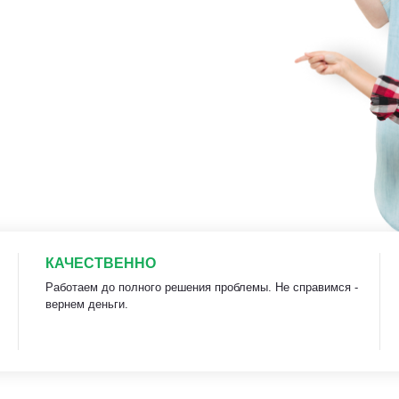
КАЧЕСТВЕННО
Работаем до полного решения проблемы. Не справимся -
вернем деньги.