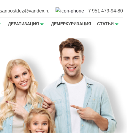
sanpostdez@yandex.ru
+7 951 479-94-80
ДЕРАТИЗАЦИЯ
ДЕМЕРКУРИЗАЦИЯ
СТАТЬИ