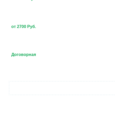
от 2700 Руб.
Договорная
от 3000 Руб.
Договорная