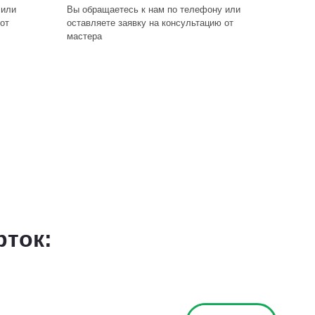
 или
Вы обращаетесь к нам по телефону или
от
оставляете заявку на консультацию от
мастера
рток: