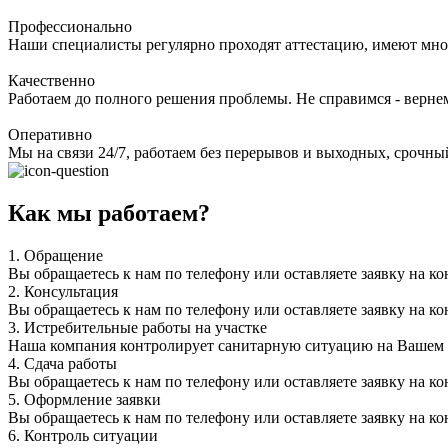
Профессионально
Наши специалисты регулярно проходят аттестацию, имеют мно
Качественно
Работаем до полного решения проблемы. Не справимся - верне
Оперативно
Мы на связи 24/7, работаем без перерывов и выходных, срочный
Как мы работаем?
1.
Обращение
Вы обращаетесь к нам по телефону или оставляете заявку на ко
2.
Консультация
Вы обращаетесь к нам по телефону или оставляете заявку на ко
3.
Истребительные работы на участке
Наша компания контролирует санитарную ситуацию на Вашем уч
4.
Сдача работы
Вы обращаетесь к нам по телефону или оставляете заявку на ко
5.
Оформление заявки
Вы обращаетесь к нам по телефону или оставляете заявку на ко
6.
Контроль ситуации