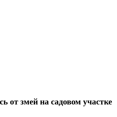
сь от змей на садовом участке