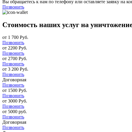
Вы обращаетесь к нам по телефону или оставляете заявку на ко
Позвонить
Стоимость наших услуг на уничтожение
от 1 700 Руб.
Позвонить
от 2200 Руб.
Позвонить
от 2700 Руб.
Позвонить
от 3 200 Руб.
Позвонить
Договорная
Позвонить
от 1500 Руб.
Позвонить
от 3000 Руб.
Позвонить
от 5000 руб.
Позвонить
Договорная
Позвонить