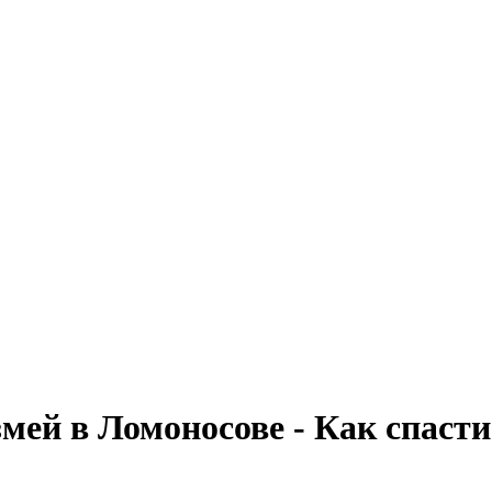
мей в Ломоносове - Как спасти