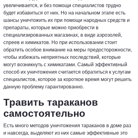
увеличивается, и без помощи специалистов трудно
будет избавиться от них. Но на начальном этапе есть
шансы уничтожить их при помощи народных средств и
препараты, которые можно приобрести в
специализированных магазинах, в виде аэрозолей,
спреев и химикатов. Но при использовании стоит
обратить особое внимание на меры предосторожности,
чтобы избежать неприятных последствий, которые
могут возникнуть с химикатами. Самый эффективный
способ их уничтожения считается обратиться к услугам
специалистов, которое за короткое время могут решить
данную проблему гарантированно.
Травить тараканов
самостоятельно
Есть много методов уничтожения тараканов в доме раз
и навсегда, выделяют из них самые эффективные это