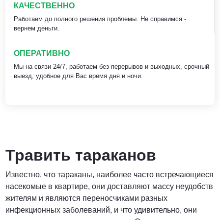
КАЧЕСТВЕННО
Работаем до полного решения проблемы. Не справимся -
вернем деньги.
ОПЕРАТИВНО
Мы на связи 24/7, работаем без перерывов и выходных, срочный
выезд, удобное для Вас время дня и ночи.
Травить тараканов
Известно, что тараканы, наиболее часто встречающиеся
насекомые в квартире, они доставляют массу неудобств
жителям и являются переносчиками разных
инфекционных заболеваний, и что удивительно, они