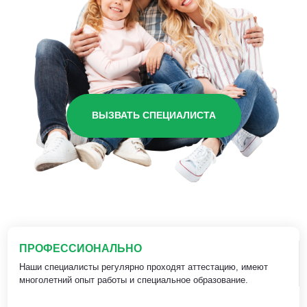
ВЫЗВАТЬ СПЕЦИАЛИСТА
ПРОФЕССИОНАЛЬНО
Наши специалисты регулярно проходят аттестацию, имеют
многолетний опыт работы и специальное образование.