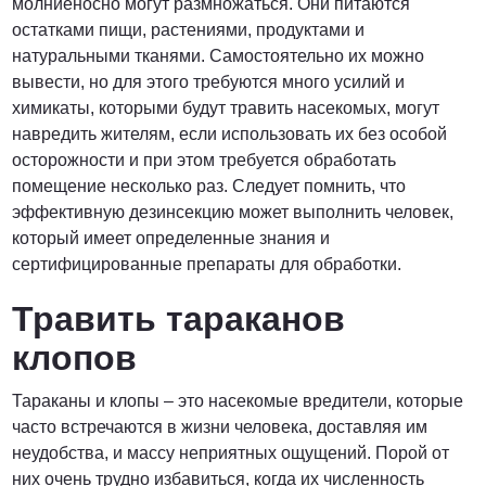
молниеносно могут размножаться. Они питаются
остатками пищи, растениями, продуктами и
натуральными тканями. Самостоятельно их можно
вывести, но для этого требуются много усилий и
химикаты, которыми будут травить насекомых, могут
навредить жителям, если использовать их без особой
осторожности и при этом требуется обработать
помещение несколько раз. Следует помнить, что
эффективную дезинсекцию может выполнить человек,
который имеет определенные знания и
сертифицированные препараты для обработки.
Травить тараканов
клопов
Тараканы и клопы – это насекомые вредители, которые
часто встречаются в жизни человека, доставляя им
неудобства, и массу неприятных ощущений. Порой от
них очень трудно избавиться, когда их численность