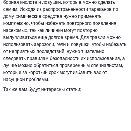
борная кислота и ловушки, которые можно сделать
самим. Исходя из распространенности тараканов по
дому, химические средства нужно применять
комплексно, чтобы избежать повторного появления
насекомых, так как личинки могут повторно
вылупливаться еще долгое время. Для травли можно
использовать аэрозоли, гели и ловушки, чтобы избежать
от неприятных последствий, нужно тщательно
следовать правилам безопасности их использования, а
лучше можно обратиться проверенным специалистам,
которые за короткий срок могут избавить вас от
насущной проблемы.
Так же вам будут интересны статьи;
ДЕЗИНФЕКЦИЯ
ДЕЗИНСЕКЦИЯ
ДЕРАТИЗАЦИЯ