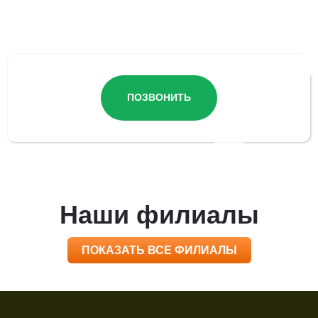
Остались вопросы?
ПОЗВОНИТЬ
Наши филиалы
ПОКАЗАТЬ ВСЕ ФИЛИАЛЫ