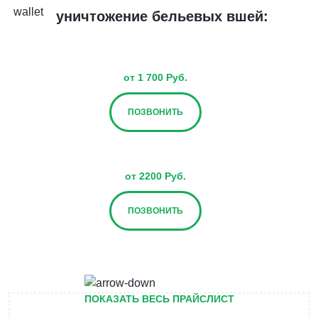
уничтожение бельевых вшей:
от 1 700 Руб.
ПОЗВОНИТЬ
от 2200 Руб.
ПОЗВОНИТЬ
от 2700 Руб.
ПОКАЗАТЬ ВЕСЬ ПРАЙСЛИСТ
ПОЗВОНИТЬ