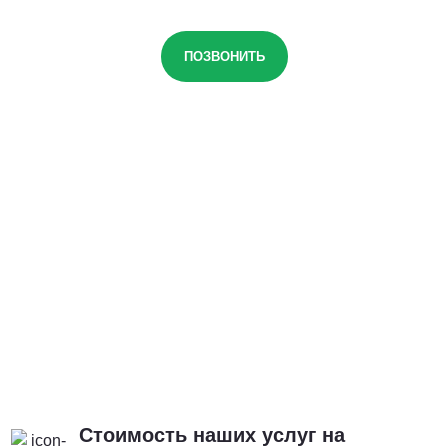
ПОЗВОНИТЬ
Стоимость наших услуг на