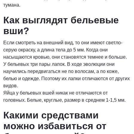
тумана.
Как выглядят бельевые
вши?
Если смотреть на внешний вид, то они имеют светло-
серую окраску, а длина тела до 5 мм. Когда они
насыщаются кровью, они становятся темнее и больше.
У бельевых три пары лапок. В ходе эволюции они
научились передвигаться не по волосам, а по коже,
белью и одежде. Поэтому их лапки отличаются от других
видов.
Яйца у бельевых вшей никак не отличаются от
головных. Белые, круглые, размер в среднем 1-1,5 мм.
Какими средствами
можно избавиться от