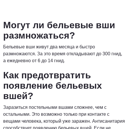
Могут ли бельевые вши
размножаться?
Бельевые вши живут два месяца и быстро
размножаются. За это время откладывают до 300 гнид,
а ежедневно от 6 до 14 гнид.
Как предотвратить
появление бельевых
вшей?
Заразиться постельными вшами сложнее, чем с
остальными. Это возможно только при контакте с
вещами человека, который уже заражен. Антисанитария
способствует появлению бельевых вшей. Если не