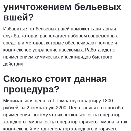
уничтожением бельевых
вшей?
Избавиться от бельевых вшей поможет санитарная
служба, которая располагает набором современных
средств и методов, которые обеспечивают полное и
комплексное устранение насекомых. Работа идет с
применением химических инсектицидов быстрого
действия.
Сколько стоит данная
процедура?
Минимальная цена за 1-комнатную квартиру-1800
рублей, за 2-комнатную-2200. Цена зависит от способа
применения, потому что их несколько: есть генератор
холодного тумана, есть генератор горячего тумана, а так
комплексный метод-генератор холодного и горячего