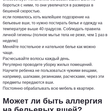
бороться с ними, то они увеличатся в размерах в
бешеной скоростью.
если появилось хоть малейшее подозрение на
бельевые вши, то нужно постирать белье и одежду на
температуре выше 40 градусов. Соблюдать правила
личной гигиены (полное мытье тела не реже, чем 1 раз в
неделю)
Меняйте постельное и нательное белье как можно
чаще.
Расчесывайте волосы каждый день.
Регулярно проводите уборку жилых помещений.
Научите ребенка не пользоваться чужими вещами,
например, шапками, резинками, расческами, через эти
предметы передаются вши.
Постоянно обрабатывать всю мебель в квартире.
Может ли быть аллергия
на бельевых вшей?