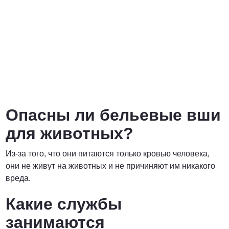
Опасны ли бельевые вши
для животных?
Из-за того, что они питаются только кровью человека,
они не живут на животных и не причиняют им никакого
вреда.
Какие службы
занимаются