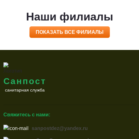
Наши филиалы
ПОКАЗАТЬ ВСЕ ФИЛИАЛЫ
Санпост
санитарная служба
Свяжитесь с нами:
sanpostdez@yandex.ru