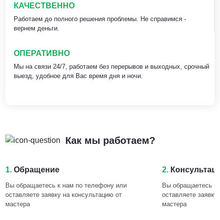
КАЧЕСТВЕННО
Работаем до полного решения проблемы. Не справимся -
вернем деньги.
ОПЕРАТИВНО
Мы на связи 24/7, работаем без перерывов и выходных, срочный
выезд, удобное для Вас время дня и ночи.
Как мы работаем?
1.
Обращение
2.
Консультац
Вы обращаетесь к нам по телефону или
Вы обращаетесь к 
оставляете заявку на консультацию от
оставляете заявку
мастера
мастера