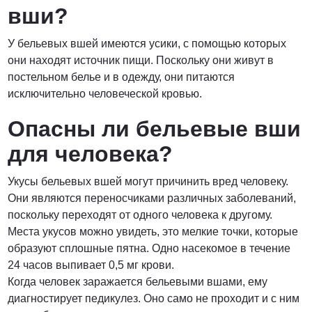
вши?
У бельевых вшей имеются усики, с помощью которых
они находят источник пищи. Поскольку они живут в
постельном белье и в одежду, они питаются
исключительно человеческой кровью.
Опасны ли бельевые вши
для человека?
Укусы бельевых вшей могут причинить вред человеку.
Они являются переносчиками различных заболеваний,
поскольку переходят от одного человека к другому.
Места укусов можно увидеть, это мелкие точки, которые
образуют сплошные пятна. Одно насекомое в течение
24 часов выпивает 0,5 мг крови.
Когда человек заражается бельевыми вшами, ему
диагностирует педикулез. Оно само не проходит и с ним