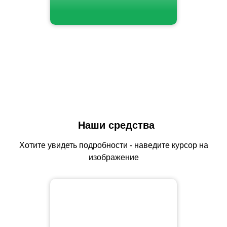
Наши средства
Хотите увидеть подробности - наведите курсор на
изображение