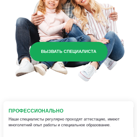
ВЫЗВАТЬ СПЕЦИАЛИСТА
ПРОФЕССИОНАЛЬНО
Наши специалисты регулярно проходят аттестацию, имеют
многолетний опыт работы и специальное образование.