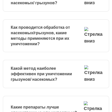
насекомых/ грызунов?
Как проводится обработка от
насекомых/грызунов, какие
методы применяются при их
уничтожении?
Какой метод наиболее
эффективен при уничтожении
грызунов/ насекомых?
Какие препараты лучше