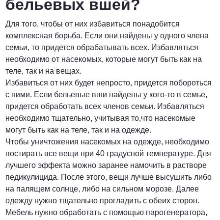
бельевых вшей?
Для того, чтобы от них избавиться понадобится
комплексная борьба. Если они найдены у одного члена
семьи, то придется обрабатывать всех. Избавляться
необходимо от насекомых, которые могут быть как на
теле, так и на вещах.
Избавиться от них будет непросто, придется побороться
с ними. Если бельевые вши найдены у кого-то в семье,
придется обработать всех членов семьи. Избавляться
необходимо тщательно, учитывая то,что насекомые
могут быть как на теле, так и на одежде.
Чтобы уничтожения насекомых на одежде, необходимо
постирать все вещи при 40 градусной температуре. Для
лучшего эффекта можно заранее намочить в растворе
педикулицида. После этого, вещи лучше высушить либо
на палящем солнце, либо на сильном морозе. Далее
одежду нужно тщательно прогладить с обеих сторон.
Мебель нужно обработать с помощью парогенератора,