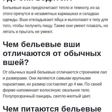
Бельевые вши предпочитают тепло и темноту, из-за
этого прячутся в незаметных кармашках и складках
одежды. Вши откладывают яйца и выползают к телу для
того, чтобы получить пищу. Также они умеют плавать, но
летать и прыгать не умеют.
Чем бельевые вши
отличаются от обычных
вшей?
От обычных вшей бельевые отличаются строением лап
и размерами. Они являются самыми крупными
паразитами, их размер составляет до 4 мм. По своей
форме напоминает волосяную: овальное тело.
Полупрозрачный панцирь, светло-желтый цвет.
Чем питаются бельевые