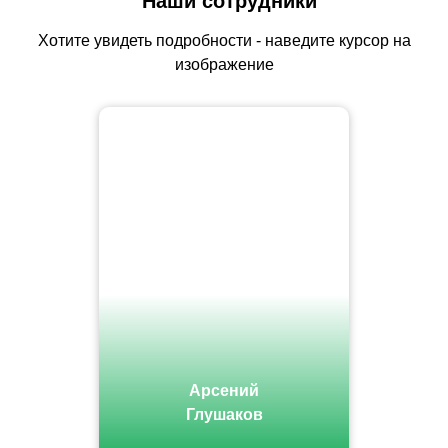
Наши сотрудники
Хотите увидеть подробности - наведите курсор на
изображение
Арсений
Глушаков