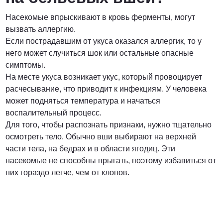
Насекомые впрыскивают в кровь ферменты, могут
вызвать аллергию.
Если пострадавшим от укуса оказался аллергик, то у
него может случиться шок или остальные опасные
симптомы.
На месте укуса возникает укус, который провоцирует
расчесывание, что приводит к инфекциям. У человека
может подняться температура и начаться
воспалительный процесс.
Для того, чтобы распознать признаки, нужно тщательно
осмотреть тело. Обычно вши выбирают на верхней
части тела, на бедрах и в области ягодиц. Эти
насекомые не способны прыгать, поэтому избавиться от
них гораздо легче, чем от клопов.