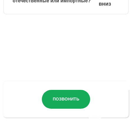
отечественные или импортные?
Остались вопросы?
ПОЗВОНИТЬ