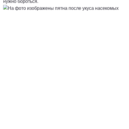
нужно бороться.