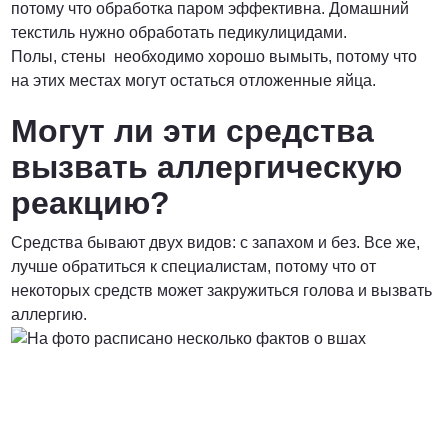
потому что обработка паром эффективна. Домашний
текстиль нужно обработать педикулицидами.
Полы, стены необходимо хорошо вымыть, потому что
на этих местах могут остаться отложенные яйца.
Могут ли эти средства
вызвать аллергическую
реакцию?
Средства бывают двух видов: с запахом и без. Все же,
лучше обратиться к специалистам, потому что от
некоторых средств может закружиться голова и вызвать
аллергию.