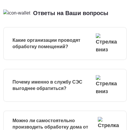
Ответы на Ваши вопросы
Какие организации проводят
обработку помещений?
Почему именно в службу СЭС
выгоднее обратиться?
Можно ли самостоятельно
производить обработку дома от