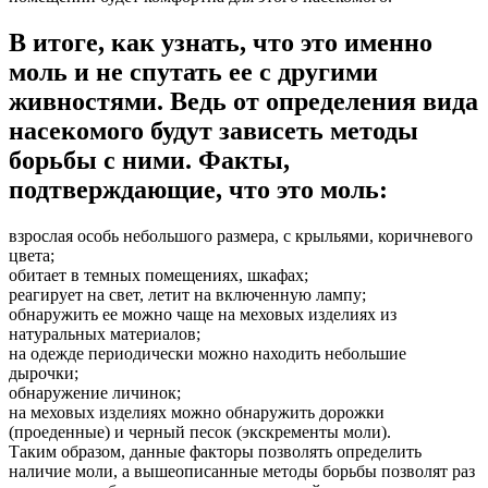
В итоге, как узнать, что это именно
моль и не спутать ее с другими
живностями. Ведь от определения вида
насекомого будут зависеть методы
борьбы с ними. Факты,
подтверждающие, что это моль:
взрослая особь небольшого размера, с крыльями, коричневого
цвета;
обитает в темных помещениях, шкафах;
реагирует на свет, летит на включенную лампу;
обнаружить ее можно чаще на меховых изделиях из
натуральных материалов;
на одежде периодически можно находить небольшие
дырочки;
обнаружение личинок;
на меховых изделиях можно обнаружить дорожки
(проеденные) и черный песок (экскременты моли).
Таким образом, данные факторы позволять определить
наличие моли, а вышеописанные методы борьбы позволят раз