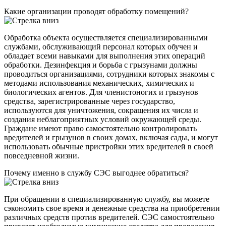
Какие организации проводят обработку помещений?
Обработка объекта осуществляется специализированными
службами, обслуживающий персонал которых обучен и
обладает всеми навыками для выполнения этих операций
обработки. Дезинфекция и борьба с грызунами должны
проводиться организациями, сотрудники которых знакомы с
методами использования механических, химических и
биологических агентов. Для членистоногих и грызунов
средства, зарегистрированные через государство,
используются для уничтожения, сокращения их числа и
создания неблагоприятных условий окружающей среды.
Граждане имеют право самостоятельно контролировать
вредителей и грызунов в своих домах, включая сады, и могут
использовать обычные пристройки этих вредителей в своей
повседневной жизни.
Почему именно в службу СЭС выгоднее обратиться?
При обращении в специализированную службу, вы можете
сэкономить свое время и денежные средства на приобретении
различных средств против вредителей. СЭС самостоятельно