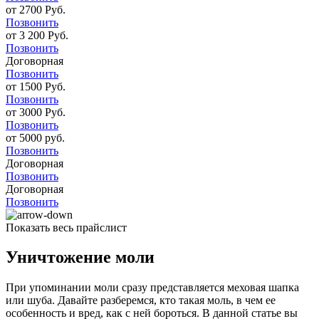
от 2700 Руб.
Позвонить
от 3 200 Руб.
Позвонить
Договорная
Позвонить
от 1500 Руб.
Позвонить
от 3000 Руб.
Позвонить
от 5000 руб.
Позвонить
Договорная
Позвонить
Договорная
Позвонить
Показать весь прайслист
Уничтожение моли
При упоминании моли сразу представляется меховая шапка
или шуба. Давайте разберемся, кто такая моль, в чем ее
особенность и вред, как с ней бороться. В данной статье вы