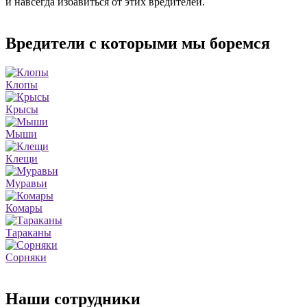
и навсегда избавиться от этих вредителей.
Вредители с которыми мы боремся
Клопы
Крысы
Мыши
Клещи
Муравьи
Комары
Тараканы
Сорняки
Наши сотрудники