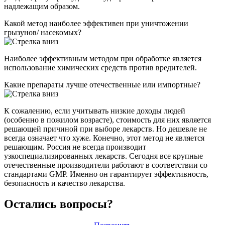
надлежащим образом.
Какой метод наиболее эффективен при уничтожении
грызунов/ насекомых?
Наиболее эффективным методом при обработке является
использование химических средств против вредителей.
Какие препараты лучше отечественные или импортные?
К сожалению, если учитывать низкие доходы людей
(особенно в пожилом возрасте), стоимость для них является
решающей причиной при выборе лекарств. Но дешевле не
всегда означает что хуже. Конечно, этот метод не является
решающим. Россия не всегда производит
узкоспециализированных лекарств. Сегодня все крупные
отечественные производители работают в соответствии со
стандартами GMP. Именно он гарантирует эффективность,
безопасность и качество лекарства.
Остались вопросы?