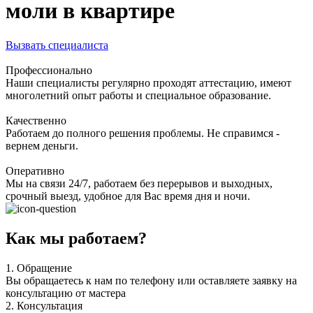
моли в квартире
Вызвать специалиста
Профессионально
Наши специалисты регулярно проходят аттестацию, имеют
многолетний опыт работы и специальное образование.
Качественно
Работаем до полного решения проблемы. Не справимся -
вернем деньги.
Оперативно
Мы на связи 24/7, работаем без перерывов и выходных,
срочный выезд, удобное для Вас время дня и ночи.
Как мы работаем?
1.
Обращение
Вы обращаетесь к нам по телефону или оставляете заявку на
консультацию от мастера
2.
Консультация