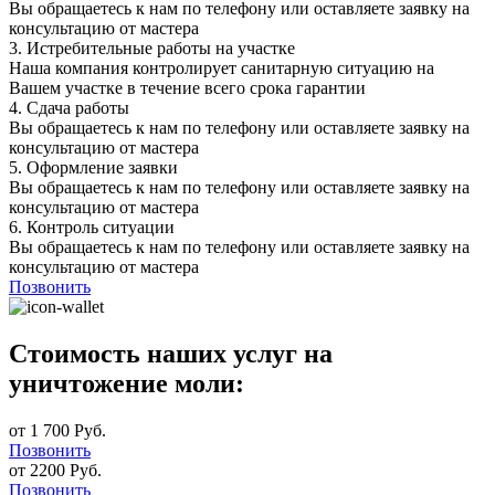
Вы обращаетесь к нам по телефону или оставляете заявку на
консультацию от мастера
3.
Истребительные работы на участке
Наша компания контролирует санитарную ситуацию на
Вашем участке в течение всего срока гарантии
4.
Сдача работы
Вы обращаетесь к нам по телефону или оставляете заявку на
консультацию от мастера
5.
Оформление заявки
Вы обращаетесь к нам по телефону или оставляете заявку на
консультацию от мастера
6.
Контроль ситуации
Вы обращаетесь к нам по телефону или оставляете заявку на
консультацию от мастера
Позвонить
Стоимость наших услуг на
уничтожение моли:
от 1 700 Руб.
Позвонить
от 2200 Руб.
Позвонить