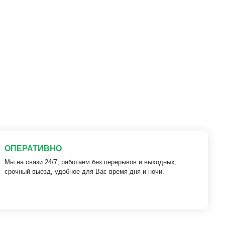
ОПЕРАТИВНО
Мы на связи 24/7, работаем без перерывов и выходных,
срочный выезд, удобное для Вас время дня и ночи.