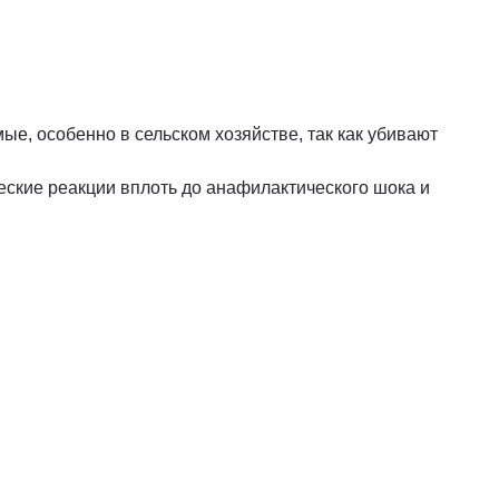
ые, особенно в сельском хозяйстве, так как убивают
еские реакции вплоть до анафилактического шока и