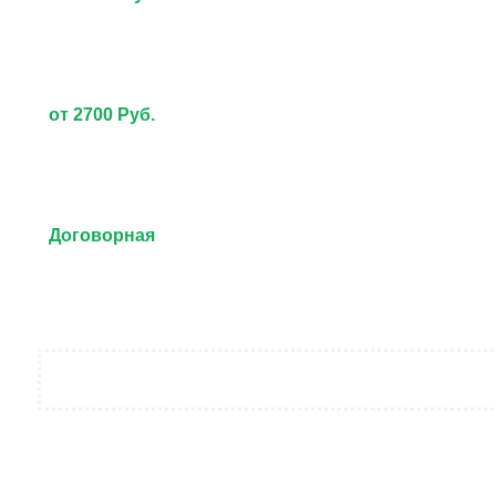
от 2700 Руб.
Договорная
от 3000 Руб.
Договорная