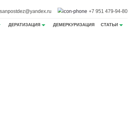
sanpostdez@yandex.ru
+7 951 479-94-80
ДЕРАТИЗАЦИЯ
ДЕМЕРКУРИЗАЦИЯ
СТАТЬИ