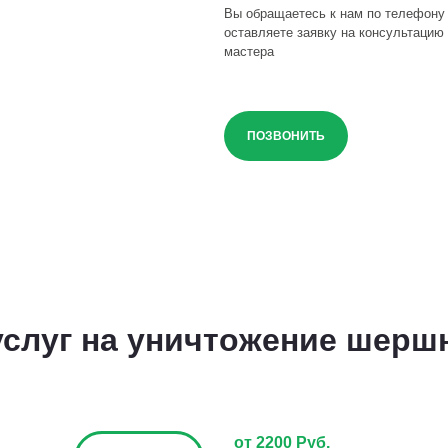
Вы обращаетесь к нам по телефону
оставляете заявку на консультацию 
мастера
ПОЗВОНИТЬ
слуг на уничтожение шерш
от 2200 Руб.