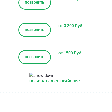
ПОЗВОНИТЬ
от 3 200 Руб.
ПОЗВОНИТЬ
от 1500 Руб.
ПОЗВОНИТЬ
от 5000 руб.
ПОКАЗАТЬ ВЕСЬ ПРАЙСЛИСТ
ПОЗВОНИТЬ
Договорная
ПОЗВОНИТЬ