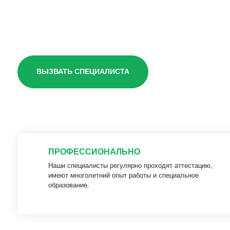
чердаке
ВЫЗВАТЬ СПЕЦИАЛИСТА
ПРОФЕССИОНАЛЬНО
Наши специалисты регулярно проходят аттестацию,
имеют многолетний опыт работы и специальное
образование.