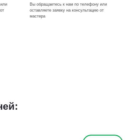
 или
Вы обращаетесь к нам по телефону или
от
оставляете заявку на консультацию от
мастера
ней: