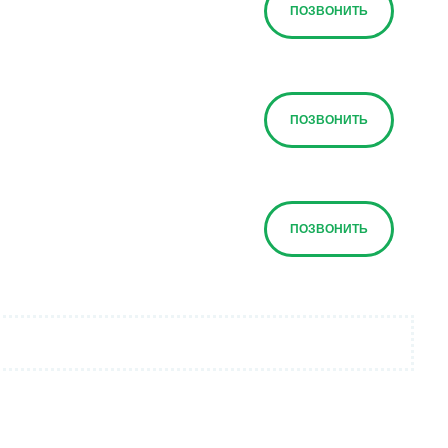
ПОЗВОНИТЬ
ПОЗВОНИТЬ
ПОЗВОНИТЬ
ПОЗВОНИТЬ
ПОЗВОНИТЬ