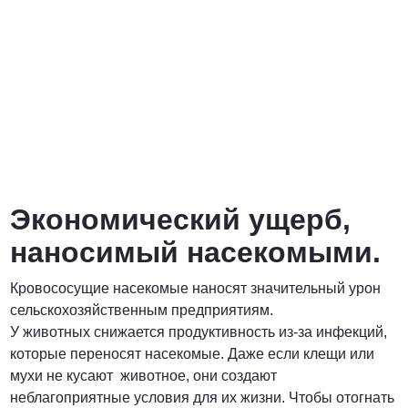
Экономический ущерб,
наносимый насекомыми.
Кровососущие насекомые наносят значительный урон
сельскохозяйственным предприятиям.
У животных снижается продуктивность из-за инфекций,
которые переносят насекомые. Даже если клещи или
мухи не кусают животное, они создают
неблагоприятные условия для их жизни. Чтобы отогнать