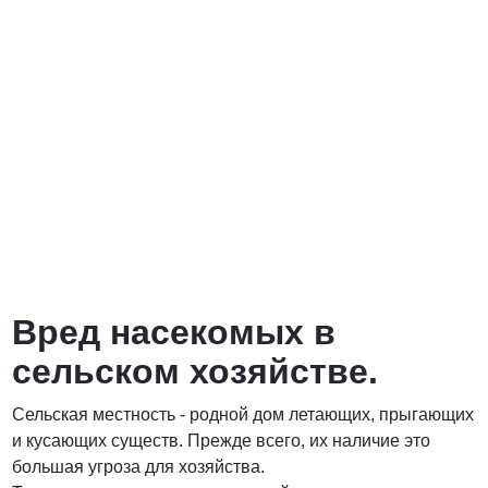
Вред насекомых в
сельском хозяйстве.
Сельская местность - родной дом летающих, прыгающих
и кусающих существ. Прежде всего, их наличие это
большая угроза для хозяйства.