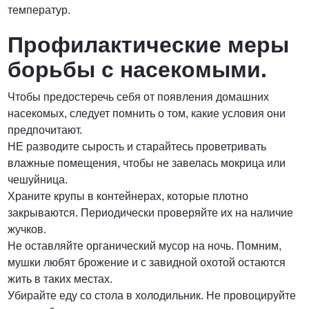
температур.
Профилактические меры
борьбы с насекомыми.
Чтобы предостеречь себя от появления домашних
насекомых, следует помнить о том, какие условия они
предпочитают.
НЕ разводите сырость и старайтесь проветривать
влажные помещения, чтобы не завелась мокрица или
чешуйница.
Храните крупы в контейнерах, которые плотно
закрываются. Периодически проверяйте их на наличие
жучков.
Не оставляйте органический мусор на ночь. Помним,
мушки любят брожение и с завидной охотой остаются
жить в таких местах.
Убирайте еду со стола в холодильник. Не провоцируйте