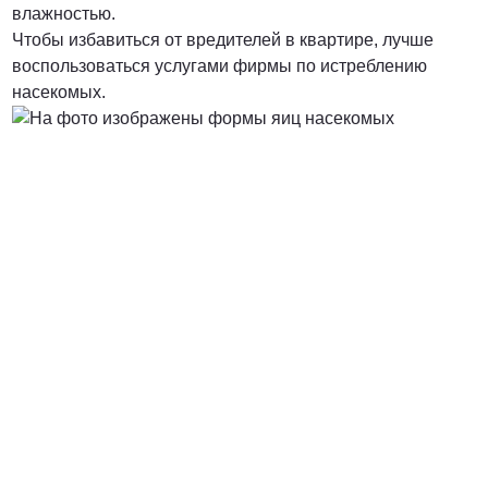
влажностью.
Чтобы избавиться от вредителей в квартире, лучше
воспользоваться услугами фирмы по истреблению
насекомых.