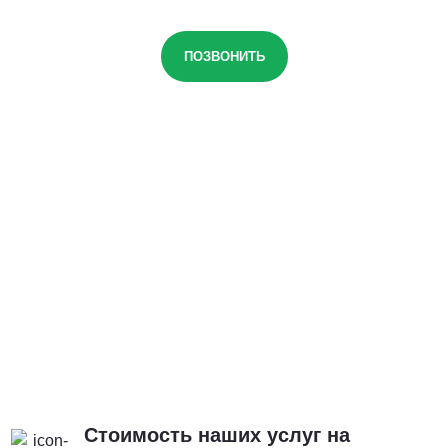
ПОЗВОНИТЬ
Стоимость наших услуг на