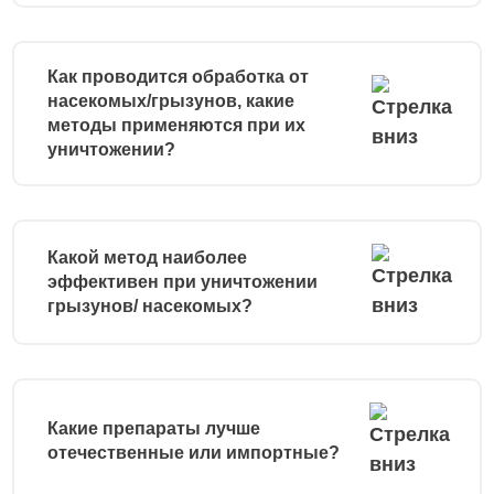
Как проводится обработка от
насекомых/грызунов, какие
методы применяются при их
уничтожении?
Какой метод наиболее
эффективен при уничтожении
грызунов/ насекомых?
Какие препараты лучше
отечественные или импортные?