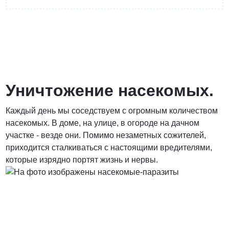
от 3 200 Руб.
ПОЗВОНИТЬ
Уничтожение насекомых.
Каждый день мы соседствуем с огромным количеством
Договорная
насекомых. В доме, на улице, в огороде на дачном
участке - везде они. Помимо незаметных сожителей,
ПОЗВОНИТЬ
приходится сталкиваться с настоящими вредителями,
которые изрядно портят жизнь и нервы.
от 1500 Руб.
ПОЗВОНИТЬ