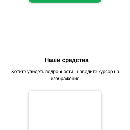
Наши средства
Хотите увидеть подробности - наведите курсор на
изображение