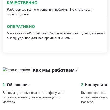
КАЧЕСТВЕННО
Работаем до полного решения проблемы. Не справимся -
вернем деньги.
ОПЕРАТИВНО
Мы на связи 24/7, работаем без перерывов и выходных, срочный
выезд, удобное для Вас время дня и ночи.
Как мы работаем?
1.
Обращение
2.
Консультац
Вы обращаетесь к нам по телефону или
Вы обращаетесь к 
оставляете заявку на консультацию от
оставляете заявку
мастера
мастера