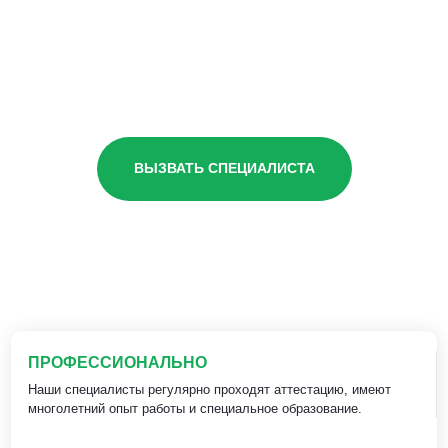
ВЫЗВАТЬ СПЕЦИАЛИСТА
ПРОФЕССИОНАЛЬНО
Наши специалисты регулярно проходят аттестацию, имеют
многолетний опыт работы и специальное образование.