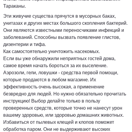
Тараканы.
Эти живучие существа прячутся в мусорных баках,
унитазах и других местах большого скопления бактерий.
Они являются известными переносчиками инфекций и
заболеваний. Способны вызвать появление глистов,
дизентерии и тифа.
Как самостоятельно уничтожить насекомых.
Если вы уже обнаружили неприятных гостей дома,
самое время начать бороться за их выселение.
Аэрозоли, гели, ловушки - средства первой помощи,
которые продаются в любом магазине. Их
эффективность очень высокая, а применение
безвредно для людей. Но нужно обязательно прочитать
инструкцию! Выбор делайте только в пользу
проверенных средств, которые точно не нанесут урон
вашему здоровью, или здоровью домашних животных.
Избавиться от пылевых клещей и клопов поможет
обработка паром. Они не выдерживают высоких