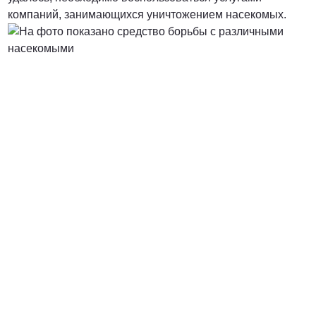
компаний, занимающихся уничтожением насекомых.