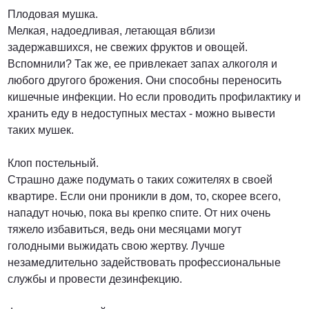
Плодовая мушка.
Мелкая, надоедливая, летающая вблизи
задержавшихся, не свежих фруктов и овощей.
Вспомнили? Так же, ее привлекает запах алкоголя и
любого другого брожения. Они способны переносить
кишечные инфекции. Но если проводить профилактику и
хранить еду в недоступных местах - можно вывести
таких мушек.
Клоп постельный.
Страшно даже подумать о таких сожителях в своей
квартире. Если они проникли в дом, то, скорее всего,
нападут ночью, пока вы крепко спите. От них очень
тяжело избавиться, ведь они месяцами могут
голодными выжидать свою жертву. Лучше
незамедлительно задействовать профессиональные
службы и провести дезинфекцию.