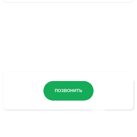
Остались вопросы?
ПОЗВОНИТЬ