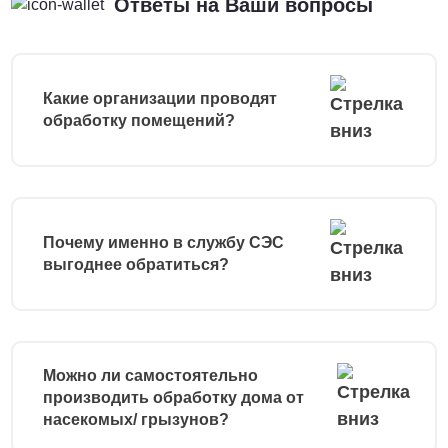
Ответы на Ваши вопросы
Какие организации проводят
обработку помещений?
Почему именно в службу СЭС
выгоднее обратиться?
Можно ли самостоятельно
производить обработку дома от
насекомых/ грызунов?