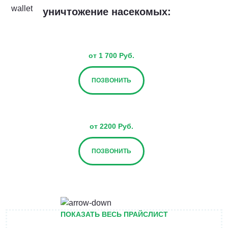
уничтожение насекомых:
от 1 700 Руб.
ПОЗВОНИТЬ
от 2200 Руб.
ПОЗВОНИТЬ
от 2700 Руб.
ПОКАЗАТЬ ВЕСЬ ПРАЙСЛИСТ
ПОЗВОНИТЬ