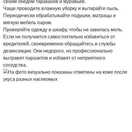
своим обедом тараканов и муравьев.
Чаще проводите влажную уборку и вытирайте пыль.
Периодически обрабатывайте подушки, матрацы и
мягкую мебель паром.
Проверяйте одежду в шкафу, чтобы не завелась моль.
Если не получается самостоятельно избавиться от
вредителей, своевременно обращайтесь в службы
дезинсекции. Они недорого, но профессионально
вытравят паразитов и избавят от неприятного
соседства.