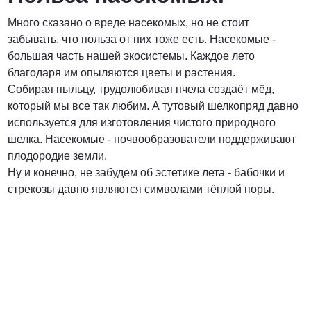
Много сказано о вреде насекомых, но не стоит
забывать, что польза от них тоже есть. Насекомые -
большая часть нашей экосистемы. Каждое лето
благодаря им опыляются цветы и растения.
Собирая пыльцу, трудолюбивая пчела создаёт мёд,
который мы все так любим. А тутовый шелкопряд давно
используется для изготовления чистого природного
шелка. Насекомые - почвообразователи поддерживают
плодородие земли.
Ну и конечно, не забудем об эстетике лета - бабочки и
стрекозы давно являются символами тёплой поры.