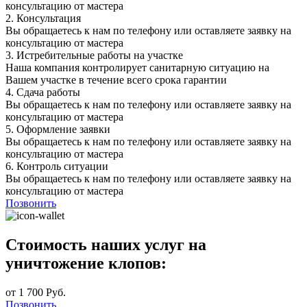
консультацию от мастера
2.
Консультация
Вы обращаетесь к нам по телефону или оставляете заявку на
консультацию от мастера
3.
Истребительные работы на участке
Наша компания контролирует санитарную ситуацию на
Вашем участке в течение всего срока гарантии
4.
Сдача работы
Вы обращаетесь к нам по телефону или оставляете заявку на
консультацию от мастера
5.
Оформление заявки
Вы обращаетесь к нам по телефону или оставляете заявку на
консультацию от мастера
6.
Контроль ситуации
Вы обращаетесь к нам по телефону или оставляете заявку на
консультацию от мастера
Позвонить
Стоимость наших услуг на
уничтожение клопов:
от 1 700 Руб.
Позвонить