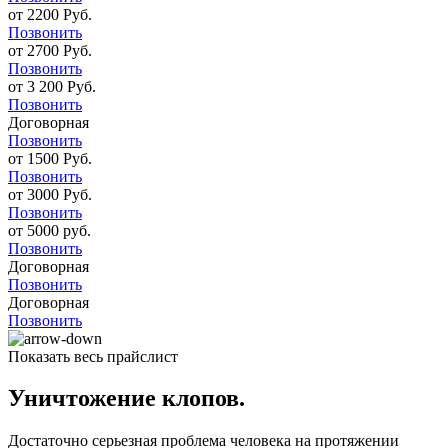
от 2200 Руб.
Позвонить
от 2700 Руб.
Позвонить
от 3 200 Руб.
Позвонить
Договорная
Позвонить
от 1500 Руб.
Позвонить
от 3000 Руб.
Позвонить
от 5000 руб.
Позвонить
Договорная
Позвонить
Договорная
Позвонить
Показать весь прайслист
Уничтожение клопов.
Достаточно серьезная проблема человека на протяжении