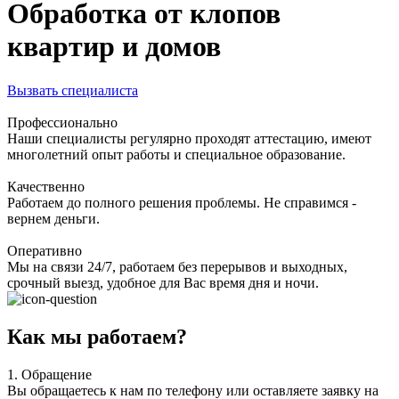
Обработка от клопов
квартир и домов
Вызвать специалиста
Профессионально
Наши специалисты регулярно проходят аттестацию, имеют
многолетний опыт работы и специальное образование.
Качественно
Работаем до полного решения проблемы. Не справимся -
вернем деньги.
Оперативно
Мы на связи 24/7, работаем без перерывов и выходных,
срочный выезд, удобное для Вас время дня и ночи.
Как мы работаем?
1.
Обращение
Вы обращаетесь к нам по телефону или оставляете заявку на