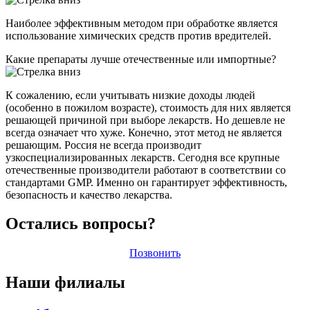
Наиболее эффективным методом при обработке является
использование химических средств против вредителей.
Какие препараты лучше отечественные или импортные?
К сожалению, если учитывать низкие доходы людей
(особенно в пожилом возрасте), стоимость для них является
решающей причиной при выборе лекарств. Но дешевле не
всегда означает что хуже. Конечно, этот метод не является
решающим. Россия не всегда производит
узкоспециализированных лекарств. Сегодня все крупные
отечественные производители работают в соответствии со
стандартами GMP. Именно он гарантирует эффективность,
безопасность и качество лекарства.
Остались вопросы?
Позвонить
Наши филиалы