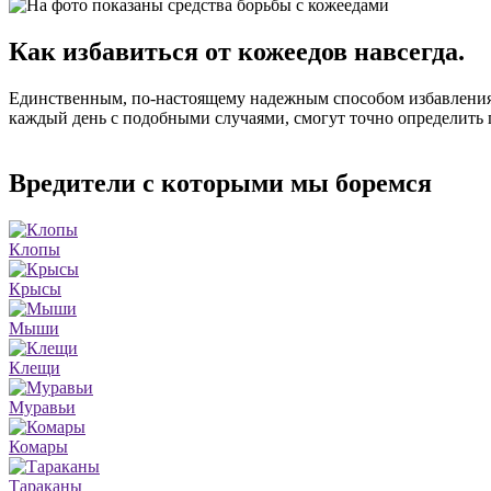
Как избавиться от кожеедов навсегда.
Единственным, по-настоящему надежным способом избавления 
каждый день с подобными случаями, смогут точно определить г
Вредители с которыми мы боремся
Клопы
Крысы
Мыши
Клещи
Муравьи
Комары
Тараканы