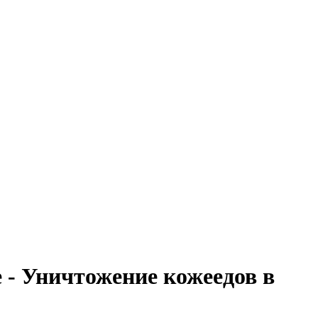
 - Уничтожение кожеедов в