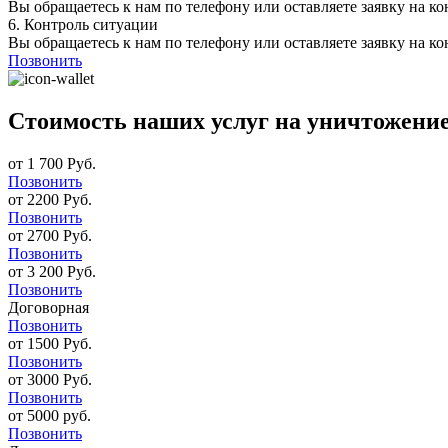
Вы обращаетесь к нам по телефону или оставляете заявку на ко
6.
Контроль ситуации
Вы обращаетесь к нам по телефону или оставляете заявку на ко
Позвонить
Стоимость наших услуг на уничтожение
от 1 700 Руб.
Позвонить
от 2200 Руб.
Позвонить
от 2700 Руб.
Позвонить
от 3 200 Руб.
Позвонить
Договорная
Позвонить
от 1500 Руб.
Позвонить
от 3000 Руб.
Позвонить
от 5000 руб.
Позвонить