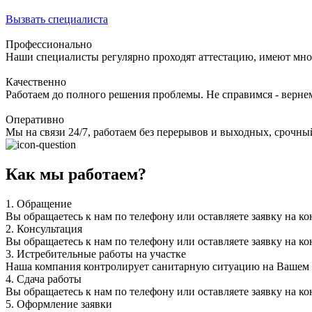
Вызвать специалиста
Профессионально
Наши специалисты регулярно проходят аттестацию, имеют мно
Качественно
Работаем до полного решения проблемы. Не справимся - верне
Оперативно
Мы на связи 24/7, работаем без перерывов и выходных, срочный
Как мы работаем?
1.
Обращение
Вы обращаетесь к нам по телефону или оставляете заявку на ко
2.
Консультация
Вы обращаетесь к нам по телефону или оставляете заявку на ко
3.
Истребительные работы на участке
Наша компания контролирует санитарную ситуацию на Вашем уч
4.
Сдача работы
Вы обращаетесь к нам по телефону или оставляете заявку на ко
5.
Оформление заявки