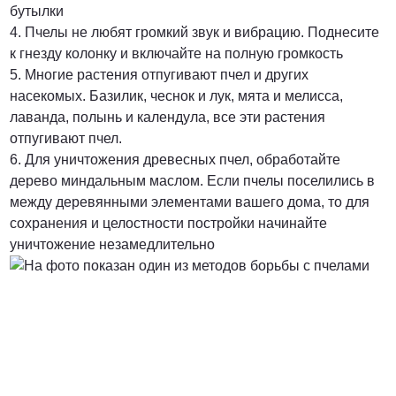
бутылки
4. Пчелы не любят громкий звук и вибрацию. Поднесите
к гнезду колонку и включайте на полную громкость
5. Многие растения отпугивают пчел и других
насекомых. Базилик, чеснок и лук, мята и мелисса,
лаванда, полынь и календула, все эти растения
отпугивают пчел.
6. Для уничтожения древесных пчел, обработайте
дерево миндальным маслом. Если пчелы поселились в
между деревянными элементами вашего дома, то для
сохранения и целостности постройки начинайте
уничтожение незамедлительно