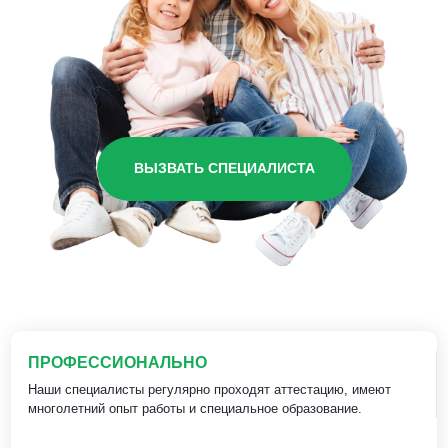
ВЫЗВАТЬ СПЕЦИАЛИСТА
ПРОФЕССИОНАЛЬНО
Наши специалисты регулярно проходят аттестацию, имеют
многолетний опыт работы и специальное образование.