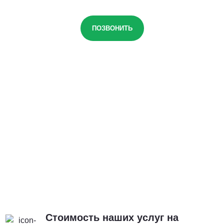
ПОЗВОНИТЬ
Стоимость наших услуг на