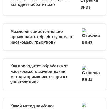
выгоднее обратиться?
Можно ли самостоятельно
производить обработку дома от
насекомых/ грызунов?
Как проводится обработка от
насекомых/грызунов, какие
методы применяются при их
уничтожении?
Какой метод наиболее