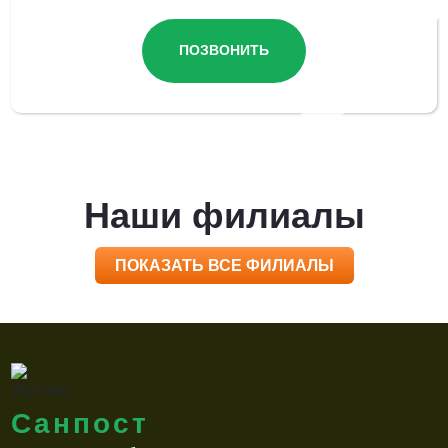
ПОЗВОНИТЬ
Наши филиалы
ПОКАЗАТЬ ВСЕ ФИЛИАЛЫ
Санпост