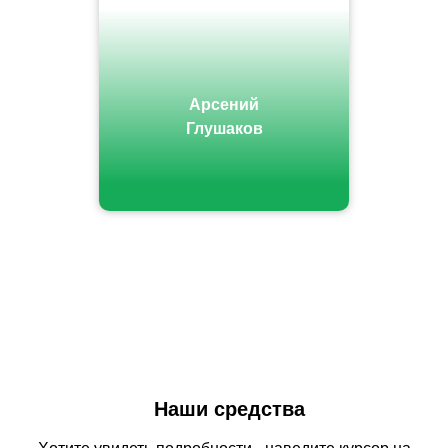
Арсений
Глушаков
Наши средства