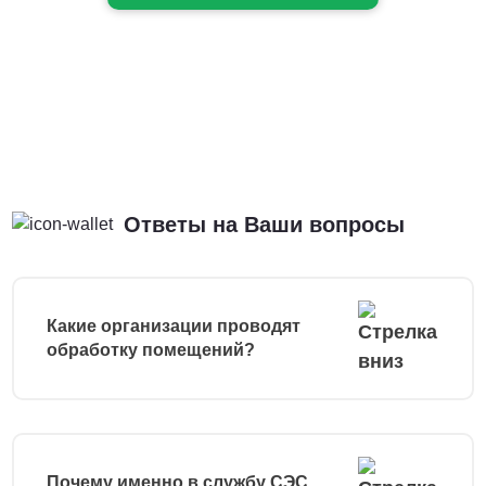
Ответы на Ваши вопросы
Какие организации проводят
обработку помещений?
Почему именно в службу СЭС