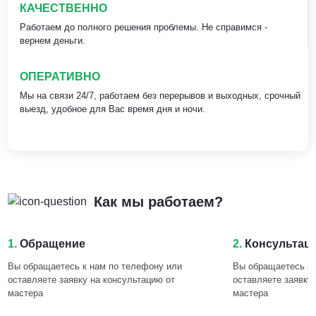
КАЧЕСТВЕННО
Работаем до полного решения проблемы. Не справимся -
вернем деньги.
ОПЕРАТИВНО
Мы на связи 24/7, работаем без перерывов и выходных, срочный
выезд, удобное для Вас время дня и ночи.
Как мы работаем?
1.
Обращение
2.
Консультац
Вы обращаетесь к нам по телефону или
Вы обращаетесь к 
оставляете заявку на консультацию от
оставляете заявку
мастера
мастера