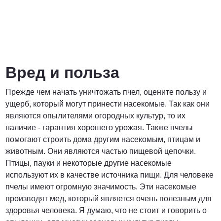
Вред и польза
Прежде чем начать уничтожать пчел, оцените пользу и
ущерб, который могут принести насекомые. Так как они
являются опылителями огородных культур, то их
наличие - гарантия хорошего урожая. Также пчелы
помогают строить дома другим насекомым, птицам и
животным. Они являются частью пищевой цепочки.
Птицы, пауки и некоторые другие насекомые
используют их в качестве источника пищи. Для человеке
пчелы имеют огромную значимость. Эти насекомые
производят мед, который является очень полезным для
здоровья человека. Я думаю, что не стоит и говорить о