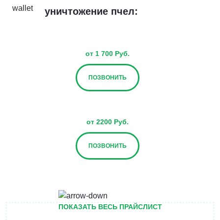
уничтожение пчел:
от 1 700 Руб.
ПОЗВОНИТЬ
от 2200 Руб.
ПОЗВОНИТЬ
от 2700 Руб.
ПОКАЗАТЬ ВЕСЬ ПРАЙСЛИСТ
ПОЗВОНИТЬ