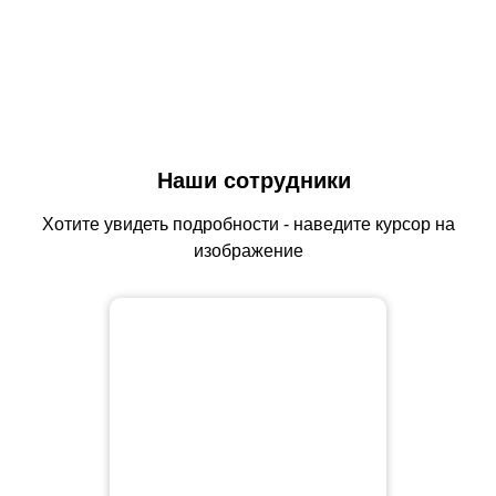
Наши сотрудники
Хотите увидеть подробности - наведите курсор на
изображение