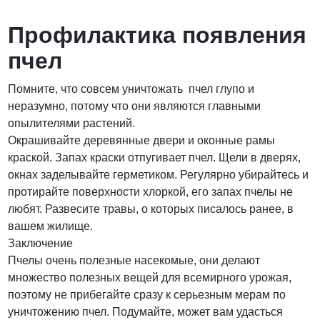
Профилактика появления
пчел
Помните, что совсем уничтожать пчел глупо и
неразумно, потому что они являются главными
опылителями растений.
Окрашивайте деревянные двери и оконные рамы
краской. Запах краски отпугивает пчел. Щели в дверях,
окнах заделывайте герметиком. Регулярно убирайтесь и
протирайте поверхности хлоркой, его запах пчелы не
любят. Развесите травы, о которых писалось ранее, в
вашем жилище.
Заключение
Пчелы очень полезные насекомые, они делают
множество полезных вещей для всемирного урожая,
поэтому не прибегайте сразу к серьезным мерам по
уничтожению пчел. Подумайте, может вам удасться