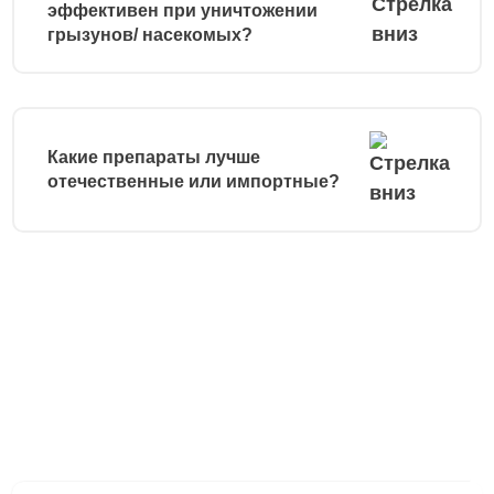
эффективен при уничтожении
грызунов/ насекомых?
Какие препараты лучше
отечественные или импортные?
Остались вопросы?