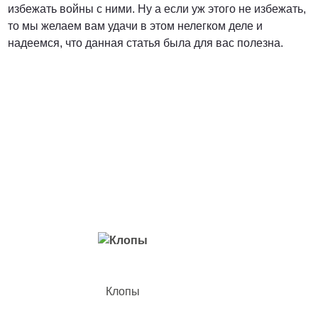
избежать войны с ними. Ну а если уж этого не избежать,
то мы желаем вам удачи в этом нелегком деле и
надеемся, что данная статья была для вас полезна.
Вредители с которыми мы боремся
Клопы