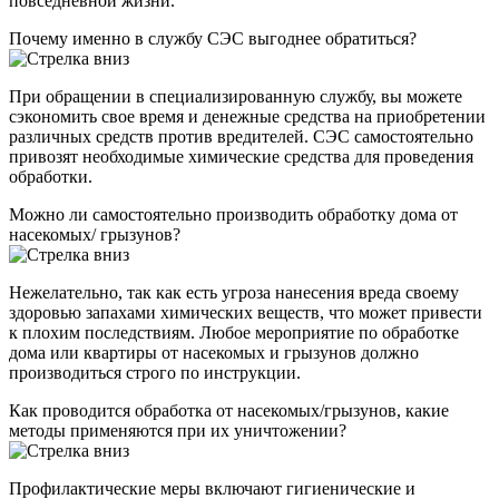
повседневной жизни.
Почему именно в службу СЭС выгоднее обратиться?
При обращении в специализированную службу, вы можете
сэкономить свое время и денежные средства на приобретении
различных средств против вредителей. СЭС самостоятельно
привозят необходимые химические средства для проведения
обработки.
Можно ли самостоятельно производить обработку дома от
насекомых/ грызунов?
Нежелательно, так как есть угроза нанесения вреда своему
здоровью запахами химических веществ, что может привести
к плохим последствиям. Любое мероприятие по обработке
дома или квартиры от насекомых и грызунов должно
производиться строго по инструкции.
Как проводится обработка от насекомых/грызунов, какие
методы применяются при их уничтожении?
Профилактические меры включают гигиенические и