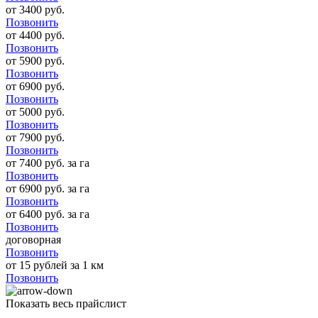
от 3400 руб.
Позвонить
от 4400 руб.
Позвонить
от 5900 руб.
Позвонить
от 6900 руб.
Позвонить
от 5000 руб.
Позвонить
от 7900 руб.
Позвонить
от 7400 руб. за га
Позвонить
от 6900 руб. за га
Позвонить
от 6400 руб. за га
Позвонить
договорная
Позвонить
от 15 рублей за 1 км
Позвонить
Показать весь прайслист