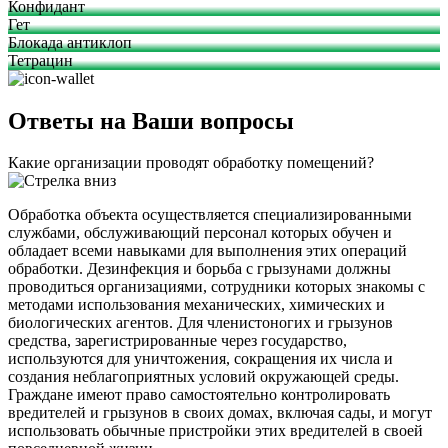
Конфидант
Гет
Блокада антиклоп
Тетрацин
Ответы на Ваши вопросы
Какие организации проводят обработку помещений?
Обработка объекта осуществляется специализированными
службами, обслуживающий персонал которых обучен и
обладает всеми навыками для выполнения этих операций
обработки. Дезинфекция и борьба с грызунами должны
проводиться организациями, сотрудники которых знакомы с
методами использования механических, химических и
биологических агентов. Для членистоногих и грызунов
средства, зарегистрированные через государство,
используются для уничтожения, сокращения их числа и
создания неблагоприятных условий окружающей среды.
Граждане имеют право самостоятельно контролировать
вредителей и грызунов в своих домах, включая сады, и могут
использовать обычные пристройки этих вредителей в своей