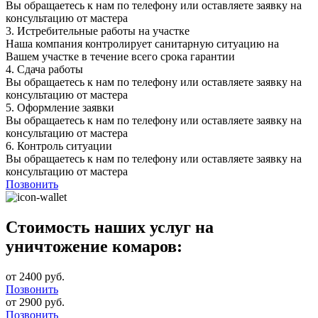
Вы обращаетесь к нам по телефону или оставляете заявку на
консультацию от мастера
3.
Истребительные работы на участке
Наша компания контролирует санитарную ситуацию на
Вашем участке в течение всего срока гарантии
4.
Сдача работы
Вы обращаетесь к нам по телефону или оставляете заявку на
консультацию от мастера
5.
Оформление заявки
Вы обращаетесь к нам по телефону или оставляете заявку на
консультацию от мастера
6.
Контроль ситуации
Вы обращаетесь к нам по телефону или оставляете заявку на
консультацию от мастера
Позвонить
Стоимость наших услуг на
уничтожение комаров:
от 2400 руб.
Позвонить
от 2900 руб.
Позвонить