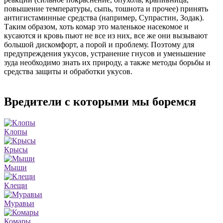
повышение температуры, сыпь, тошнота и прочее) принять
антигистаминные средства (например, Супрастин, Зодак).
Таким образом, хоть комар это маленькое насекомое и
кусаются и кровь пьют не все из них, все же они вызывают
большой дискомфорт, а порой и проблему. Поэтому для
предупреждения укусов, устранение гнусов и уменьшение
зуда необходимо знать их природу, а также методы борьбы и
средства защиты и обработки укусов.
Вредители с которыми мы боремся
Клопы
Крысы
Мыши
Клещи
Муравьи
Комары