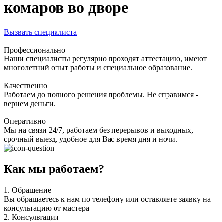
комаров во дворе
Вызвать специалиста
Профессионально
Наши специалисты регулярно проходят аттестацию, имеют
многолетний опыт работы и специальное образование.
Качественно
Работаем до полного решения проблемы. Не справимся -
вернем деньги.
Оперативно
Мы на связи 24/7, работаем без перерывов и выходных,
срочный выезд, удобное для Вас время дня и ночи.
Как мы работаем?
1.
Обращение
Вы обращаетесь к нам по телефону или оставляете заявку на
консультацию от мастера
2.
Консультация