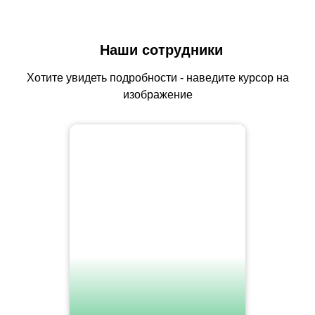
Наши сотрудники
Хотите увидеть подробности - наведите курсор на
изображение