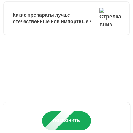
Какие препараты лучше
отечественные или импортные?
Остались вопросы?
ПОЗВОНИТЬ