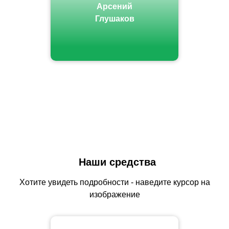
Арсений
Глушаков
Наши средства
Хотите увидеть подробности - наведите курсор на
изображение