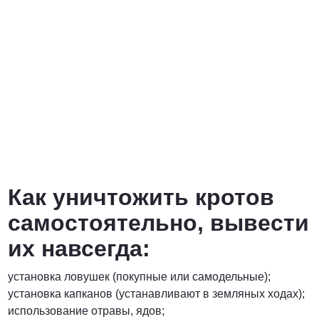
Как уничтожить кротов
самостоятельно, вывести
их навсегда:
установка ловушек (покупные или самодельные);
установка капканов (устанавливают в земляных ходах);
использование отравы, ядов;