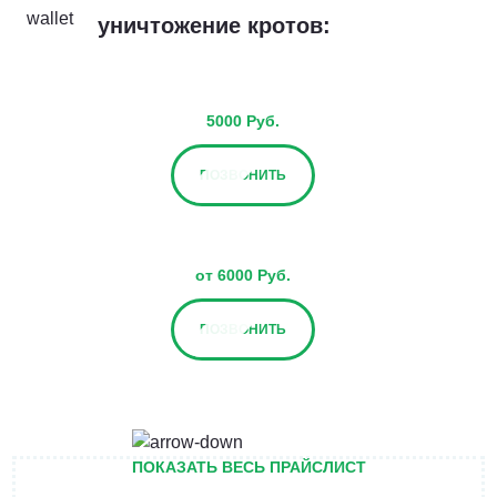
уничтожение кротов:
5000 Руб.
ПОЗВОНИТЬ
от 6000 Руб.
ПОЗВОНИТЬ
от 10000 Руб.
ПОКАЗАТЬ ВЕСЬ ПРАЙСЛИСТ
ПОЗВОНИТЬ