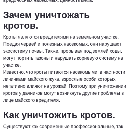
вредоносных насекомых, ценность меха.
Зачем уничтожать
кротов.
Кроты являются вредителями на земельном участке.
Поедая червей и полезных насекомых, они нарушают
экосистему почвы. Также, прорывая под землей ходы,
могут портить газоны и нарушать корневую систему на
участке.
Известно, что кроты питаются насекомыми, в частности
личинками майского жука, взрослые особи которых
негативно влияют на урожай. Поэтому при уничтожении
кротов у дачников могут возникнуть другие проблемы в
лице майского вредителя.
Как уничтожить кротов.
Существуют как современные профессиональные, так