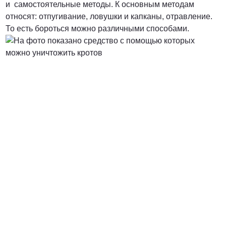
и самостоятельные методы. К основным методам
относят: отпугивание, ловушки и капканы, отравление.
То есть бороться можно различными способами.