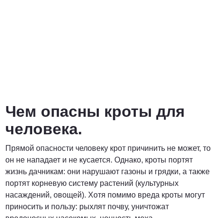
Чем опасны кроты для
человека.
Прямой опасности человеку крот причинить не может, то
он не нападает и не кусается. Однако, кроты портят
жизнь дачникам: они нарушают газоны и грядки, а также
портят корневую систему растений (культурных
насаждений, овощей). Хотя помимо вреда кроты могут
приносить и пользу: рыхлят почву, уничтожат