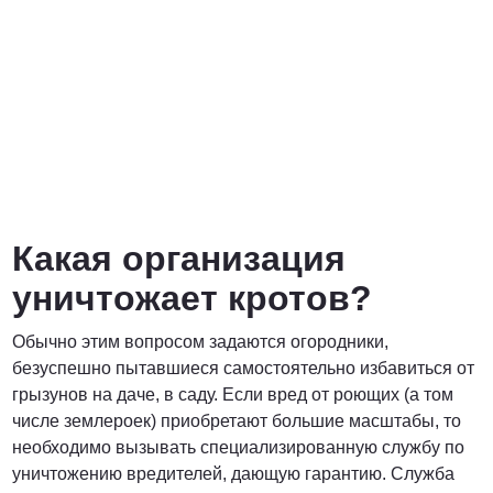
Какая организация
уничтожает кротов?
Обычно этим вопросом задаются огородники,
безуспешно пытавшиеся самостоятельно избавиться от
грызунов на даче, в саду. Если вред от роющих (а том
числе землероек) приобретают большие масштабы, то
необходимо вызывать специализированную службу по
уничтожению вредителей, дающую гарантию. Служба