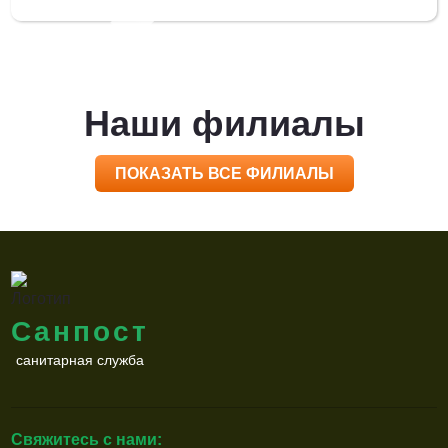
Наши филиалы
ПОКАЗАТЬ ВСЕ ФИЛИАЛЫ
Санпост
санитарная служба
Свяжитесь с нами: