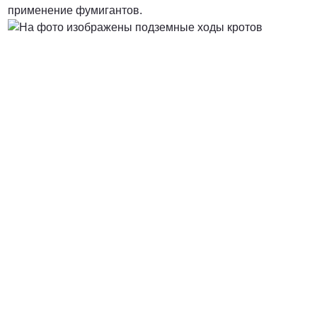
применение фумигантов.