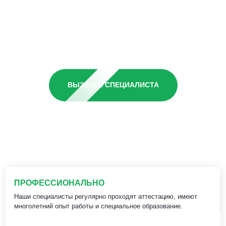
ВЫЗВАТЬ СПЕЦИАЛИСТА
ПРОФЕССИОНАЛЬНО
Наши специалисты регулярно проходят аттестацию, имеют
многолетний опыт работы и специальное образование.