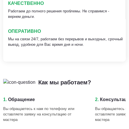
КАЧЕСТВЕННО
Работаем до полного решения проблемы. Не справимся -
вернем деньги.
ОПЕРАТИВНО
Мы на связи 24/7, работаем без перерывов и выходных, срочный
выезд, удобное для Вас время дня и ночи.
Как мы работаем?
1.
Обращение
2.
Консультац
Вы обращаетесь к нам по телефону или
Вы обращаетесь к 
оставляете заявку на консультацию от
оставляете заявку
мастера
мастера