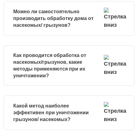
Можно ли самостоятельно
производить обработку дома от
насекомых/ грызунов?
Как проводится обработка от
насекомых/грызунов, какие
методы применяются при их
уничтожении?
Какой метод наиболее
эффективен при уничтожении
грызунов/ насекомых?