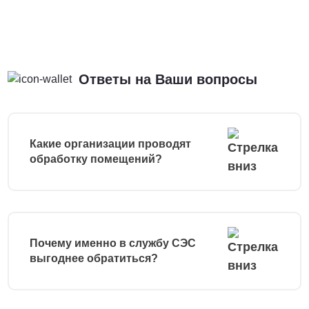
Ответы на Ваши вопросы
Какие организации проводят
обработку помещений?
Почему именно в службу СЭС
выгоднее обратиться?