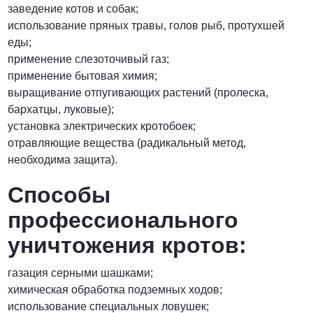
заведение котов и собак;
использование пряных травы, голов рыб, протухшей
еды;
применение слезоточивый газ;
применение бытовая химия;
выращивание отпугивающих растений (пролеска,
бархатцы, луковые);
установка электрических кротобоек;
отравляющие вещества (радикальный метод,
необходима защита).
Способы
профессионального
уничтожения кротов:
газация серными шашками;
химическая обработка подземных ходов;
использование специальных ловушек;