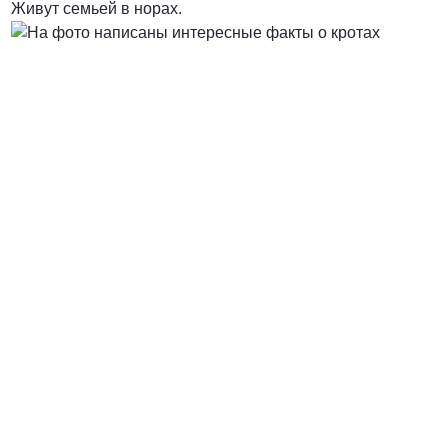
Живут семьей в норах.