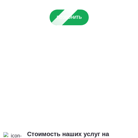
ПОЗВОНИТЬ
Стоимость наших услуг на