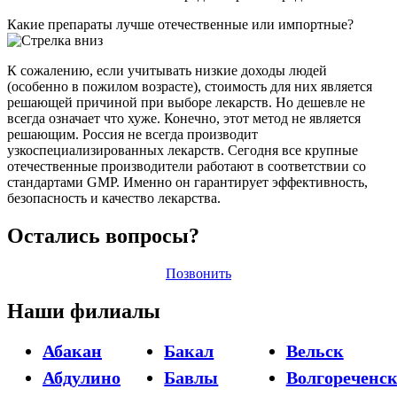
Какие препараты лучше отечественные или импортные?
К сожалению, если учитывать низкие доходы людей
(особенно в пожилом возрасте), стоимость для них является
решающей причиной при выборе лекарств. Но дешевле не
всегда означает что хуже. Конечно, этот метод не является
решающим. Россия не всегда производит
узкоспециализированных лекарств. Сегодня все крупные
отечественные производители работают в соответствии со
стандартами GMP. Именно он гарантирует эффективность,
безопасность и качество лекарства.
Остались вопросы?
Позвонить
Наши филиалы
Абакан
Бакал
Вельск
Абдулино
Бавлы
Волгореченс