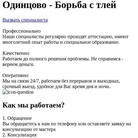
Одинцово - Борьба с тлей
Вызвать специалиста
Профессионально
Наши специалисты регулярно проходят аттестацию, имеют
многолетний опыт работы и специальное образование.
Качественно
Работаем до полного решения проблемы. Не справимся -
вернем деньги.
Оперативно
Мы на связи 24/7, работаем без перерывов и выходных,
срочный выезд, удобное для Вас время дня и ночи.
Как мы работаем?
1.
Обращение
Вы обращаетесь к нам по телефону или оставляете заявку на
консультацию от мастера
2.
Консультация