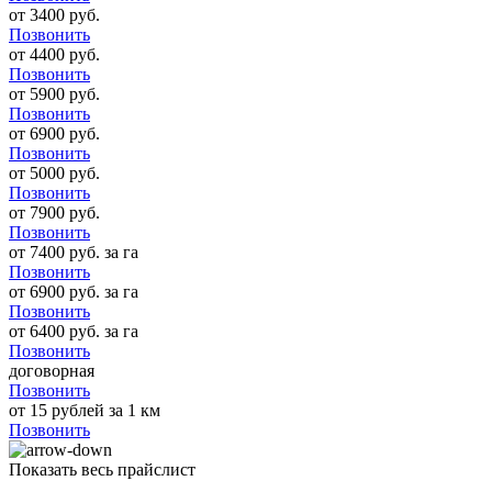
от 3400 руб.
Позвонить
от 4400 руб.
Позвонить
от 5900 руб.
Позвонить
от 6900 руб.
Позвонить
от 5000 руб.
Позвонить
от 7900 руб.
Позвонить
от 7400 руб. за га
Позвонить
от 6900 руб. за га
Позвонить
от 6400 руб. за га
Позвонить
договорная
Позвонить
от 15 рублей за 1 км
Позвонить
Показать весь прайслист