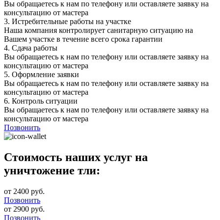
Вы обращаетесь к нам по телефону или оставляете заявку на
консультацию от мастера
3.
Истребительные работы на участке
Наша компания контролирует санитарную ситуацию на
Вашем участке в течение всего срока гарантии
4.
Сдача работы
Вы обращаетесь к нам по телефону или оставляете заявку на
консультацию от мастера
5.
Оформление заявки
Вы обращаетесь к нам по телефону или оставляете заявку на
консультацию от мастера
6.
Контроль ситуации
Вы обращаетесь к нам по телефону или оставляете заявку на
консультацию от мастера
Позвонить
Стоимость наших услуг на
уничтожение тли:
от 2400 руб.
Позвонить
от 2900 руб.
Позвонить