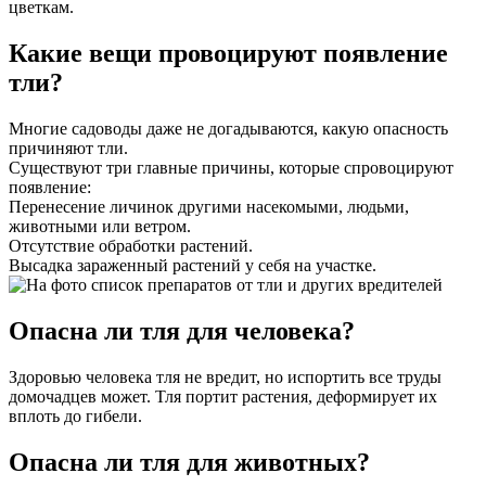
цветкам.
Какие вещи провоцируют появление
тли?
Многие садоводы даже не догадываются, какую опасность
причиняют тли.
Существуют три главные причины, которые спровоцируют
появление:
Перенесение личинок другими насекомыми, людьми,
животными или ветром.
Отсутствие обработки растений.
Высадка зараженный растений у себя на участке.
Опасна ли тля для человека?
Здоровью человека тля не вредит, но испортить все труды
домочадцев может. Тля портит растения, деформирует их
вплоть до гибели.
Опасна ли тля для животных?