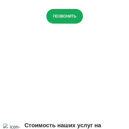
ПОЗВОНИТЬ
Стоимость наших услуг на