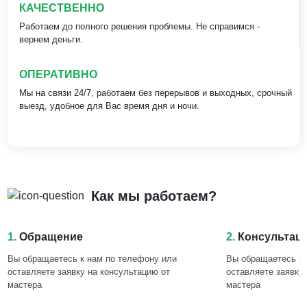
КАЧЕСТВЕННО
Работаем до полного решения проблемы. Не справимся -
вернем деньги.
ОПЕРАТИВНО
Мы на связи 24/7, работаем без перерывов и выходных, срочный
выезд, удобное для Вас время дня и ночи.
Как мы работаем?
1.
Обращение
2.
Консультац
Вы обращаетесь к нам по телефону или
Вы обращаетесь к 
оставляете заявку на консультацию от
оставляете заявку
мастера
мастера