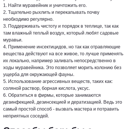
1. Найти муравейник и уничтожить его.
2. Тщательно рыхлить и перекапывать почву
необходимо регулярно.
3. Поддерживать чистоту и порядок в теплице, так как
там влажный теплый воздух, который любят садовые
муравьи.
4. Применение инсектицидов, но так как отравляющие
вещества действуют на все живое, то лучше применять
их локально, например заливать непосредственно в
ходы муравейника. Это позволяет морить колонию без
ущерба для окружающей фауны.
5. Использование агрессивных веществ, таких как:
соляной раствор, борная кислота, уксус.
6. Обратиться в фирмы, которые занимаются
дезинфекцией, дезинсекцией и дератизацией. Ведь это
самый простой способ - вызвать мастера и потравить
неприятных соседей.