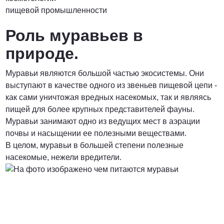
пищевой промышленности
Роль муравьев в
природе.
Муравьи являются большой частью экосистемы. Они
выступают в качестве одного из звеньев пищевой цепи -
как сами уничтожая вредных насекомых, так и являясь
пищей для более крупных представителей фауны.
Муравьи занимают одно из ведущих мест в аэрации
почвы и насыщении ее полезными веществами.
В целом, муравьи в большей степени полезные
насекомые, нежели вредители.