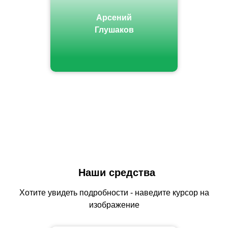
Арсений
Глушаков
Наши средства
Хотите увидеть подробности - наведите курсор на
изображение