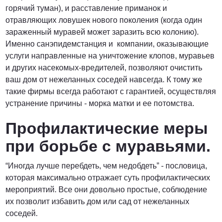
горячий туман), и расставление приманок и
отравляющих ловушек нового поколения (когда один
зараженный муравей может заразить всю колонию).
Именно санэпидемстанция и компании, оказывающие
услуги направленные на уничтожение клопов, муравьев
и других насекомых-вредителей, позволяют очистить
ваш дом от нежеланных соседей навсегда. К тому же
такие фирмы всегда работают с гарантией, осуществляя
устранение причины - морка матки и ее потомства.
Профилактические меры
при борьбе с муравьями.
“Иногда лучше перебдеть, чем недобдеть” - пословица,
которая максимально отражает суть профилактических
мероприятий. Все они довольно простые, соблюдение
их позволит избавить дом или сад от нежеланных
соседей.