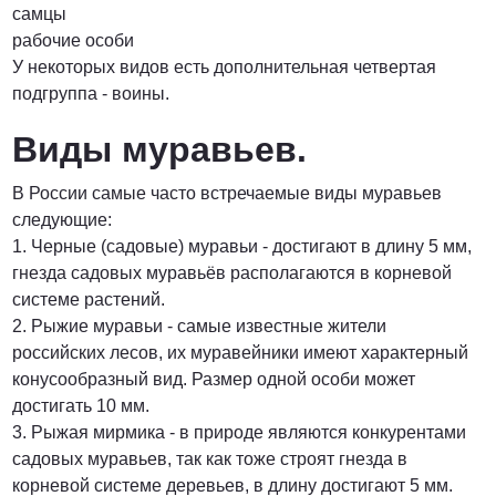
самцы
рабочие особи
У некоторых видов есть дополнительная четвертая
подгруппа - воины.
Виды муравьев.
В России самые часто встречаемые виды муравьев
следующие:
1. Черные (садовые) муравьи - достигают в длину 5 мм,
гнезда садовых муравьёв располагаются в корневой
системе растений.
2. Рыжие муравьи - самые известные жители
российских лесов, их муравейники имеют характерный
конусообразный вид. Размер одной особи может
достигать 10 мм.
3. Рыжая мирмика - в природе являются конкурентами
садовых муравьев, так как тоже строят гнезда в
корневой системе деревьев, в длину достигают 5 мм.