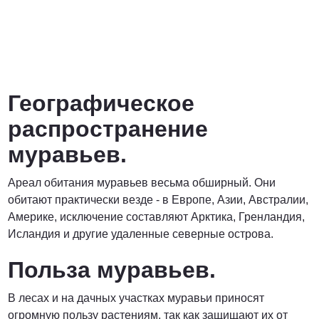
Географическое
распространение
муравьев.
Ареал обитания муравьев весьма обширный. Они
обитают практически везде - в Европе, Азии, Австралии,
Америке, исключение составляют Арктика, Гренландия,
Исландия и другие удаленные северные острова.
Польза муравьев.
В лесах и на дачных участках муравьи приносят
огромную пользу растениям, так как защищают их от