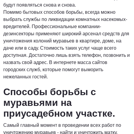
будут появляться снова и снова.
Помимо бытовых способов борьбы, всегда можно
выбрать службы по ликвидации комнатных насекомых-
вредителей. Профессиональные компании-
дезинсекторы применяют широкий арсенал средств для
уничтожения колоний муравьев в квартире, доме, на
даче или в саду. Стоимость таких услуг чаще всего
доступная. Достаточно лишь взять телефон, позвонить и
назвать свой адрес. В интернете масса сайтов
городских служб, которые помогут выморить
нежеланных гостей.
Способы борьбы с
муравьями на
приусадебном участке.
Самый главный момент в проведении всех работ по
уничтожению муравьев - найти и уничтожить матку.