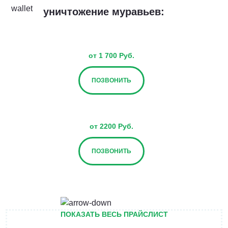
уничтожение муравьев:
от 1 700 Руб.
ПОЗВОНИТЬ
от 2200 Руб.
ПОЗВОНИТЬ
от 2700 Руб.
ПОКАЗАТЬ ВЕСЬ ПРАЙСЛИСТ
ПОЗВОНИТЬ