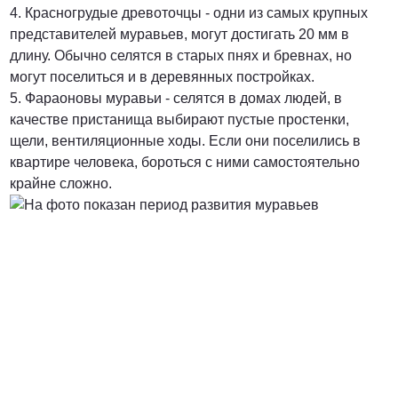
4. Красногрудые древоточцы - одни из самых крупных
представителей муравьев, могут достигать 20 мм в
длину. Обычно селятся в старых пнях и бревнах, но
могут поселиться и в деревянных постройках.
5. Фараоновы муравьи - селятся в домах людей, в
качестве пристанища выбирают пустые простенки,
щели, вентиляционные ходы. Если они поселились в
квартире человека, бороться с ними самостоятельно
крайне сложно.