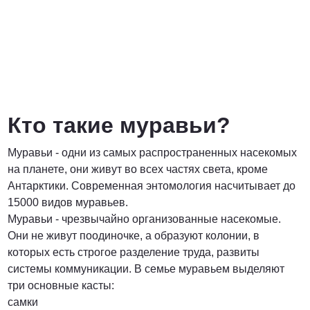
Договорная
ПОЗВОНИТЬ
Кто такие муравьи?
Муравьи - одни из самых распространенных насекомых
на планете, они живут во всех частях света, кроме
Антарктики. Современная энтомология насчитывает до
15000 видов муравьев.
Муравьи - чрезвычайно организованные насекомые.
Они не живут поодиночке, а образуют колонии, в
которых есть строгое разделение труда, развиты
системы коммуникации. В семье муравьем выделяют
три основные касты:
самки