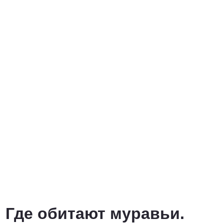
Где обитают муравьи.