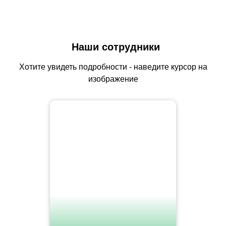
Наши сотрудники
Хотите увидеть подробности - наведите курсор на
изображение