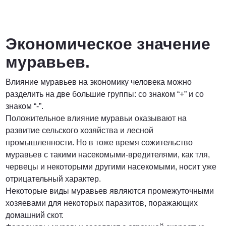
Экономическое значение
муравьев.
Влияние муравьев на экономику человека можно
разделить на две большие группы: со знаком “+” и со
знаком “-”.
Положительное влияние муравьи оказывают на
развитие сельского хозяйства и лесной
промышленности. Но в тоже время сожительство
муравьев с такими насекомыми-вредителями, как тля,
червецы и некоторыми другими насекомыми, носит уже
отрицательный характер.
Некоторые виды муравьев являются промежуточными
хозяевами для некоторых паразитов, поражающих
домашний скот.