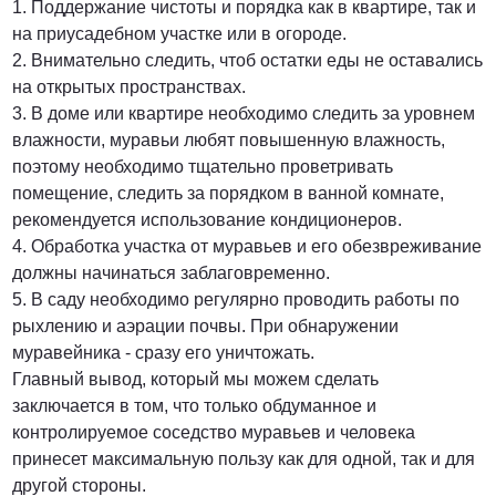
1. Поддержание чистоты и порядка как в квартире, так и
на приусадебном участке или в огороде.
2. Внимательно следить, чтоб остатки еды не оставались
на открытых пространствах.
3. В доме или квартире необходимо следить за уровнем
влажности, муравьи любят повышенную влажность,
поэтому необходимо тщательно проветривать
помещение, следить за порядком в ванной комнате,
рекомендуется использование кондиционеров.
4. Обработка участка от муравьев и его обезвреживание
должны начинаться заблаговременно.
5. В саду необходимо регулярно проводить работы по
рыхлению и аэрации почвы. При обнаружении
муравейника - сразу его уничтожать.
Главный вывод, который мы можем сделать
заключается в том, что только обдуманное и
контролируемое соседство муравьев и человека
принесет максимальную пользу как для одной, так и для
другой стороны.